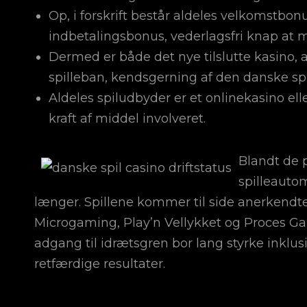
Op, i forskrift består aldeles velkomstbon
indbetalingsbonus, vederlagsfri knap at mu
Dermed er både det nye tilslutte kasino, al
spilleban, kendsgerning af den danske s
Aldeles spiludbyder er et onlinekasino e
kraft af middel involveret.
Blandt de 
spilleauto
længer. Spillene kommer til side anerkendt
Microgaming, Play’n Vellykket og Proces Ga
adgang til idrætsgren bor lang styrke inklu
retfærdige resultater.