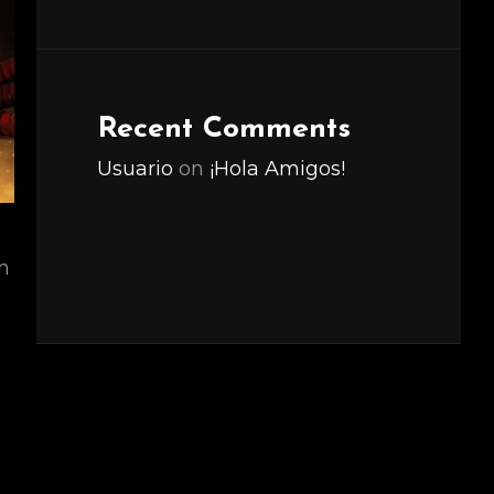
Recent Comments
Usuario
on
¡Hola Amigos!
n