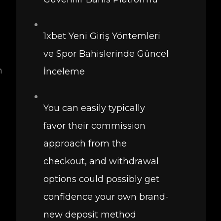
1xbet Yeni Giriş Yöntemleri
ve Spor Bahislerinde Güncel
n
İnceleme
You can easily typically
favor their commission
approach from the
checkout, and withdrawal
options could possibly get
confidence your own brand-
new deposit method