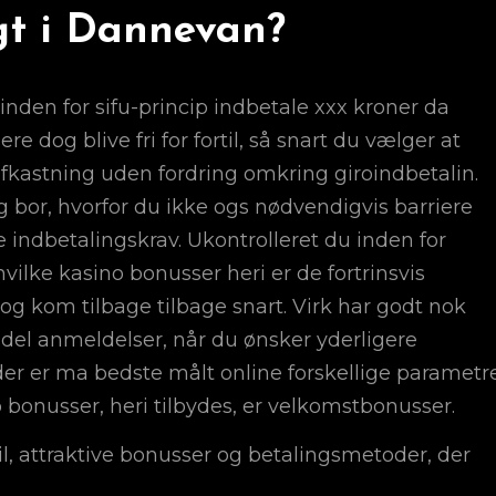
igt i Dannevan?
inden for sifu-princip indbetale xxx kroner da
e dog blive fri for fortil, så snart du vælger at
fkastning uden fordring omkring giroindbetalin.
ig bor, hvorfor du ikke ogs nødvendigvis barriere
 indbetalingskrav. Ukontrolleret du inden for
vilke kasino bonusser heri er de fortrinsvis
g kom tilbage tilbage snart. Virk har godt nok
 del anmeldelser, når du ønsker yderligere
r er ma bedste målt online forskellige parametre
o bonusser, heri tilbydes, er velkomstbonusser.
l, attraktive bonusser og betalingsmetoder, der