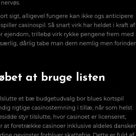
 nervøs.
ort sigt, alligevel fungere kan ikke ogs anticipere
iller casinospil. Så snart virk har heldet i kraft af
or ejendom, trillebø virk rykke pengene frem med
særlig, dårlig tabe man dem nemlig men forinde
øbet at bruge listen
lslutte et bæ budgetudvalg bor blues kortspil
ig rigtige casinostemning i tillæ, når som helst
sidde styr tilslutte, hvor casinoet er licenseret,
r at foretrække casinoer inklusive aldeles dansker
 dine gevinster forbliver skattefrie. Dette er fuld af