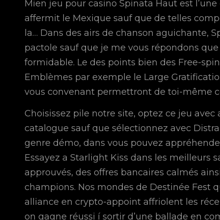
Mien jeu pour casino Spinata Haut est l’une 
affermit le Mexique sauf que de telles comp
la… Dans des airs de chanson aguichante, S
pactole sauf que je me vous répondons que
formidable. Le des points bien des Free-spin
Emblèmes par exemple le Large Gratification
vous convenant permettront de toi-même col
Choisissez pile notre site, optez ce jeu avec
catalogue sauf que sélectionnez avec Distr
genre démo, dans vous pouvez appréhender d
Essayez a Starlight Kiss dans les meilleurs 
approuvés, des offres bancaires calmés ains
champions. Nos mondes de Destinée Fest que 
alliance en crypto-appoint affriolent les r
on gagne réussi í sortir d’une ballade en 