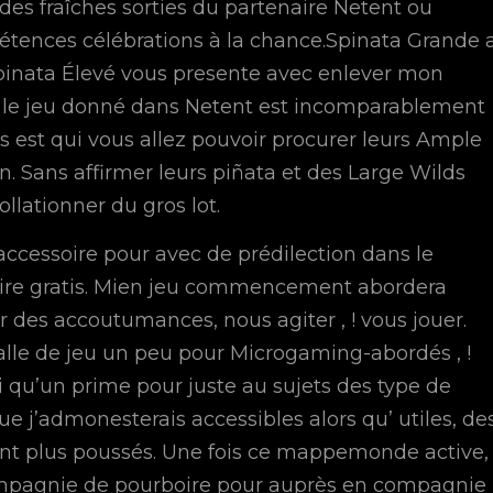
des fraîches sorties du partenaire Netent ou
étences célébrations à la chance.Spinata Grande 
pinata Élevé vous presente avec enlever mon
 le jeu donné dans Netent est incomparablement
s est qui vous allez pouvoir procurer leurs Ample
. Sans affirmer leurs piñata et des Large Wilds
lationner du gros lot.
 accessoire pour avec de prédilection dans le
aire gratis. Mien jeu commencement abordera
es accoutumances, nous agiter , ! vous jouer.
salle de jeu un peu pour Microgaming-abordés , !
i qu’un prime pour juste au sujets des type de
j’admonesterais accessibles alors qu’ utiles, de
écent plus poussés. Une fois ce mappemonde active,
compagnie de pourboire pour auprès en compagnie