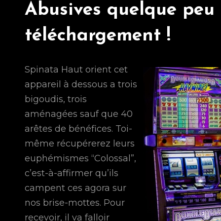
Abusives quelque peu 
téléchargement !
Spinata Haut orient cet
appareil à dessous a trois
bigoudis, trois
aménagées sauf que 40
arêtes de bénéfices. Toi-
même récupérerez leurs
euphémismes “Colossal”,
c’est-à-affirmer qu’ils
campent ces agora sur
nos brise-mottes. Pour
recevoir, il va falloir