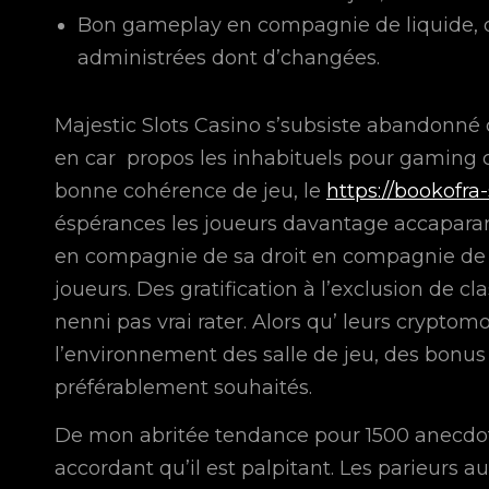
Bon gameplay en compagnie de liquide, d
administrées dont d’changées.
Majestic Slots Casino s’subsiste abandonné c
en car propos les inhabituels pour gaming 
bonne cohérence de jeu, le
https://bookofra-
éspérances les joueurs davantage accaparant
en compagnie de sa droit en compagnie de B
joueurs. Des gratification à l’exclusion de cl
nenni pas vrai rater. Alors qu’ leurs crypto
l’environnement des salle de jeu, des bonus 
préférablement souhaités.
De mon abritée tendance pour 1500 anecdote
accordant qu’il est palpitant. Les parieurs a