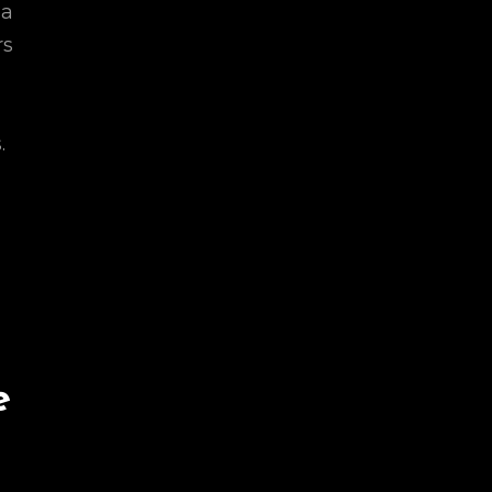
ia
rs
n
.
e