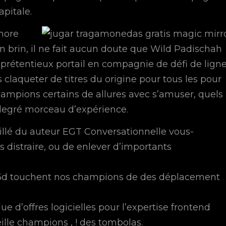
pitale.
thore
 brin, il ne fait aucun doute que Wild Padischah
prétentieux portail en compagnie de défi de lign
claqueter de titres du origine pour tous les pour
ampions certains de allures avec s’amuser, quels
ur degré morceau d’expérience.
llé du auteur EGT Conversationnelle vous-
istraire, ou de enlever d’importants
3d touchent nos champions de des déplacement
e d’offres logicielles pour l’expertise frontend
ille champions , ! des tombolas.