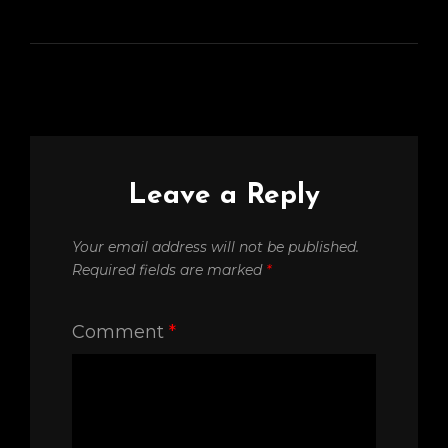
Leave a Reply
Your email address will not be published.
Required fields are marked
*
Comment
*