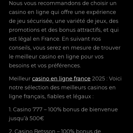
Nous vous recommandons de choisir un
casino en ligne qui offre une expérience
de jeu sécurisée, une variété de jeux, des
promotions et des bonus attractifs, et qui
est légal en France. En suivant nos
conseils, vous serez en mesure de trouver
le meilleur casino en ligne pour vos
besoins et vos préférences.
Meilleur
casino en ligne france
2025 : Voici
notre sélection des meilleurs casinos en
ligne français, fiables et légaux :
1. Casino 777 – 100% bonus de bienvenue
jusqu’à 500€
2. Casino Betsson – 100% bonus de