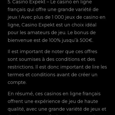
5. Casino Expekt – Le casino en ligne
français qui offre une grande variété de
jeux ! Avec plus de 1 000 jeux de casino en
ligne, Casino Expekt est un choix idéal
pour les amateurs de jeu. Le bonus de
bienvenue est de 100% jusqu’à 500€.
Il est important de noter que ces offres
sont soumises à des conditions et des
restrictions. Il est donc important de lire les
termes et conditions avant de créer un
compte.
En résumé, ces casinos en ligne français
offrent une expérience de jeu de haute
qualité, avec une grande variété de jeux et