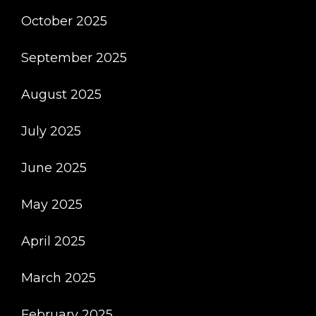
October 2025
September 2025
August 2025
July 2025
June 2025
May 2025
April 2025
March 2025
February 2025