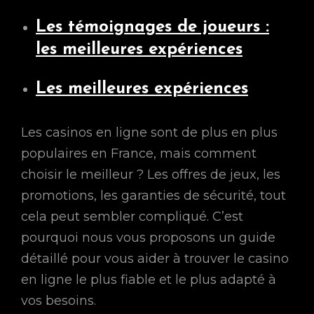
Les témoignages de joueurs :
les meilleures expériences
Les meilleures expériences
Les casinos en ligne sont de plus en plus
populaires en France, mais comment
choisir le meilleur ? Les offres de jeux, les
promotions, les garanties de sécurité, tout
cela peut sembler compliqué. C’est
pourquoi nous vous proposons un guide
détaillé pour vous aider à trouver le casino
en ligne le plus fiable et le plus adapté à
vos besoins.