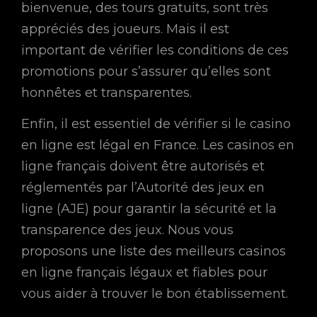
bienvenue, des tours gratuits, sont très
appréciés des joueurs. Mais il est
important de vérifier les conditions de ces
promotions pour s’assurer qu’elles sont
honnêtes et transparentes.
Enfin, il est essentiel de vérifier si le casino
en ligne est légal en France. Les casinos en
ligne français doivent être autorisés et
réglementés par l’Autorité des jeux en
ligne (AJE) pour garantir la sécurité et la
transparence des jeux. Nous vous
proposons une liste des meilleurs casinos
en ligne français légaux et fiables pour
vous aider à trouver le bon établissement.