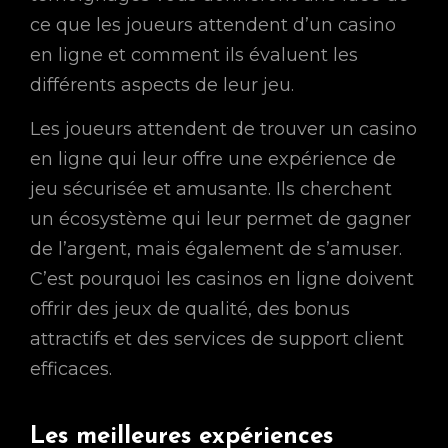
ce que les joueurs attendent d’un casino
en ligne et comment ils évaluent les
différents aspects de leur jeu.
Les joueurs attendent de trouver un casino
en ligne qui leur offre une expérience de
jeu sécurisée et amusante. Ils cherchent
un écosystème qui leur permet de gagner
de l’argent, mais également de s’amuser.
C’est pourquoi les casinos en ligne doivent
offrir des jeux de qualité, des bonus
attractifs et des services de support client
efficaces.
Les meilleures expériences