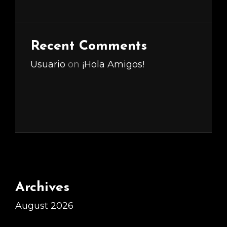
Recent Comments
Usuario
on
¡Hola Amigos!
Archives
August 2026