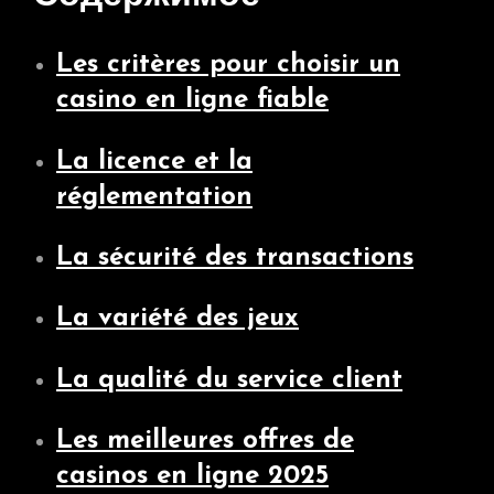
Les critères pour choisir un
casino en ligne fiable
La licence et la
réglementation
La sécurité des transactions
La variété des jeux
La qualité du service client
Les meilleures offres de
casinos en ligne 2025