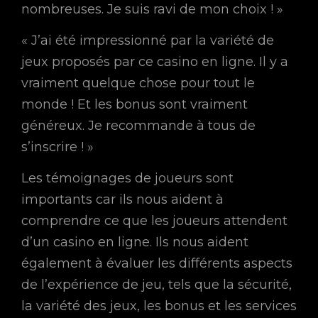
nombreuses. Je suis ravi de mon choix ! »
« J’ai été impressionné par la variété de
jeux proposés par ce casino en ligne. Il y a
vraiment quelque chose pour tout le
monde ! Et les bonus sont vraiment
généreux. Je recommande à tous de
s’inscrire ! »
Les témoignages de joueurs sont
importants car ils nous aident à
comprendre ce que les joueurs attendent
d’un casino en ligne. Ils nous aident
également à évaluer les différents aspects
de l’expérience de jeu, tels que la sécurité,
la variété des jeux, les bonus et les services