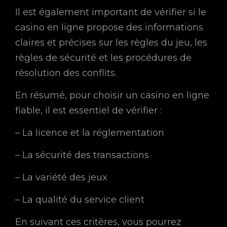
Il est également important de vérifier si le
casino en ligne propose des informations
claires et précises sur les règles du jeu, les
règles de sécurité et les procédures de
résolution des conflits.
En résumé, pour choisir un casino en ligne
fiable, il est essentiel de vérifier :
– La licence et la réglementation
– La sécurité des transactions
– La variété des jeux
– La qualité du service client
En suivant ces critères, vous pourrez