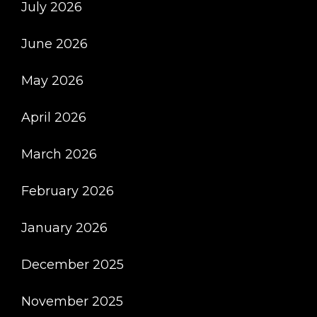
July 2026
June 2026
May 2026
April 2026
March 2026
February 2026
January 2026
December 2025
November 2025