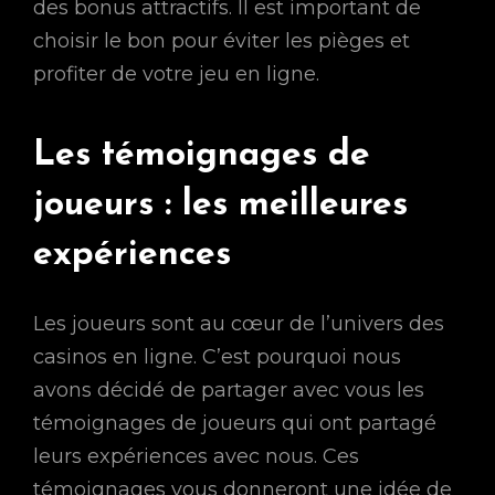
des bonus attractifs. Il est important de
choisir le bon pour éviter les pièges et
profiter de votre jeu en ligne.
Les témoignages de
joueurs : les meilleures
expériences
Les joueurs sont au cœur de l’univers des
casinos en ligne. C’est pourquoi nous
avons décidé de partager avec vous les
témoignages de joueurs qui ont partagé
leurs expériences avec nous. Ces
témoignages vous donneront une idée de