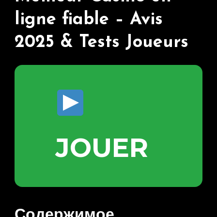
ligne fiable – Avis
2025 & Tests Joueurs
JOUER
Содержимое