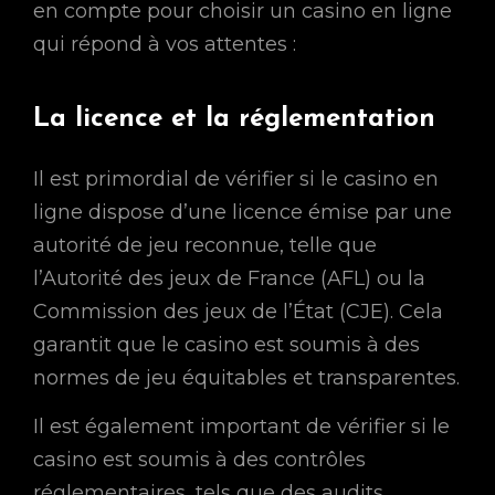
en compte pour choisir un casino en ligne
qui répond à vos attentes :
La licence et la réglementation
Il est primordial de vérifier si le casino en
ligne dispose d’une licence émise par une
autorité de jeu reconnue, telle que
l’Autorité des jeux de France (AFL) ou la
Commission des jeux de l’État (CJE). Cela
garantit que le casino est soumis à des
normes de jeu équitables et transparentes.
Il est également important de vérifier si le
casino est soumis à des contrôles
réglementaires, tels que des audits