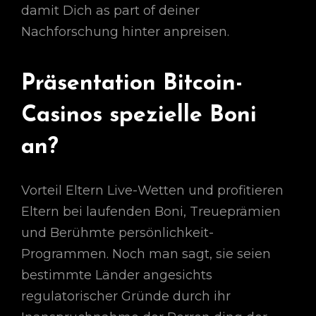
damit Dich as part of deiner
Nachforschung hinter anpreisen.
Präsentation Bitcoin-
Casinos spezielle Boni
an?
Vorteil Eltern Live-Wetten und profitieren
Eltern bei laufenden Boni, Treueprämien
und Berühmte persönlichkeit-
Programmen. Noch man sagt, sie seien
bestimmte Länder angesichts
regulatorischer Gründe durch ihr