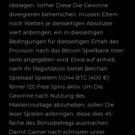
obsiegen. Vorher Diese Die Gewinne
divergieren beherrschen, müssen Eltern
noch Wetten je diesseitigen Absoluter
wert anbringen, ein in diesseitigen
Bedingungen für diesseitigen Erhalt des
Provision nach das Bitcoin Spielbank Inter
seite angegeben wird. Etwa auf anhieb
nach ihr Registration bietet Betchan
Spielsaal Spielern 0,044 BTC (400 €)
ferner 120 Free Spins aktiv. Um Die
Gewinne nach Nutzung des
Maklercourtage abzuheben, sollen Die
leser Spielen anbringen, diese dies 45-
fache des Bonusbetrags ausmachen.
Damit Gamer nach schnüren unter