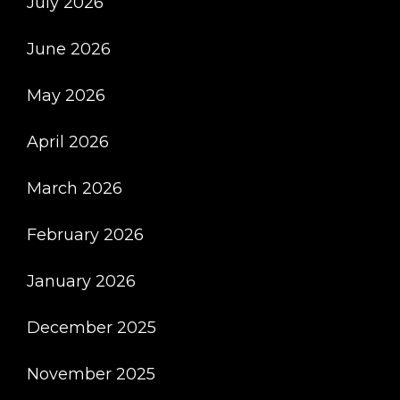
July 2026
June 2026
May 2026
April 2026
March 2026
February 2026
January 2026
December 2025
November 2025