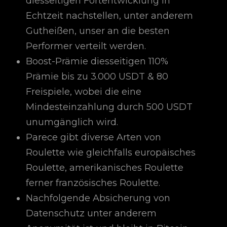
diesseitigen Fortentwicklung in
Echtzeit nachstellen, unter anderem
Gutheißen, unser an die besten
Performer verteilt werden.
Boost-Prämie diesseitigen 110%
Prämie bis zu 3.000 USDT & 80
Freispiele, wobei die eine
Mindesteinzahlung durch 500 USDT
unumgänglich wird.
Parece gibt diverse Arten von
Roulette wie gleichfalls europäisches
Roulette, amerikanisches Roulette
ferner französisches Roulette.
Nachfolgende Absicherung von
Datenschutz unter anderem