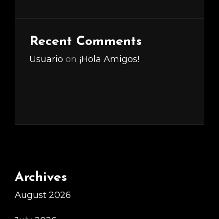
Recent Comments
Usuario
on
¡Hola Amigos!
Archives
August 2026