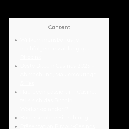
Content
Willkommensbonus je
nachfolgende Zahlung qua
Bitcoins
Beste Bitcoin Casinos 2025 –
Abmachung, Maklercourtage
& Tes
Had been passiert im Casino,
falls sich das Bitcoin
Workshop ändert?
Bonusse ohne Einzahlung
Präsentation Bitcoin-Casinos