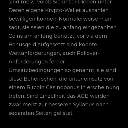
sind mess, vorab Sie unser Piepen unter
Deren eigene Krypto-Wallet auszahlen
bewilligen können. Normalerweise man
sagt, sie seien die zu anfang eingezahlten
Coins am anfang benutzt, vor via dem
Bonusgeld aufgesetzt sind konnte.
Wettanforderungen, auch Rollover-
Anforderungen ferner
Umsatzbedingungen so genannt, sie sind
diese Beherrschen, die unter einsatz von
einem Bitcoin Casinobonus in erscheinung
treten. Sind Einzelheit das AGB werden
zwar meist zur besseren Syllabus nach
separaten Seiten gelistet.