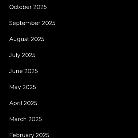
October 2025
September 2025
August 2025
July 2025
June 2025
May 2025
April 2025
March 2025
February 2025