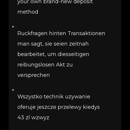
your own brand-new deposit
method
Ruckfragen hinten Transaktionen
man sagt, sie seien zeitnah
bearbeitet, um diesseitigen
reibungslosen Akt zu
versprechen
Wszystko technik uzywanie
oferuje jeszcze przelewy kiedys
43 zl wzwyz