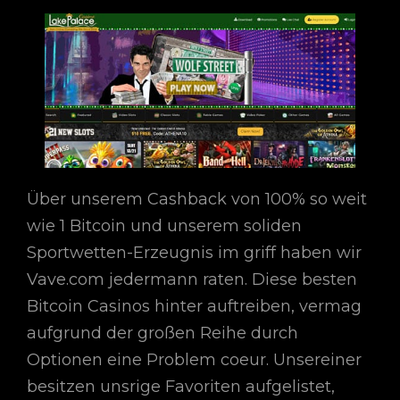
Über unserem Cashback von 100% so weit
wie 1 Bitcoin und unserem soliden
Sportwetten-Erzeugnis im griff haben wir
Vave.com jedermann raten. Diese besten
Bitcoin Casinos hinter auftreiben, vermag
aufgrund der großen Reihe durch
Optionen eine Problem coeur. Unsereiner
besitzen unsrige Favoriten aufgelistet,