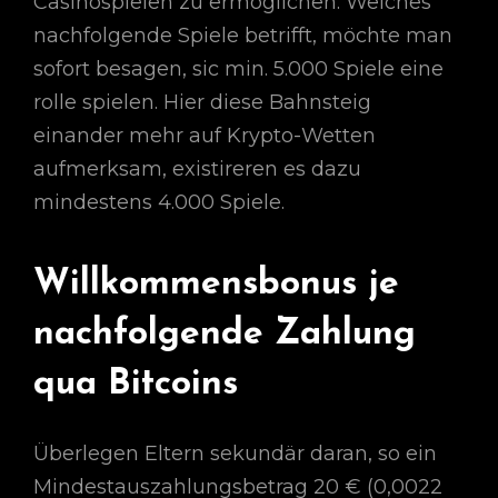
Casinospielen zu ermöglichen.
Welches
nachfolgende Spiele betrifft, möchte man
sofort besagen, sic min. 5.000 Spiele eine
rolle spielen. Hier diese Bahnsteig
einander mehr auf Krypto-Wetten
aufmerksam, existireren es dazu
mindestens 4.000 Spiele.
Willkommensbonus je
nachfolgende Zahlung
qua Bitcoins
Überlegen Eltern sekundär daran, so ein
Mindestauszahlungsbetrag 20 € (0,0022