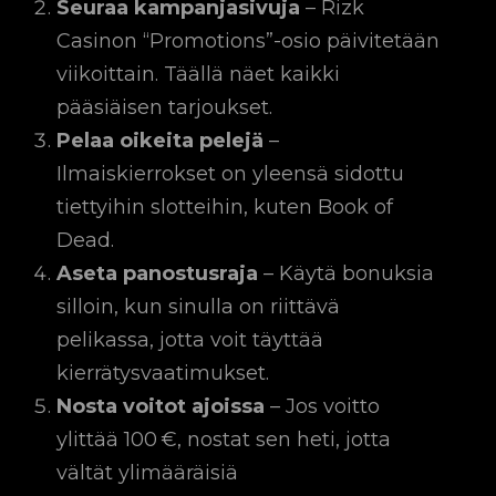
Seuraa kampanjasivuja
– Rizk
Casinon “Promotions”-osio päivitetään
viikoittain. Täällä näet kaikki
pääsiäisen tarjoukset.
Pelaa oikeita pelejä
–
Ilmaiskierrokset on yleensä sidottu
tiettyihin slotteihin, kuten Book of
Dead.
Aseta panostusraja
– Käytä bonuksia
silloin, kun sinulla on riittävä
pelikassa, jotta voit täyttää
kierrätysvaatimukset.
Nosta voitot ajoissa
– Jos voitto
ylittää 100 €, nostat sen heti, jotta
vältät ylimääräisiä