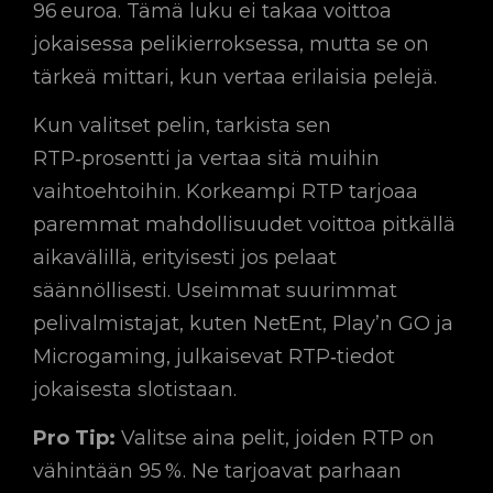
96 euroa. Tämä luku ei takaa voittoa
jokaisessa pelikierroksessa, mutta se on
tärkeä mittari, kun vertaa erilaisia pelejä.
Kun valitset pelin, tarkista sen
RTP‑prosentti ja vertaa sitä muihin
vaihtoehtoihin. Korkeampi RTP tarjoaa
paremmat mahdollisuudet voittoa pitkällä
aikavälillä, erityisesti jos pelaat
säännöllisesti. Useimmat suurimmat
pelivalmistajat, kuten NetEnt, Play’n GO ja
Microgaming, julkaisevat RTP‑tiedot
jokaisesta slotistaan.
Pro Tip:
Valitse aina pelit, joiden RTP on
vähintään 95 %. Ne tarjoavat parhaan