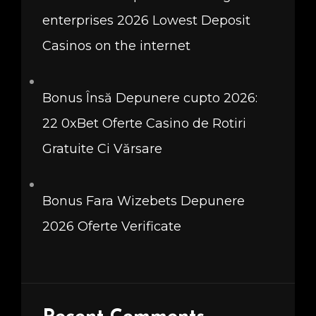
enterprises 2026 Lowest Deposit
Casinos on the internet
Bonus Însă Depunere cupto 2026:
22 0xBet Oferte Casino de Rotiri
Gratuite Ci Vărsare
Bonus Fara Wizebets Depunere
2026 Oferte Verificate