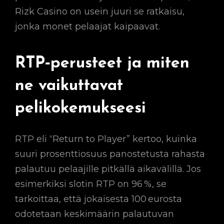
Rizk Casino on usein juuri se ratkaisu,
jonka monet pelaajat kaipaavat.
RTP‑perusteet ja miten
ne vaikuttavat
pelikokemukseesi
RTP eli “Return to Player” kertoo, kuinka
suuri prosenttiosuus panostetusta rahasta
palautuu pelaajille pitkällä aikavälillä. Jos
esimerkiksi slotin RTP on 96 %, se
tarkoittaa, että jokaisesta 100 eurosta
odotetaan keskimäärin palautuvan