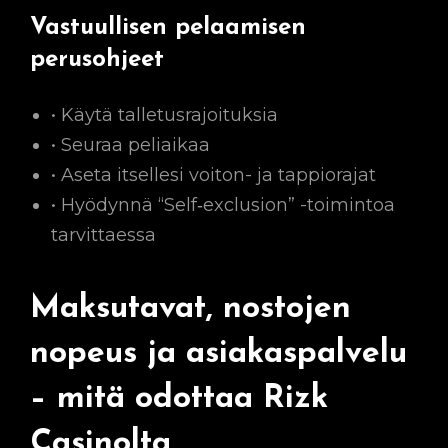
Vastuullisen pelaamisen
perusohjeet
• Käytä talletusrajoituksia
• Seuraa peliaikaa
• Aseta itsellesi voiton- ja tappiorajat
• Hyödynnä “Self‑exclusion” -toimintoa
tarvittaessa
Maksutavat, nostojen
nopeus ja asiakaspalvelu
– mitä odottaa Rizk
Casinolta