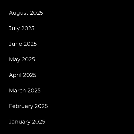
August 2025
July 2025
June 2025
May 2025
April 2025
March 2025
February 2025
January 2025