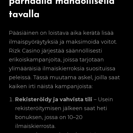
parhaalla mahdollisella
tavalla
Pääsiäinen on loistava aika kerätä lisää
ilmaispyöräytyksiä ja maksimoida voitot.
Rizk Casino järjestää säännöllisesti
erikoiskampanjoita, joissa tarjotaan
ylimääräisiä ilmaiskierroksia suosituissa
peleissä. Tässä muutama askel, joilla saat
kaiken irti näistä kampanjoista:
Rekisteröidy ja vahvista tili
– Usein
rekisteröitymisen jälkeen saat heti
bonuksen, jossa on 10–20
ilmaiskierrosta.