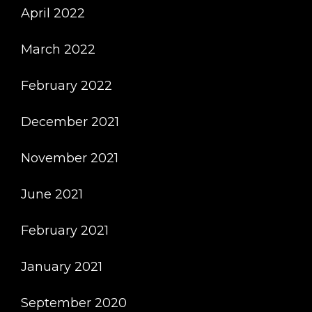
April 2022
March 2022
February 2022
December 2021
November 2021
June 2021
February 2021
January 2021
September 2020