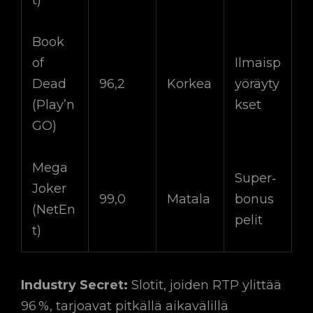
t)
Book
of
Ilmaisp
Dead
96,2
Korkea
yöräyty
(Play’n
kset
GO)
Mega
Super‑
Joker
99,0
Matala
bonus
(NetEn
pelit
t)
Industry Secret:
Slotit, joiden RTP ylittää
96 %, tarjoavat pitkällä aikavälillä