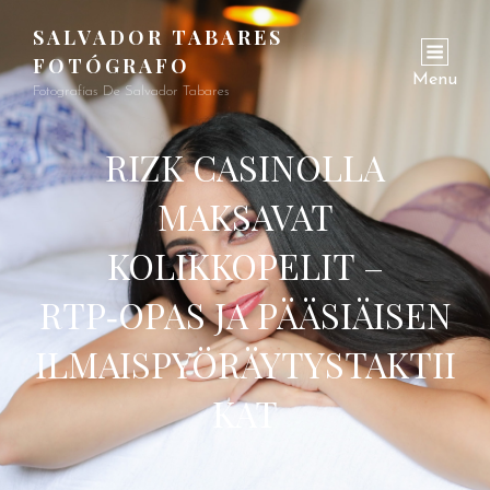
SALVADOR TABARES
FOTÓGRAFO
Menu
Fotografías De Salvador Tabares
RIZK CASINOLLA
MAKSAVAT
KOLIKKOPELIT –
RTP‑OPAS JA PÄÄSIÄISEN
ILMAISPYÖRÄYTYSTAKTII
KAT