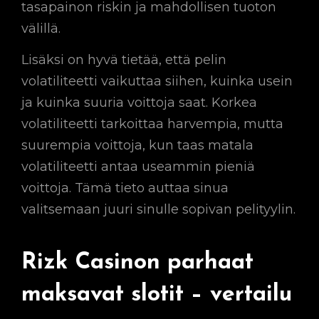
tasapainon riskin ja mahdollisen tuoton
välillä.
Lisäksi on hyvä tietää, että pelin
volatiliteetti vaikuttaa siihen, kuinka usein
ja kuinka suuria voittoja saat. Korkea
volatiliteetti tarkoittaa harvempia, mutta
suurempia voittoja, kun taas matala
volatiliteetti antaa useammin pieniä
voittoja. Tämä tieto auttaa sinua
valitsemaan juuri sinulle sopivan pelityylin.
Rizk Casinon parhaat
maksavat slotit – vertailu