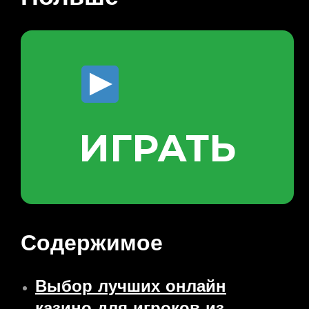
ИГРАТЬ
Содержимое
Выбор лучших онлайн