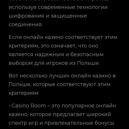
используя современные технологии
шифрования и защищенные
соединения.
Если онлайн казино соответствует этим
критериям, это означает, что оно
является надежным и безопасным
выбором для игроков из Польши.
Вот несколько лучших онлайн казино в
Польше, которые соответствуют этим
критериям:
• Casino Room – это популярное онлайн
казино, которое предлагает широкий
спектр игр и привлекательные бонусы.