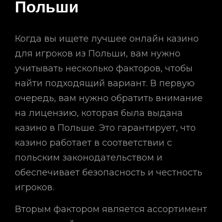
Польши
Когда вы ищете лучшее онлайн казино
для игроков из Польши, вам нужно
учитывать несколько факторов, чтобы
найти подходящий вариант. В первую
очередь, вам нужно обратить внимание
на лицензию, которая была выдана
казино в Польше. Это гарантирует, что
казино работает в соответствии с
польским законодательством и
обеспечивает безопасность и честность
игроков.
Вторым фактором является ассортимент