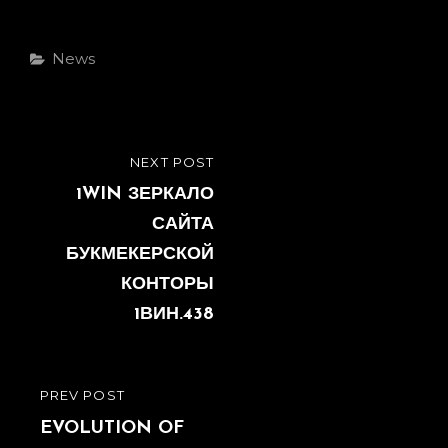
Categories
News
Post
NEXT POST
NEXT
navigation
POST
1WIN ЗЕРКАЛО
САЙТА
БУКМЕКЕРСКОЙ
КОНТОРЫ
1ВИН.438
PREV POST
PREVIOUS
POST
EVOLUTION OF