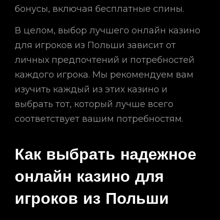
бонусы, включая бесплатные спины.
В целом, выбор лучшего онлайн казино
для игроков из Польши зависит от
личных предпочтений и потребностей
каждого игрока. Мы рекомендуем вам
изучить каждый из этих казино и
выбрать тот, который лучше всего
соответствует вашим потребностям.
Как выбрать надежное
онлайн казино для
игроков из Польши