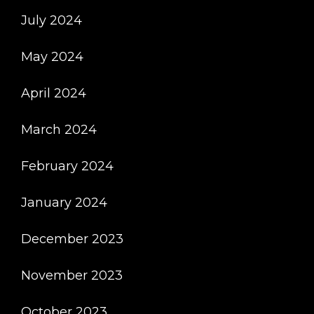
July 2024
May 2024
April 2024
March 2024
February 2024
January 2024
December 2023
November 2023
October 2023