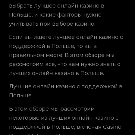
выбрать лучшее онлайн казино в
Польше, и какие факторы нужно
учитывать при выборе казино.
Если вы ищете лучшее онлайн казино с
поддержкой в Польше, то вы в
правильном месте. В этом обзоре мы
рассмотрим все, что вам нужно знать о
лучших онлайн казино в Польше.
Лучшие онлайн казино с поддержкой в
Польше:
В этом обзоре мы рассмотрим
некоторые из лучших онлайн казино с
поддержкой в Польше, включая Casino