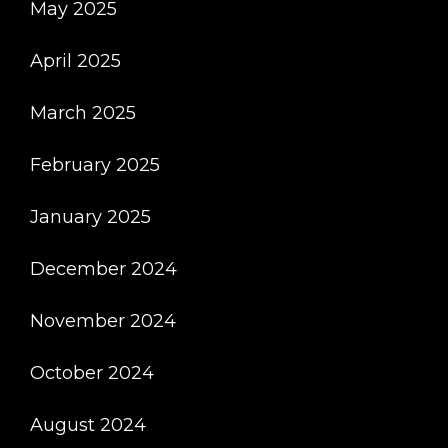
May 2025
April 2025
March 2025
February 2025
January 2025
December 2024
November 2024
October 2024
August 2024