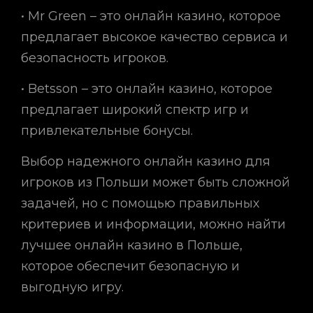
• Mr Green – это онлайн казино, которое
предлагает высокое качество сервиса и
безопасность игроков.
• Betsson – это онлайн казино, которое
предлагает широкий спектр игр и
привлекательные бонусы.
Выбор надежного онлайн казино для
игроков из Польши может быть сложной
задачей, но с помощью правильных
критериев и информации, можно найти
лучшее онлайн казино в Польше,
которое обеспечит безопасную и
выгодную игру.