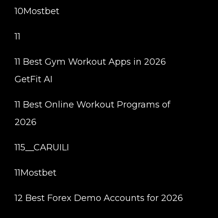
10Mostbet
11
11 Best Gym Workout Apps in 2026
GetFit AI
11 Best Online Workout Programs of
2026
115__CARUILI
11Mostbet
12 Best Forex Demo Accounts for 2026