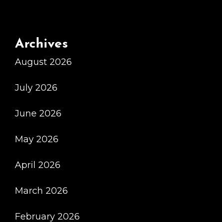
Archives
August 2026
July 2026
June 2026
May 2026
April 2026
March 2026
February 2026