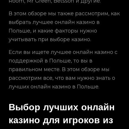
Room, Mr Green, Betsson и другие.
В этом обзоре мы также рассмотрим, как
выбрать лучшее онлайн казино в
Польше, и какие факторы нужно
учитывать при выборе казино.
Если вы ищете лучшее онлайн казино с
поддержкой в Польше, то вы в
правильном месте. В этом обзоре мы
рассмотрим все, что вам нужно знать о
лучших онлайн казино в Польше.
Выбор лучших онлайн
казино для игроков из