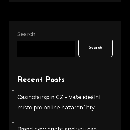
Search
Search
Recent Posts
Casinofairspin CZ – Vaše ideální
místo pro online hazardní hry
Brand new bright and you can