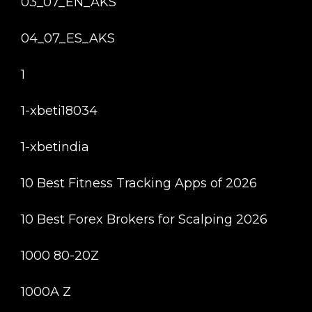
03_07_EN_AKS
04_07_ES_AKS
1
1-xbeti18034
1-xbetindia
10 Best Fitness Tracking Apps of 2026
10 Best Forex Brokers for Scalping 2026
1000 80-20Z
1000A Z