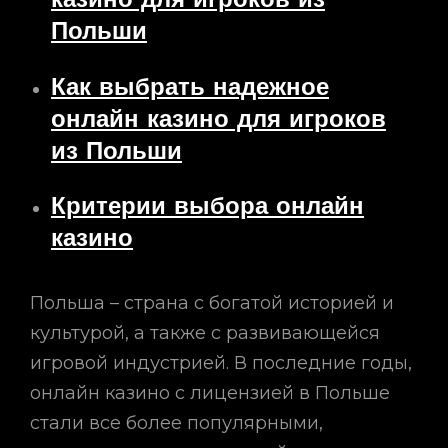
казино для игроков из
Польши
Как выбрать надежное
онлайн казино для игроков
из Польши
Критерии выбора онлайн
казино
Польша – страна с богатой историей и
культурой, а также с развивающейся
игровой индустрией. В последние годы,
онлайн казино с лицензией в Польше
стали все более популярными,