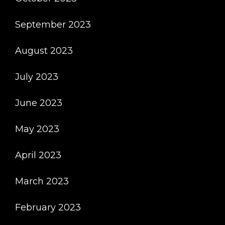
September 2023
August 2023
July 2023
June 2023
May 2023
April 2023
March 2023
February 2023