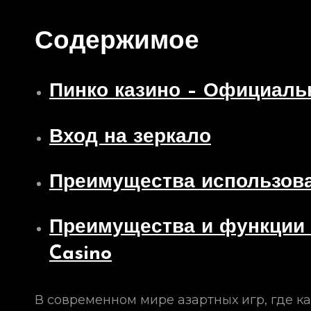
Содержимое
Пинко казино – Официальн
Вход на зеркало
Преимущества использован
Преимущества и функции 
Casino
В современном мире азартных игр, где к