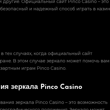
и другие. Официальный сайт Pinco Casino – это
 безопасный и надежный способ играть в кази
 в тех случаях, когда официальный сайт
ране. В этом случае зеркало может помочь вам
зартным играм Pinco Casino.
я зеркала Pinco Casino
ания зеркала Pinco Casino – это возможность
т географического положения. Зеркало может