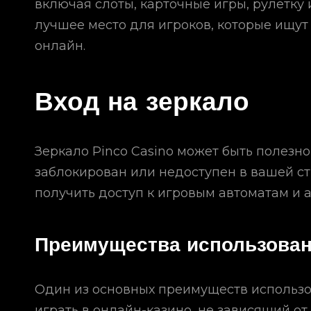
включая слоты, карточные игры, рулетку 
лучшее место для игроков, которые ищут
онлайн.
Вход на зеркало
Зеркало Pinco Casino может быть полезно
заблокирован или недоступен в вашей ст
получить доступ к игровым автоматам и а
Преимущества использовани
Один из основных преимуществ использов
играть в онлайн-казино, не зависящий о