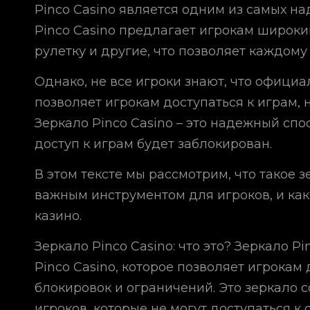
Pinco Casino является одним из самых н
Pinco Casino предлагает игрокам широкий
рулетку и другие, что позволяет каждому 
Однако, не все игроки знают, что официа
позволяет игрокам доступаться к играм, 
Зеркало Pinco Casino – это надежный спос
доступ к играм будет заблокирован.
В этом тексте мы рассмотрим, что такое з
важным инструментом для игроков, и как
казино.
Зеркало Pinco Casino: что это? Зеркало P
Pinco Casino, которое позволяет игрокам 
блокировок и ограничений. Это зеркало 
игроков, которые не могут доступаться к 