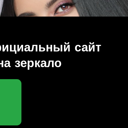
фициальный сайт
на зеркало