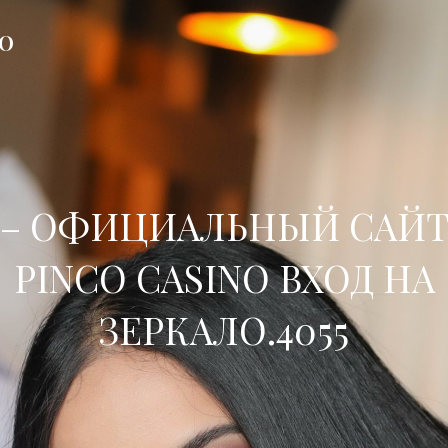
FO
– ОФИЦИАЛЬНЫЙ САЙ
PINCO CASINO ВХОД НА
ЗЕРКАЛО.4055