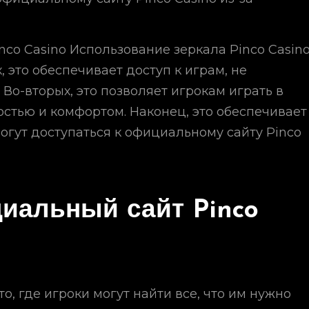
co Casino Использование зеркала Pinco Casin
 это обеспечивает доступ к играм, не
Во-вторых, это позволяет игрокам играть в
стью и комфортом. Наконец, это обеспечивает
могут доступаться к официальному сайту Pinco
иальный сайт Pinco
о, где игроки могут найти все, что им нужно