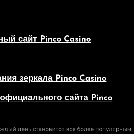
ый сайт Pinco Casino
ия зеркала Pinco Casino
официального сайта Pinco
аждый день становится все более популярным,