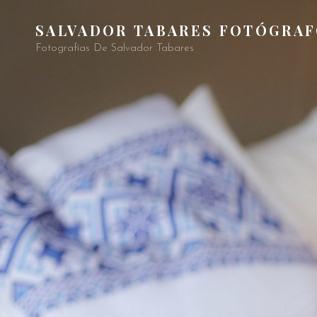
SALVADOR TABARES FOTÓGRA
Fotografías De Salvador Tabares