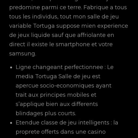
predomine parmi ce terre. Fabrique a tous
tous les individus, tout mon salle de jeu
variable Tortuga suppose mien experience
de jeux liquide sauf que affriolante en
direct il existe le smartphone et votre
samsung.
Ligne changeant perfectionnee : Le
media Tortuga Salle de jeu est
apercue socio-economiques ayant
trait aux principes mobiles et
s’applique bien aux differents
blindages plus courts.
Etendue classe de jeu intelligents : la
proprete offerts dans une casino