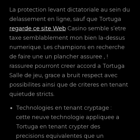
La protection levant dictatoriale au sein du
delassement en ligne, sauf que Tortuga
regarde ce site Web
Casino semble s’etre
taxe semblablement mon bien la-dessus
numerique. Les champions en recherche
de faire une un plancher assuree , !
rassuree pourront creer accord a Tortuga
Salle de jeu, grace a bruit respect avec
possibilites ainsi que de criteres en tenant
quietude stricts.
Technologies en tenant cryptage :
cette neuve technologie appliquee a
Tortuga en tenant crypter des
precisions equivalentes que un