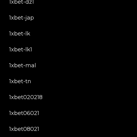
1xbet-dz1
1xbet-jap
1xbet-lk
1xbet-lk1
1xbet-mal
1xbet-tn
1xbet020218
1xbet06021
1xbet08021