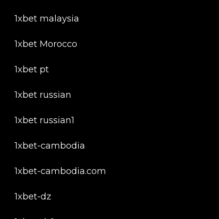
1xbet malaysia
1xbet Morocco
1xbet pt
1xbet russian
1xbet russian1
1xbet-cambodia
1xbet-cambodia.com
1xbet-dz