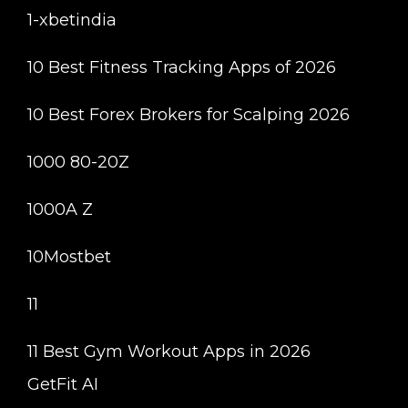
1-xbetindia
10 Best Fitness Tracking Apps of 2026
10 Best Forex Brokers for Scalping 2026
1000 80-20Z
1000A Z
10Mostbet
11
11 Best Gym Workout Apps in 2026
GetFit AI