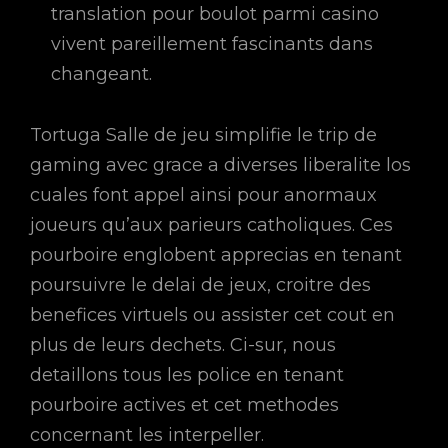
translation pour boulot parmi casino
vivent pareillement fascinants dans
changeant.
Tortuga Salle de jeu simplifie le trip de
gaming avec grace a diverses liberalite los
cuales font appel ainsi pour anormaux
joueurs qu’aux parieurs catholiques. Ces
pourboire englobent apprecias en tenant
poursuivre le delai de jeux, croitre des
benefices virtuels ou assister cet cout en
plus de leurs dechets. Ci-sur, nous
detaillons tous les police en tenant
pourboire actives et cet methodes
concernant les interpeller.