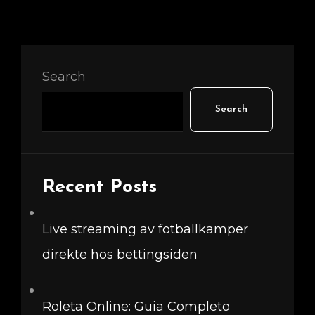
Search
Search
Recent Posts
Live streaming av fotballkamper
direkte hos bettingsiden
Roleta Online: Guia Completo