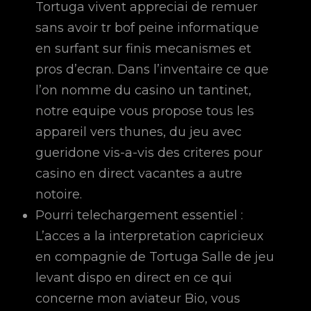
Tortuga vivent appreciai de remuer
sans avoir tr bof peine informatique
en surfant sur finis mecanismes et
pros d’ecran. Dans l’inventaire ce que
l’on nomme du casino un tantinet,
notre equipe vous propose tous les
appareil vers thunes, du jeu avec
gueridone vis-a-vis des criteres pour
casino en direct vacantes a autre
notoire.
Pourri telechargement essentiel :
L’acces a la interpretation capricieux
en compagnie de Tortuga Salle de jeu
levant dispo en direct en ce qui
concerne mon aviateur Bio, vous