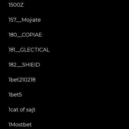
1500Z
157__Mojiate
180__COPIAE
181__GLECTICAL
182__SHIEID
1bet210218
1bet5
1cat of sajt
1Mostbet