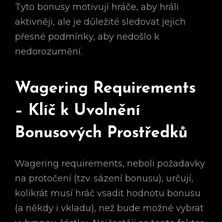
Tyto bonusy motivují hráče, aby hráli
aktivněji, ale je důležité sledovat jejich
přesné podmínky, aby nedošlo k
nedorozumění.
Wagering Requirements
– Klíč k Uvolnění
Bonusových Prostředků
Wagering requirements, neboli požadavky
na protočení (tzv. sázení bonusu), určují,
kolikrát musí hráč vsadit hodnotu bonusu
(a někdy i vkladu), než bude možné vybrat