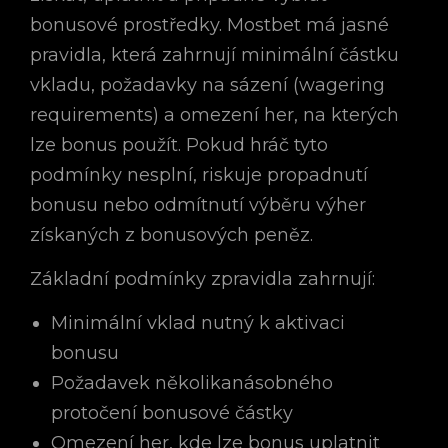
bonusové prostředky. Mostbet má jasné
pravidla, která zahrnují minimální částku
vkladu, požadavky na sázení (wagering
requirements) a omezení her, na kterých
lze bonus použít. Pokud hráč tyto
podmínky nesplní, riskuje propadnutí
bonusu nebo odmítnutí výběru výher
získaných z bonusových peněz.
Základní podmínky zpravidla zahrnují:
Minimální vklad nutný k aktivaci
bonusu
Požadavek několikanásobného
protočení bonusové částky
Omezení her, kde lze bonus uplatnit