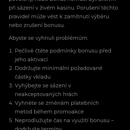
při sázení v živém kasinu. Porušení těchto
pravidel může vést k zamítnutí výběru
nebo zrušení bonusu.
Abyste se vyhnuli problémům:
Pečlivě čtěte podmínky bonusu před
jeho aktivací
Dodržujte minimální požadované
částky vkladu
Vyhýbejte se sázení v
neakceptovaných hrách
Vyhněte se změnám platebních
metod během promoakce
Neprodlužujte čas na využití bonusu –
dodržujte termíny