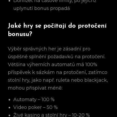
Dohlížet na časové limity, po jejichž
uplynutí bonus propadá
Jaké hry se počítají do protočení
bonusu?
Výběr správných her je zásadní pro
úspěšné splnění požadavků na protočení.
Většina výherních automatů má 100%
příspěvek k sázkám na protočení, zatímco
stolní hry, jako např. ruleta nebo blackjack,
mohou přispívat méně:
Automaty – 100 %
Video poker – 50 %
Živé kasino a stolní hry – 10-20 %