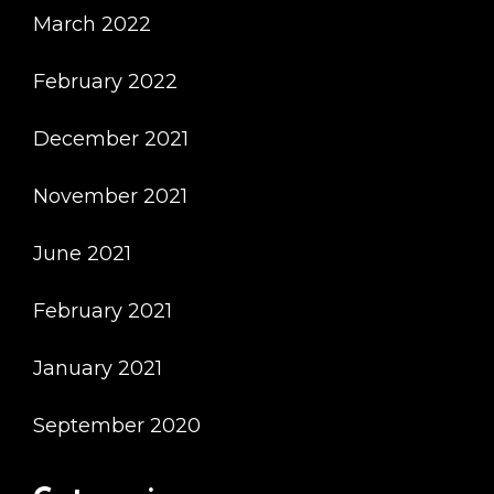
March 2022
February 2022
December 2021
November 2021
June 2021
February 2021
January 2021
September 2020