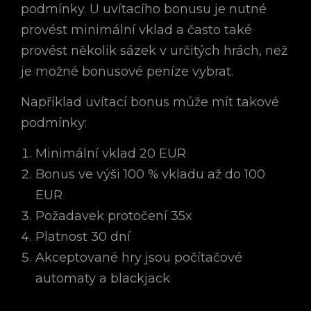
podmínky. U uvítacího bonusu je nutné
provést minimální vklad a často také
provést několik sázek v určitých hrách, než
je možné bonusové peníze vybrat.
Například uvítací bonus může mít takové
podmínky:
Minimální vklad 20 EUR
Bonus ve výši 100 % vkladu až do 100
EUR
Požadavek protočení 35x
Platnost 30 dní
Akceptované hry jsou počítačové
automaty a blackjack