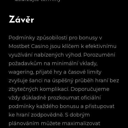
Závěr
Podmínky způsobilosti pro bonusy v
Mostbet Casino jsou klíčem k efektivnímu
využívání nabízených výhod. Porozumění
požadavkům na minimální vklady,
wagering, přijaté hry a časové limity
zvyšuje šanci na úspěšný průběh hraní bez
zbytečných komplikací. Doporučujeme
vždy důkladně prozkoumat oficiální
podmínky každého bonusu a přistupovat
ke hraní zodpovědně. S dobrým
plánováním můžete maximalizovat