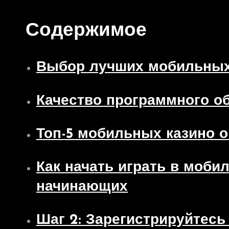
Содержимое
Выбор лучших мобильных 
Качество программного о
Топ-5 мобильных казино о
Как начать играть в моби
начинающих
Шаг 2: Зарегистрируйтесь