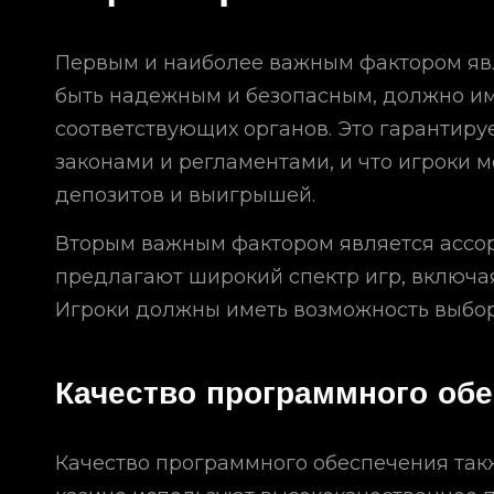
Первым и наиболее важным фактором явл
быть надежным и безопасным, должно и
соответствующих органов. Это гарантирует
законами и регламентами, и что игроки м
депозитов и выигрышей.
Вторым важным фактором является ассор
предлагают широкий спектр игр, включая 
Игроки должны иметь возможность выбора
Качество программного об
Качество программного обеспечения так