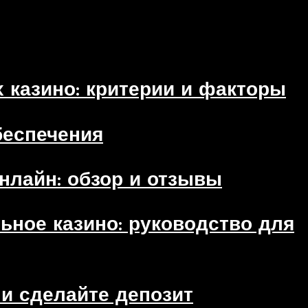
казино: критерии и факторы
беспечения
нлайн: обзор и отзывы
льное казино: руководство для
 и сделайте депозит