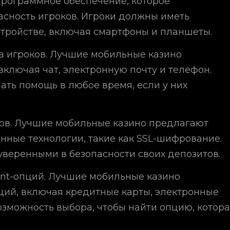
программное обеспечение, которое
асность игроков. Игроки должны иметь
стройстве, включая смартфоны и планшеты.
 игроков. Лучшие мобильные казино
ключая чат, электронную почту и телефон.
ть помощь в любое время, если у них
тов. Лучшие мобильные казино предлагают
нные технологии, такие как SSL-шифрование.
веренными в безопасности своих депозитов.
nt-опций. Лучшие мобильные казино
ий, включая кредитные карты, электронные
озможность выбора, чтобы найти опцию, котор