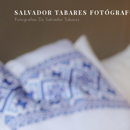
SALVADOR TABARES FOTÓGRA
Fotografías De Salvador Tabares