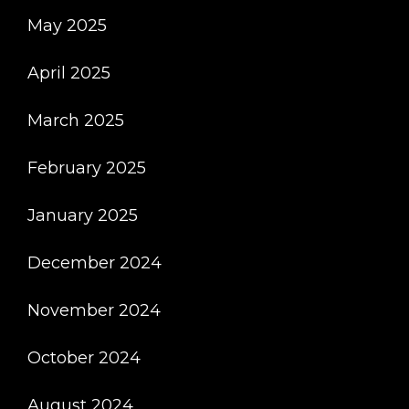
May 2025
April 2025
March 2025
February 2025
January 2025
December 2024
November 2024
October 2024
August 2024