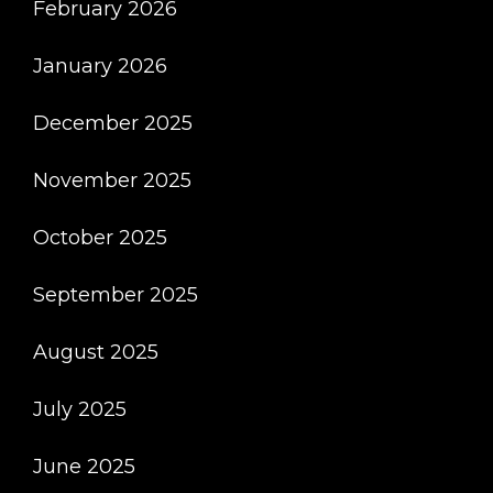
February 2026
January 2026
December 2025
November 2025
October 2025
September 2025
August 2025
July 2025
June 2025