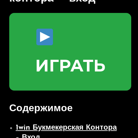
ИГРАТЬ
Содержимое
1win Букмекерская Контора
– Вход