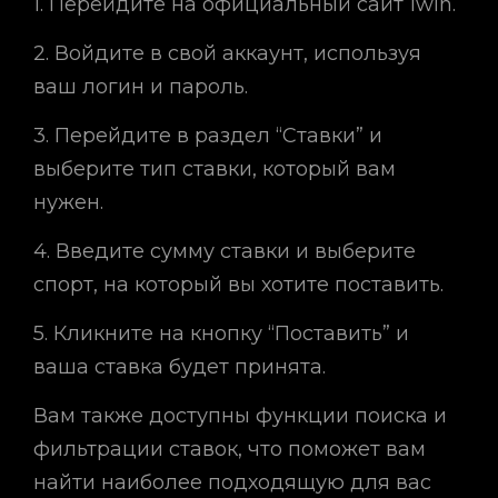
1. Перейдите на официальный сайт 1win.
2. Войдите в свой аккаунт, используя
ваш логин и пароль.
3. Перейдите в раздел “Ставки” и
выберите тип ставки, который вам
нужен.
4. Введите сумму ставки и выберите
спорт, на который вы хотите поставить.
5. Кликните на кнопку “Поставить” и
ваша ставка будет принята.
Вам также доступны функции поиска и
фильтрации ставок, что поможет вам
найти наиболее подходящую для вас