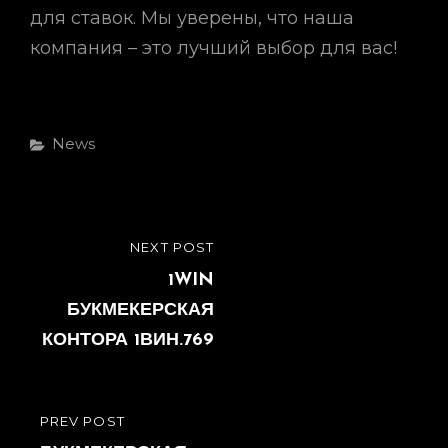
для ставок. Мы уверены, что наша
компания – это лучший выбор для вас!
Categories
News
Post
NEXT POST
NEXT
navigation
POST
1WIN
БУКМЕКЕРСКАЯ
КОНТОРА 1ВИН.769
PREV POST
PREVIOUS