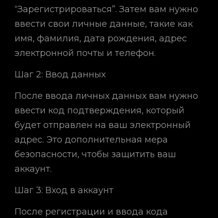
“Зарегистрироваться”. Затем вам нужно
ввести свои личные данные, такие как
имя, фамилия, дата рождения, адрес
электронной почты и телефон.
Шаг 2: Ввод данных
После ввода личных данных вам нужно
ввести код подтверждения, который
будет отправлен на ваш электронный
адрес. Это дополнительная мера
безопасности, чтобы защитить ваш
аккаунт.
Шаг 3: Вход в аккаунт
После регистрации и ввода кода