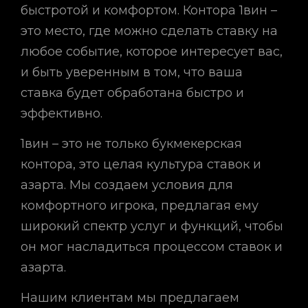
быстротой и комфортом. Контора 1вин –
это место, где можно сделать ставку на
любое событие, которое интересует вас,
и быть уверенным в том, что ваша
ставка будет обработана быстро и
эффективно.
1вин – это не только букмекерская
контора, это целая культура ставок и
азарта. Мы создаем условия для
комфортного игрока, предлагая ему
широкий спектр услуг и функций, чтобы
он мог насладиться процессом ставок и
азарта.
Нашим клиентам мы предлагаем