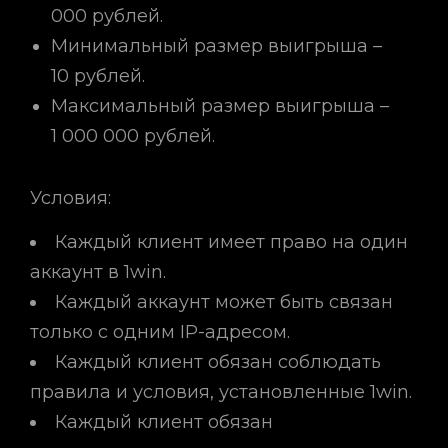
000 рублей.
Минимальный размер выигрыша –
10 рублей.
Максимальный размер выигрыша –
1 000 000 рублей.
Условия:
Каждый клиент имеет право на один
аккаунт в 1win.
Каждый аккаунт может быть связан
только с одним IP-адресом.
Каждый клиент обязан соблюдать
правила и условия, установленные 1win.
Каждый клиент обязан