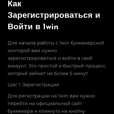
Как
Зарегистрироваться и
Войти в 1win
Для начала работы с 1win букмекерской
конторой вам нужно
зарегистрироваться и войти в свой
аккаунт. Это простой и быстрый процесс,
который займет не более 5 минут.
Шаг 1: Зарегистрация
Для регистрации на 1win вам нужно
перейти на официальный сайт
букмекера и кликнуть на кнопку