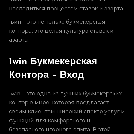
насладиться процессом ставок и азарта.
1вин – это не только букмекерская
контора, это целая культура ставок и
азарта.
1win Букмекерская
Контора – Вход
1win – это одна из лучших букмекерских
контор в мире, которая предлагает
своим клиентам широкий спектр услуг и
функций для комфортного и
безопасного игорного опыта. В этой