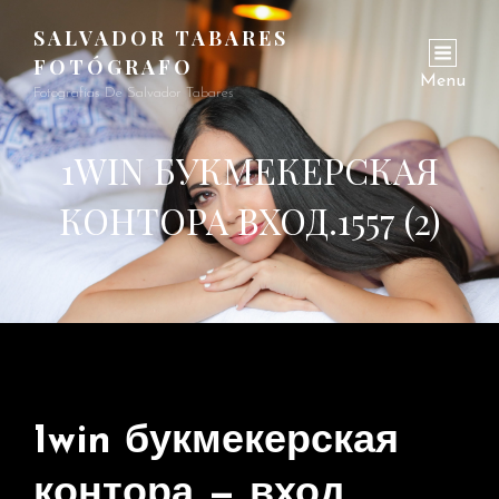
SALVADOR TABARES
FOTÓGRAFO
Menu
Fotografías De Salvador Tabares
1WIN БУКМЕКЕРСКАЯ
КОНТОРА ВХОД.1557 (2)
1win букмекерская
контора — вход