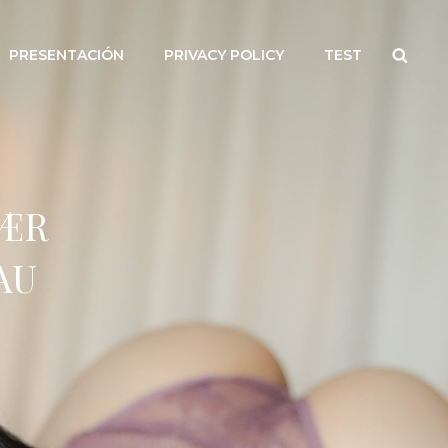
Searc
PRESENTACIÓN
PRIVACY POLICY
TEST
NÆR
AU