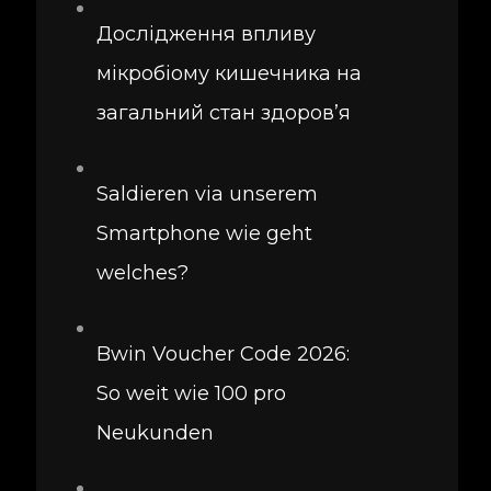
Дослідження впливу
мікробіому кишечника на
загальний стан здоров’я
Saldieren via unserem
Smartphone wie geht
welches?
Bwin Voucher Code 2026:
So weit wie 100 pro
Neukunden