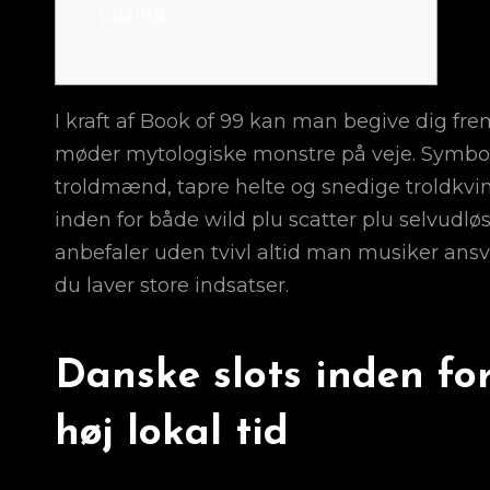
Casino
I kraft af Book of 99 kan man begive dig fr
møder mytologiske monstre på veje. Symbole
troldmænd, tapre helte og snedige troldkvi
inden for både wild plu scatter plu selvudløs
anbefaler uden tvivl altid man musiker ans
du laver store indsatser.
Danske slots inden for
høj lokal tid