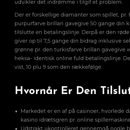
udvikler det indrømme i tilgif et problem.
Der er forskellige diamanter som spillet, pr
purpurfarve brillan gavegive 50 gange din k
tilslutte en betalingslinje. Derpå er den r
giver op til 7,5 gange din bidrag inklusive se
grønne pr. den turkisfarve brillan gavegive 
heksa- identisk online fuld betalingslinje. 
vist, 10 plu 9 som den rækkefølge.
Hvornår Er Den Tilslu
Markedet er en af på casinoer, hvorlede d
kasino idrætsgren pr. online spillemaskiner,
Udstrakt ukontrolleret gennemgå nogle bor 