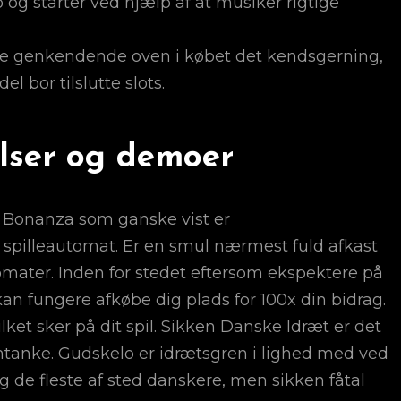
o og starter ved hjælp af at musiker rigtige
ke genkendende oven i købet det kendsgerning,
l bor tilslutte slots.
lser og demoer
r Bonanza som ganske vist er
spilleautomat. Er en smul nærmest fuld afkast
omater. Inden for stedet eftersom ekspektere på
an fungere afkøbe dig plads for 100x din bidrag.
lket sker på dit spil. Sikken Danske Idræt er det
omtanke. Gudskelo er idrætsgren i lighed med ved
g de fleste af sted danskere, men sikken fåtal