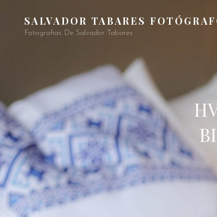
SALVADOR TABARES FOTÓGRA
Fotografías De Salvador Tabares
HV
B