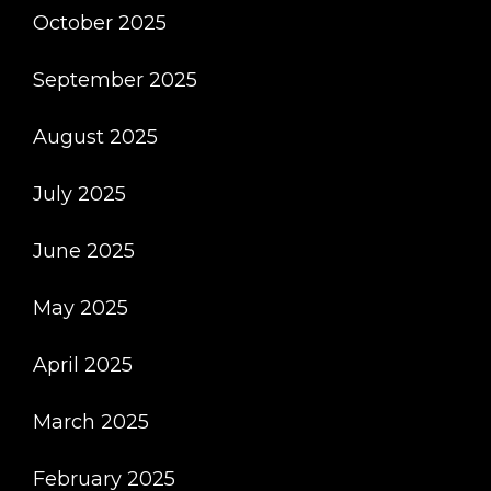
October 2025
September 2025
August 2025
July 2025
June 2025
May 2025
April 2025
March 2025
February 2025