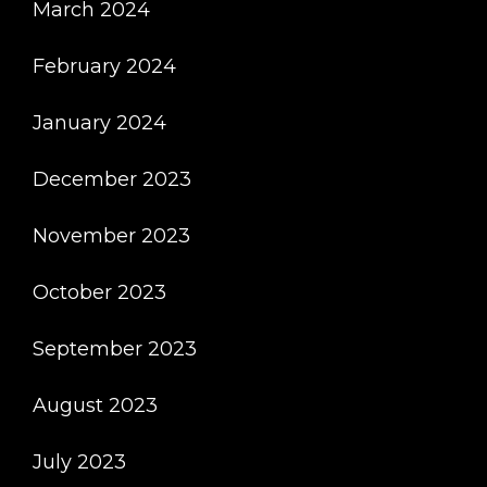
March 2024
February 2024
January 2024
December 2023
November 2023
October 2023
September 2023
August 2023
July 2023