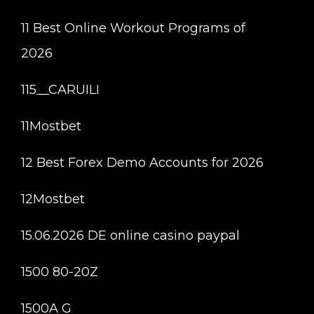
11 Best Online Workout Programs of
2026
115__CARUILI
11Mostbet
12 Best Forex Demo Accounts for 2026
12Mostbet
15.06.2026 DE online casino paypal
1500 80-20Z
1500A G