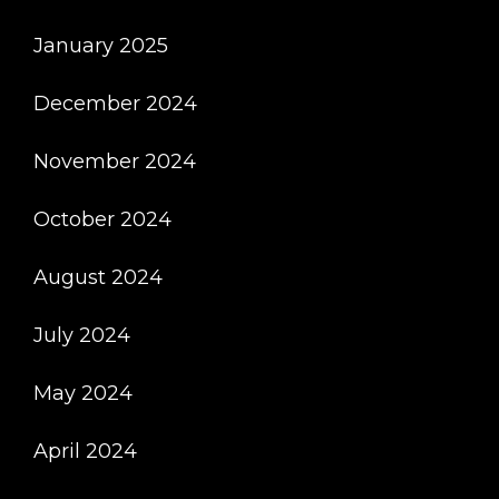
January 2025
December 2024
November 2024
October 2024
August 2024
July 2024
May 2024
April 2024