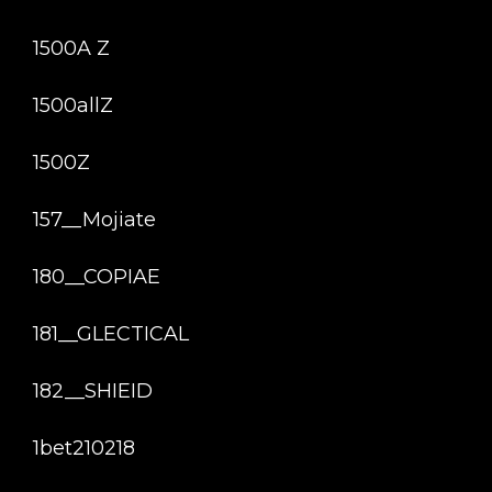
1500A Z
1500allZ
1500Z
157__Mojiate
180__COPIAE
181__GLECTICAL
182__SHIEID
1bet210218