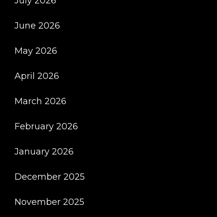
July 2026
June 2026
May 2026
April 2026
March 2026
February 2026
January 2026
December 2025
November 2025