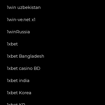
1win uzbekistan
1win-ve.net x1
1winRussia
1xbet
1xbet Bangladesh
1xbet casino BD
1xbet india
1xbet Korea
1xbet KR