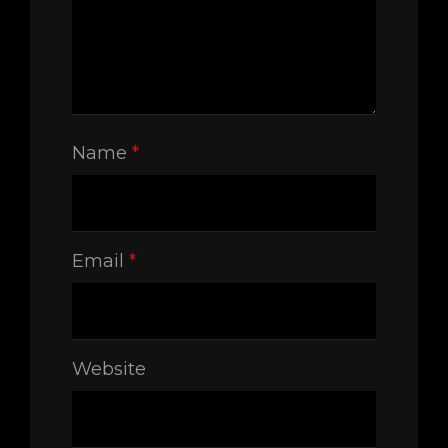
Name
*
Email
*
Website