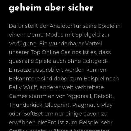
geheim aber sicher
Dafür stellt der Anbieter für seine Spiele in
einem Demo-Modus mit Spielgeld zur
Verfügung. Ein wunderbarer Vorteil
unserer Top Online Casinos ist es, dass
quasi alle Spiele auch ohne Echtgeld-
Einsätze ausprobiert werden können.
Bekanntere sind dabei zum Beispiel noch
Bally Wulff, anderer weit verbreitete
Games stammen von Yggdrasil, Betsoft,
Thunderkick, Blueprint, Pragmatic Play
oder iSoftBet um nur einige davon zu
erwähnen. NetEnt ist zum Beispiel sehr