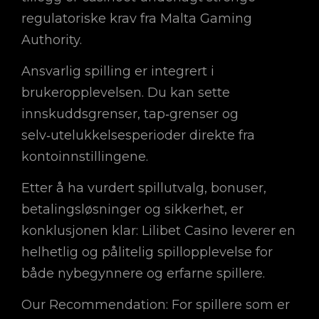
regulatoriske krav fra Malta Gaming
Authority.
Ansvarlig spilling er integrert i
brukeropplevelsen. Du kan sette
innskuddsgrenser, tap‑grenser og
selv‑utelukkelsesperioder direkte fra
kontoinnstillingene.
Etter å ha vurdert spillutvalg, bonuser,
betalingsløsninger og sikkerhet, er
konklusjonen klar: Lilibet Casino leverer en
helhetlig og pålitelig spillopplevelse for
både nybegynnere og erfarne spillere.
Our Recommendation: For spillere som er