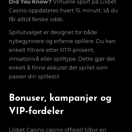
Did You Know?
Virtuelle sport på Lilibet
Casino oppdateres hvert 15. minutt, så du
får alltid ferske odds.
Spillutvalget er designet for både
nybegynnere og erfarne spillere. Du kan
enkelt filtrere etter RTP‑prosent,
innsatsnivå eller spilltype. Dette gjør det
enkelt å finne akkurat det spillet som
passer din spillestil.
Bonuser, kampanjer og
VIP‑fordeler
Lilibet Casino casino offisiell tilbyr en