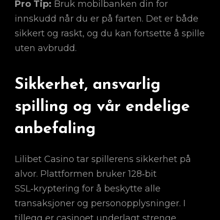
Pro Tip:
Bruk mobilbanken din for
innskudd når du er på farten. Det er både
sikkert og raskt, og du kan fortsette å spille
uten avbrudd.
Sikkerhet, ansvarlig
spilling og vår endelige
anbefaling
Lilibet Casino tar spillerens sikkerhet på
alvor. Plattformen bruker 128‑bit
SSL‑kryptering for å beskytte alle
transaksjoner og personopplysninger. I
tillegg er casinoet underlagt strenge