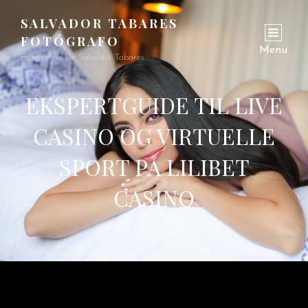
SALVADOR TABARES
FOTÓGRAFO
Menu
Fotografías De Salvador Tabares
EKSPERTGUIDE TIL LIVE
CASINO OG VIRTUELLE
SPORT PÅ LILIBET
CASINO