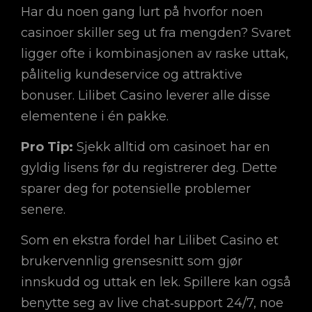
Har du noen gang lurt på hvorfor noen
casinoer skiller seg ut fra mengden? Svaret
ligger ofte i kombinasjonen av raske uttak,
pålitelig kundeservice og attraktive
bonuser. Lilibet Casino leverer alle disse
elementene i én pakke.
Pro Tip:
Sjekk alltid om casinoet har en
gyldig lisens før du registrerer deg. Dette
sparer deg for potensielle problemer
senere.
Som en ekstra fordel har Lilibet Casino et
brukervennlig grensesnitt som gjør
innskudd og uttak en lek. Spillere kan også
benytte seg av live chat‑support 24/7, noe