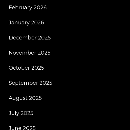
February 2026
January 2026
December 2025
November 2025
October 2025
September 2025
August 2025
July 2025
June 2025