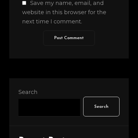
Save my name, email, and
website in this browser for the
next time I comment.
Search
Search