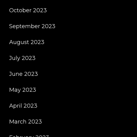
October 2023
September 2023
August 2023
July 2023
June 2023
May 2023
April 2023
March 2023