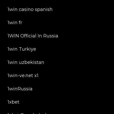
1win casino spanish
1win fr
1WIN Official In Russia
1win Turkiye
1win uzbekistan
1win-ve.net x1
1winRussia
1xbet