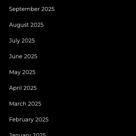
September 2025
August 2025
July 2025
June 2025
May 2025
April 2025
March 2025
February 2025
January 2025