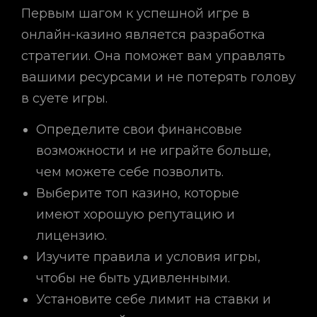
Первым шагом к успешной игре в
онлайн-казино является разработка
стратегии. Она поможет вам управлять
вашими ресурсами и не потерять голову
в суете игры.
Определите свои финансовые
возможности и не играйте больше,
чем можете себе позволить.
Выберите топ казино, которые
имеют хорошую репутацию и
лицензию.
Изучите правила и условия игры,
чтобы не быть удивленными.
Установите себе лимит на ставки и