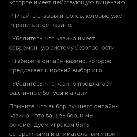
которое имеет действующую лицензию.
• Читайте отзывы игроков, которые уже
играли в этом казино.
• Убедитесь, что казино имеет
современную систему безопасности.
• Выберите онлайн-казино, которое
предлагает широкий выбор игр.
• Убедитесь, что казино предлагает
различные бонусы и акции.
Помните, что выбор лучшего онлайн-
казино – это ваш выбор, и мы
рекомендуем игрокам быть
осторожными и внимательными при