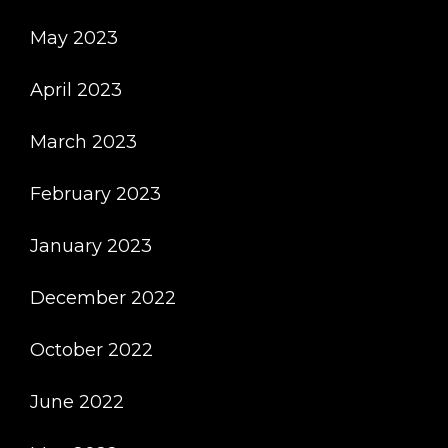
May 2023
April 2023
March 2023
February 2023
January 2023
December 2022
October 2022
June 2022