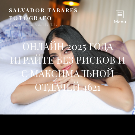
SALVADOR TABARES
FOTÓGRAFO
Menu
Fotografías De Salvador Tabares
ОНЛАЙН 2025 ГОДА
ИГРАЙТЕ БЕЗ РИСКОВ И
С МАКСИМАЛЬНОЙ
ОТДАЧЕЙ.4621