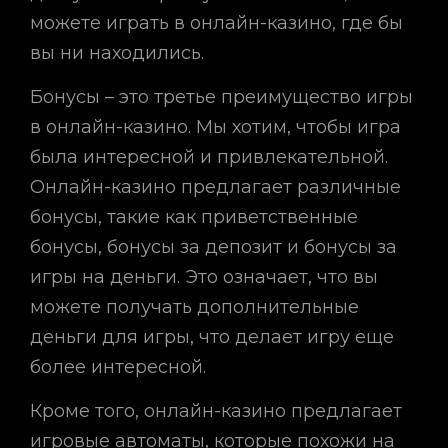
можете играть в онлайн-казино, где бы
вы ни находились.
Бонусы – это третье преимущество игры
в онлайн-казино. Мы хотим, чтобы игра
была интересной и привлекательной.
Онлайн-казино предлагает различные
бонусы, такие как приветственные
бонусы, бонусы за депозит и бонусы за
игры на деньги. Это означает, что вы
можете получать дополнительные
деньги для игры, что делает игру еще
более интересной.
Кроме того, онлайн-казино предлагает
игровые автоматы, которые похожи на