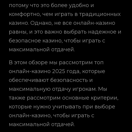
потому что это более удобно и
комфортно, чем играть в традиционных
казино. Однако, не все онлайн-казино
равны, и это важно выбрать надежное и
безопасное казино, чтобы играть с
максимальной отдачей.
В этом обзоре мы рассмотрим топ
онлайн-казино 2025 года, которые
обеспечивают безопасность и
максимальную отдачу игрокам. Мы
также рассмотрим основные критерии,
которые нужно учитывать при выборе
онлайн-казино, чтобы играть с
максимальной отдачей.