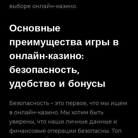
выборе онлайн-казино.
Основные
преимущества игры в
онлайн-казино:
безопасность,
удобство и бонусы
Безопасность – это первое, что мы ищем
в онлайн-казино. Мы хотим быть
уверены, что наши личные данные и
финансовые операции безопасны. Топ