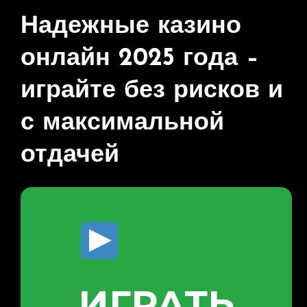
Надежные казино
онлайн 2025 года –
играйте без рисков и
с максимальной
отдачей
ИГРАТЬ