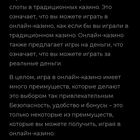
слоты в традиционных казино. Это
означает, что вы можете играть в
онлайн-казино, как если бы вы играли в
традиционном казино. Онлайн-казино
также предлагает игры на деньги, что
означает, что вы можете играть за
реальные деньги.
В целом, игра в онлайн-казино имеет
много преимуществ, которые делают
это выбором так привлекательным.
Безопасность, удобство и бонусы – это
только некоторые из преимуществ,
которые вы можете получить, играя в
онлайн-казино.