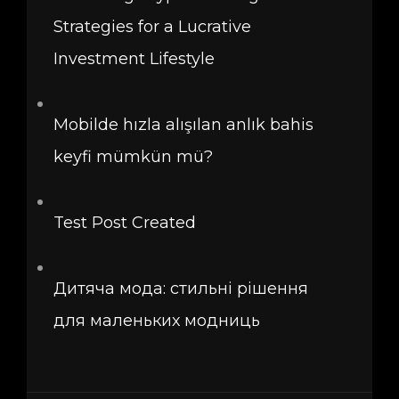
Strategies for a Lucrative
Investment Lifestyle
Mobilde hızla alışılan anlık bahis
keyfi mümkün mü?
Test Post Created
Дитяча мода: стильні рішення
для маленьких модниць