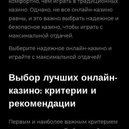
комфортно, чем играть в традиционных
казино. Однако, не все онлайн-казино
равны, и это важно выбрать надежное и
безопасное казино, чтобы играть с
максимальной отдачей.
Выберите надежное онлайн-казино и
играйте с максимальной отдачей!
Выбор лучших онлайн-
казино: критерии и
рекомендации
Первым и наиболее важным критерием