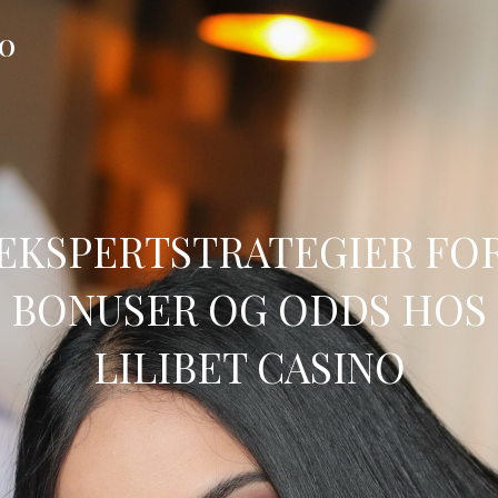
FO
EKSPERTSTRATEGIER FO
BONUSER OG ODDS HOS
LILIBET CASINO