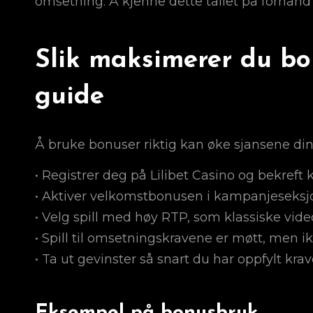
omsetning. Å kjenne dette tallet på forhånd g
Slik maksimerer du bo
guide
Å bruke bonuser riktig kan øke sjansene din
• Registrer deg på Lilibet Casino og bekreft
• Aktiver velkomstbonusen i kampanjeseksj
• Velg spill med høy RTP, som klassiske vide
• Spill til omsetningskravene er møtt, men i
• Ta ut gevinster så snart du har oppfylt kra