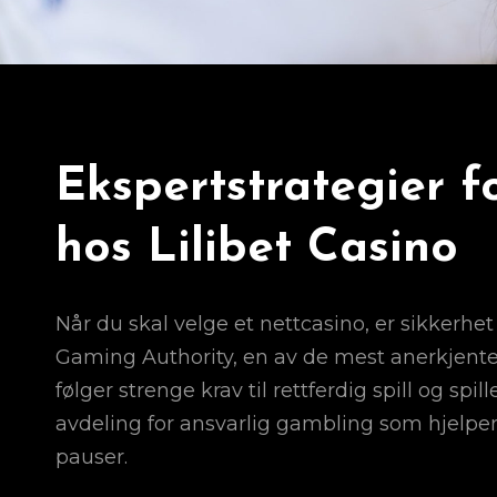
Ekspertstrategier 
hos Lilibet Casino
Når du skal velge et nettcasino, er sikkerhet f
Gaming Authority, en av de mest anerkjente 
følger strenge krav til rettferdig spill og spi
avdeling for ansvarlig gambling som hjelper
pauser.