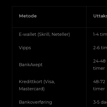
Metode
Uttak
E‑wallet (Skrill, Neteller)
1‑4 ti
Vipps
2‑6 ti
24‑48
BankAxept
timer
Kredittkort (Visa,
48‑72
Mastercard)
timer
Bankoverføring
3‑5 da