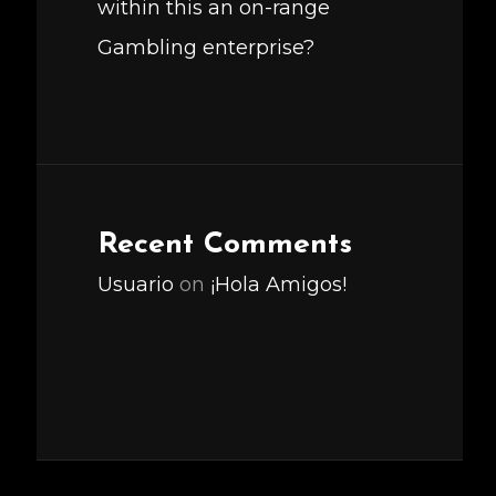
within this an on-range
Gambling enterprise?
Recent Comments
Usuario
on
¡Hola Amigos!