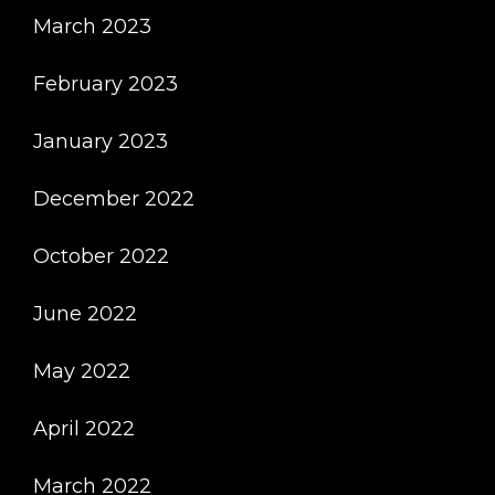
March 2023
February 2023
January 2023
December 2022
October 2022
June 2022
May 2022
April 2022
March 2022