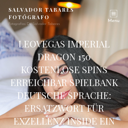
SALVADOR TABARES
FOTÓGRAFO
Menu
Fotografías De Salvador Tabares
LEOVEGAS IMPERIAL
DRAGON 150
KOSTENLOSE SPINS
ERREICHBAR SPIELBANK
DEUTSCHE SPRACHE:
ERSATZWORT FÜR
EXZELLENZ INSIDE EIN