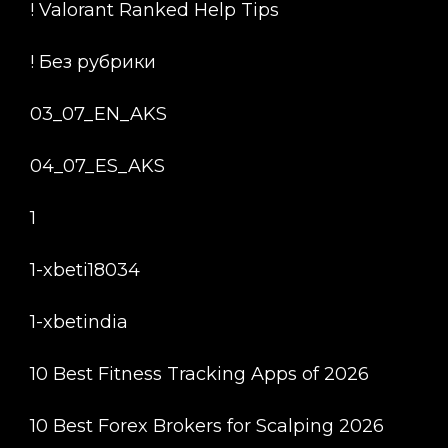
! Valorant Ranked Help Tips
! Без рубрики
03_07_EN_AKS
04_07_ES_AKS
1
1-xbeti18034
1-xbetindia
10 Best Fitness Tracking Apps of 2026
10 Best Forex Brokers for Scalping 2026