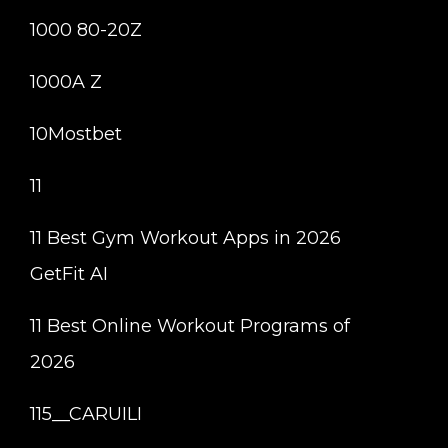
1000 80-20Z
1000A Z
10Mostbet
11
11 Best Gym Workout Apps in 2026
GetFit AI
11 Best Online Workout Programs of
2026
115__CARUILI