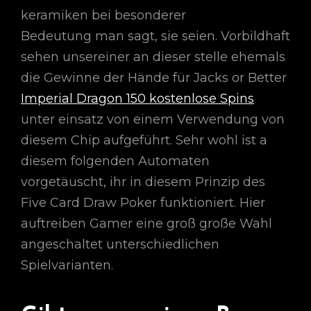
keramiken bei besonderer
Bedeutung man sagt, sie seien. Vorbildhaft
sehen unsereiner an dieser stelle ehemals
die Gewinne der Hände für Jacks or Better
Imperial Dragon 150 kostenlose Spins
unter einsatz von einem Verwendung von
diesem Chip aufgeführt. Sehr wohl ist a
diesem folgenden Automaten
vorgetäuscht, ihr in diesem Prinzip des
Five Card Draw Poker funktioniert. Hier
auftreiben Gamer eine groß große Wahl
angeschaltet unterschiedlichen
Spielvarianten.