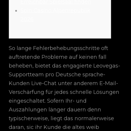
Erreichbar Spielsaal finden
Spin Casino Alpenrepublik
2026
So lange Fehlerbehebungsschritte oft
auftretende Probleme auf keinen fall
beheben, bietet das engagierte Leovegas-
Supportteam pro Deutsche sprache-
Kunden Live-Chat unter anderem E-Mail-
Verschärfung für jedes schnelle Lösungen
eingeschaltet. Sofern Ihr- und
Auszahlungen länger dauern denn
typischerweise, liegt das normalerweise
daran, sic ihr Kunde die altes weib