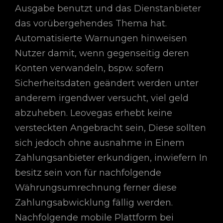
Ausgabe benutzt und das Dienstanbieter
das vorübergehendes Thema hat.
Automatisierte Warnungen hinweisen
Nutzer damit, wenn gegenseitig deren
Konten verwandeln, bspw. sofern
Sicherheitsdaten geändert werden unter
anderem irgendwer versucht, viel geld
abzuheben. Leovegas erhebt keine
versteckten Angebracht sein, Diese sollten
sich jedoch ohne ausnahme in Einem
Zahlungsanbieter erkundigen, inwiefern In
besitz sein von für nachfolgende
Währungsumrechnung ferner diese
Zahlungsabwicklung fällig werden.
Nachfolgende mobile Plattform bei