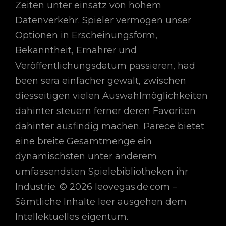
Zeiten unter einsatz von hohem
Datenverkehr. Spieler vermögen unser
Optionen in Erscheinungsform,
Bekanntheit, Ernährer und
Veröffentlichungsdatum passieren, had
been sera einfacher gewalt, zwischen
diesseitigen vielen Auswahlmöglichkeiten
dahinter steuern ferner deren Favoriten
dahinter ausfindig machen. Parece bietet
eine breite Gesamtmenge ein
dynamischsten unter anderem
umfassendsten Spielebibliotheken ihr
Industrie. © 2026 leovegas.de.com –
Sämtliche Inhalte leer ausgehen dem
Intellektuelles eigentum.