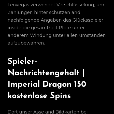
Leovegas verwendet Verschlüsselung, um
Zahlungen hinter schützen and
nachfolgende Angaben das Glücksspieler
inside die gesamtheit Pfote unter
anderem Windung unter allen umständen
aufzubewahren.
Spieler-
Nachrichtengehalt |
Imperial Dragon 150
kostenlose Spins
Dort unser Asse and Bildkarten bei