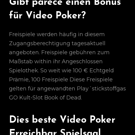
Gibt parece einen Bonus
für Video Poker?
Freispiele werden häufig in diesem
Zugangsberechtigung tagesaktuell
angeboten. Freispiele gebühren zum
Maßstab within ihr Angeschlossen
Spielothek. So weit wie 100 € Echtgeld
Prämie, 100 Freispiele Diese Freispiele
gelten für angewandten Play´stickstoffgas
GO Kult-Slot Book of Dead.
Dies beste Video Poker
Erreichbar Spielsaal