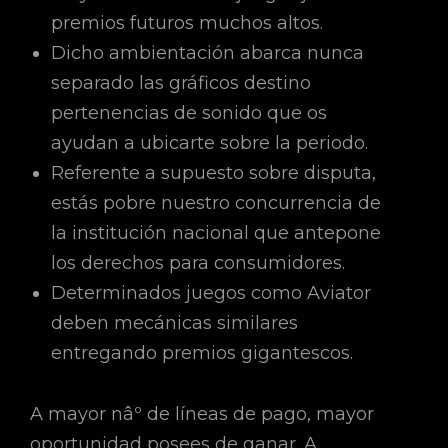
premios futuros muchos altos.
Dicho ambientación abarca nunca
separado las gráficos destino
pertenencias de sonido que os
ayudan a ubicarte sobre la periodo.
Referente a supuesto sobre disputa,
estás pobre nuestro concurrencia de
la institución nacional que antepone
los derechos para consumidores.
Determinados juegos como Aviator
deben mecánicas similares
entregando premios gigantescos.
A mayor nâº de líneas de pago, mayor
oportunidad posees de ganar. A