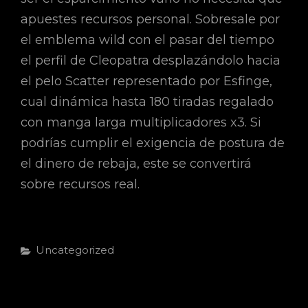
apuestes recursos personal. Sobresale por
el emblema wild con el pasar del tiempo
el perfil de Cleopatra desplazándolo hacia
el pelo Scatter representado por Esfinge,
cual dinámica hasta 180 tiradas regalado
con manga larga multiplicadores x3. Si
podrí­as cumplir el exigencia de postura de
el dinero de rebaja, este se convertirá
sobre recursos real.
Categories
Uncategorized