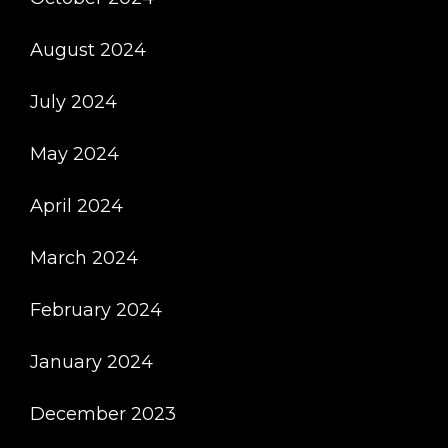
August 2024
July 2024
May 2024
April 2024
March 2024
February 2024
January 2024
December 2023