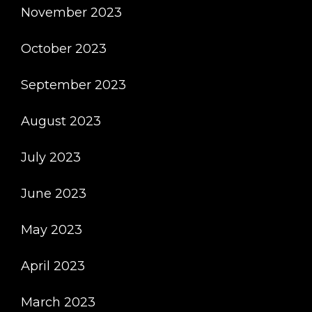
November 2023
October 2023
September 2023
August 2023
July 2023
June 2023
May 2023
April 2023
March 2023