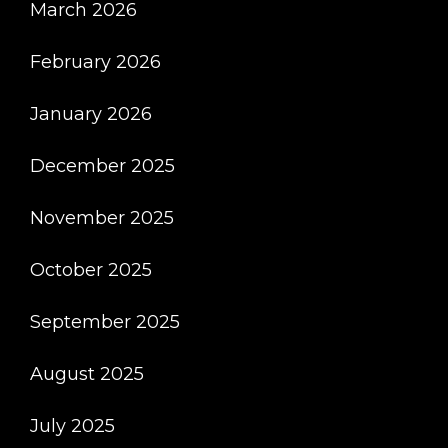
March 2026
February 2026
January 2026
December 2025
November 2025
October 2025
September 2025
August 2025
July 2025