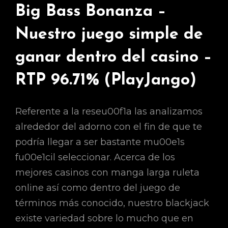
Big Bass Bonanza –
Nuestro juego simple de
ganar dentro del casino –
RTP 96.71% (PlayJango)
Referente a la reseu00f1a las analizamos
alrededor del adorno con el fin de que te
podrí­a llegar a ser bastante mu00e1s
fu00e1cil seleccionar. Acerca de los
mejores casinos con manga larga ruleta
online así­ como dentro del juego de
términos más conocido, nuestro blackjack
existe variedad sobre lo mucho que en