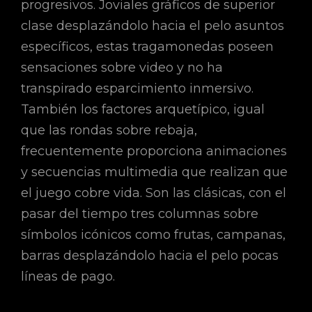
progresivos. Joviales gráficos de superior
clase desplazándolo hacia el pelo asuntos
específicos, estas tragamonedas poseen
sensaciones sobre video y no ha
transpirado esparcimiento inmersivo.
También los factores arquetípico, igual
que las rondas sobre rebaja,
frecuentemente proporciona animaciones
y secuencias multimedia que realizan que
el juego cobre vida. Son las clásicas, con el
pasar del tiempo tres columnas sobre
símbolos icónicos como frutas, campanas,
barras desplazándolo hacia el pelo pocas
líneas de pago.