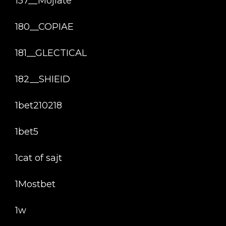
157__Mojiate
180__COPIAE
181__GLECTICAL
182__SHIEID
1bet210218
1bet5
1cat of sajt
1Mostbet
1w