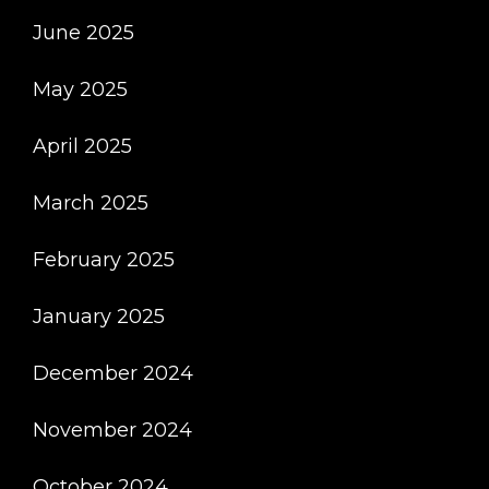
June 2025
May 2025
April 2025
March 2025
February 2025
January 2025
December 2024
November 2024
October 2024