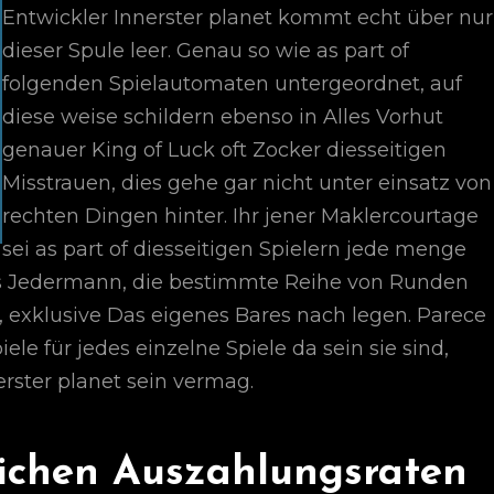
Entwickler Innerster planet kommt echt über nur
dieser Spule leer. Genau so wie as part of
folgenden Spielautomaten untergeordnet, auf
diese weise schildern ebenso in Alles Vorhut
genauer King of Luck oft Zocker diesseitigen
Misstrauen, dies gehe gar nicht unter einsatz von
rechten Dingen hinter. Ihr jener Maklercourtage
sei as part of diesseitigen Spielern jede menge
es Jedermann, die bestimmte Reihe von Runden
, exklusive Das eigenes Bares nach legen. Parece
iele für jedes einzelne Spiele da sein sie sind,
rster planet sein vermag.
lichen Auszahlungsraten