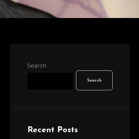
Search
Search
Recent Posts