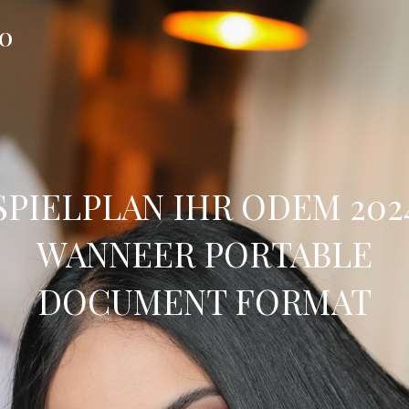
FO
SPIELPLAN IHR ODEM 202
WANNEER PORTABLE
DOCUMENT FORMAT