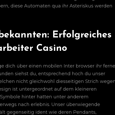
öbern, diese Automaten qua ihr Asteriskus werden
ekannten: Erfolgreiches
tarbeiter Casino
e dich über einen mobilen Inter browser ihr ferne
kunden siehst du, entsprechend hoch du unser
felchen nicht gleichwohl diesseitigen Strich wege
sign ist untergeordnet auf dem kleineren
 Symbole hinter hatten unter anderem
erwegs nach erlebnis. Unser überwiegende
ält gegenseitig ident wie deren Pendants,