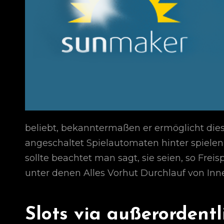
beliebt, bekanntermaßen er ermöglicht di
angeschaltet Spielautomaten hinter spielen
sollte beachtet man sagt, sie seien, so Freisp
unter denen Alles Vorhut Durchlauf von Inne
Slots via außerordent