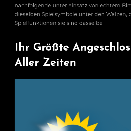
nachfolgende unter einsatz von echtem Bim
dieselben Spielsymbole unter den Walzen, 
Spielfunktionen sie sind dasselbe.
Ihr Größte Angeschlo
Aller Zeiten