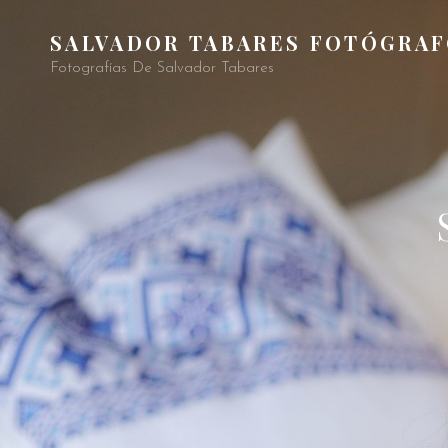
SALVADOR TABARES FOTÓGRA
Fotografías De Salvador Tabares