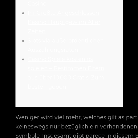
Casino
Ihr Größte Angeschlossen
Kasino Hauptgewinn Aller
Zeiten
Slots via außerordentlichen
Auszahlungsraten
Casino Spiele kostenlos
spielen – Bestimmen Eltern
aus über 10.000 Gratis-Zum
besten geben!
Weniger wird viel mehr, welches gilt as part
keineswegs nur bezüglich ein vorhandenen 
Symbole. Insgesamt gibt parece in diesem E