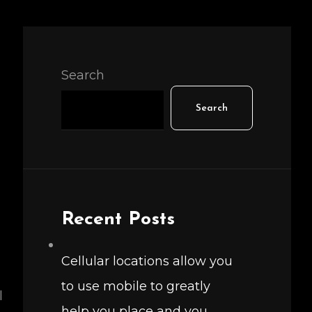
Search
Search
Recent Posts
Cellular locations allow you
.
to use mobile to greatly
l
help you place and you