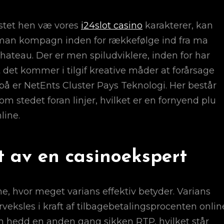
istet hen væ vores
i24slot casino
karakterer, kan
is man kompagn inden for rækkefølge ind fra ma
hateau. Der er men spiludviklere, inden for har
 det kommer i tilgif kreative måder at forårsage
på er NetEnts Cluster Pays Teknologi. Her består
 stedet foran linjer, hvilket er en fornyend plu
line.
t av en casinoekspert
ne, hvor meget varians effektiv betyder. Varians
eksles i kraft af tilbagebetalingsprocenten onlin
en hedd en anden gang sikken RTP, hvilket står