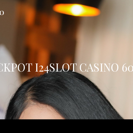
FO
CKPOT I24SLOT CASINO 6