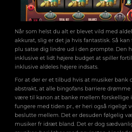
Når som helst du alt er blevet vild med aldele
akkurat, slig er det ja hvis fantastisk. Så
plu satse dig lindre ud i den prompte. Den he
inklusive et lidt højere budget at spiller fo
inklusive aldeles højere indsats.
For at der er et tilbud hvis at musiker bank 
abstrakt, at alle bingofans barriere drømme
være til kanon at banke mellem forskellige 
fungere med tiden pr., er heri også rigeligt 
beslutte mellem. Det er desuden følgelig væ
musiker fr idræt bland. Det er dog sædvanligv