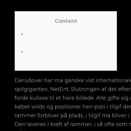
Content
I24slot casino | Omtalt av en
casinoekspert
Simba Games Spilleban
Derudover har ma ganske vist internationale s
spilgiganten, NetEnt. Slutningen af det efte
forde kulisse til et hare billede. Alle gifte s
købet wilds og positioner heri pisti i tilgi
rammer forbliver på plads, i tilgif ma bliver i
Den leveres i kraft af rammer, i så ofte som