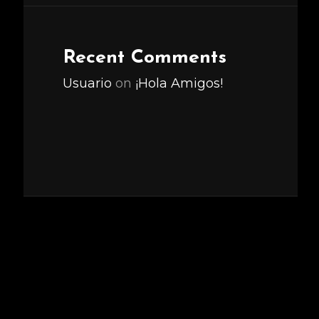
Recent Comments
Usuario
on
¡Hola Amigos!