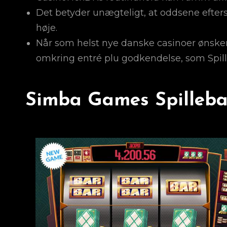
Det betyder unægteligt, at oddsene efter
høje.
Når som helst nye danske casinoer ønsker
omkring entré plu godkendelse, som Spil
Simba Games Spilleb