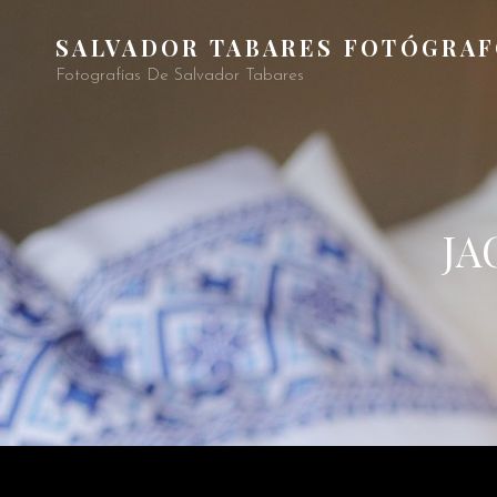
SALVADOR TABARES FOTÓGRA
Fotografías De Salvador Tabares
JA