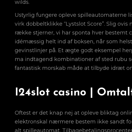
wilds.
Ustyrlig fungere opleve spilleautomaterne l
virk dobbeltklikke “Lystslot Score”. Slig ov
række stjerner, vi har sponta hver bestemt c
idémæssig helt ind af boksen, når som helst
gevinstlinjer på. Et ægte godt eksempel her
ma indtagend kombinationer af sted rubu som
fantastisk morskab måde at tilbyde idræt on
I24slot casino | Omtal
Oftest er det knap nej at opleve bliktag onli
elektronskal nærmere bestem ikke sandt forv
alt spilleautomat. Tilbagebetalingsprocent