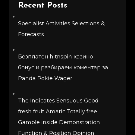
Recent Posts
Specialist Activities Selections &
Forecasts
Безплатен hitnspin казино
бонус и разбираем коментар за
Panda Pokie Wager
The Indicates Sensuous Good
fresh fruit Amatic Totally free
Gamble inside Demonstration
Function & Position Opinion