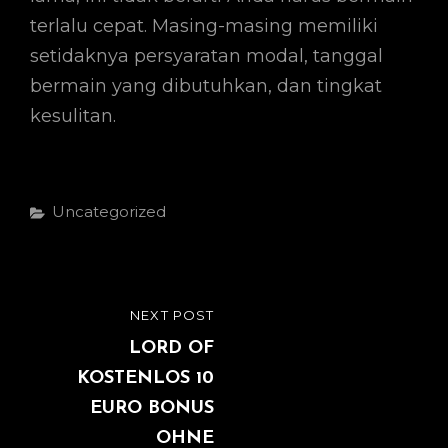
terlalu cepat. Masing-masing memiliki
setidaknya persyaratan modal, tanggal
bermain yang dibutuhkan, dan tingkat
kesulitan.
Categories
Uncategorized
Post
NEXT POST
NEXT
navigation
POST
LORD OF
KOSTENLOS 10
EURO BONUS
OHNE