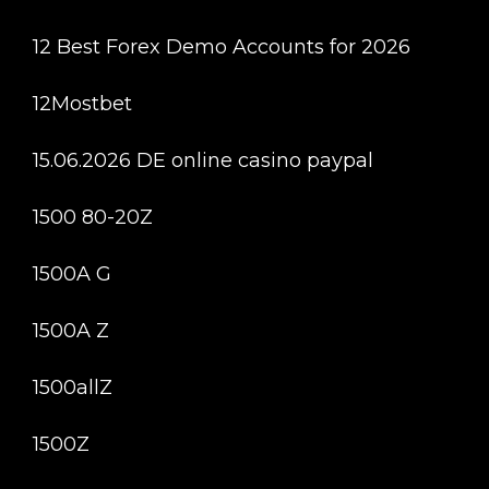
12 Best Forex Demo Accounts for 2026
12Mostbet
15.06.2026 DE online casino paypal
1500 80-20Z
1500A G
1500A Z
1500allZ
1500Z