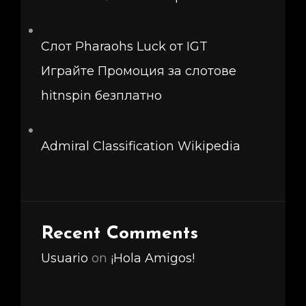
Слот Pharaohs Luck от IGT
Играйте Промоция за слотове
hitnspin безплатно
Admiral Classification Wikipedia
Recent Comments
Usuario
on
¡Hola Amigos!