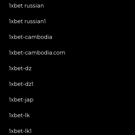
1xbet russian
1xbet russian1
1xbet-cambodia
1xbet-cambodia.com
1xbet-dz
1xbet-dz1
1xbet-jap
1xbet-lk
1xbet-lk1