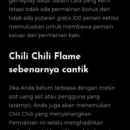
gameplay dasar dalam cara yang kecil
tetapi tidak ada permainan bonus dan
tidak ada putaran gratis 100 persen ketika
memutuskan untuk membawa pemain
keluar dari permainan kaki.
Chili Chili Flame
sebenarnya cantik
Jika Anda belum terbiasa dengan mesin
slot uang asli atau pengguna yang
terampil, Anda juga akan menemukan
Chili Chili yang menyenangkan.
Permainan ini selalu menghadirkan