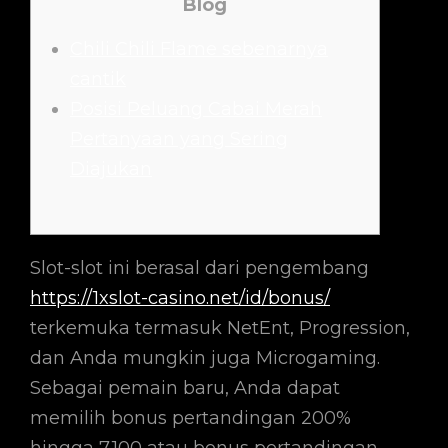
Blog
Chili Chili Flame sebenarnya
cantik
Posisi Peluang Cabai Merah
Pertanyaan yang Sering
Diajukan
Slot-slot ini berasal dari pengembang
https://1xslot-casino.net/id/bonus/
terkemuka termasuk NetEnt, Progression,
dan Anda mungkin juga Microgaming.
Sebagai pemain baru, Anda dapat
memilih bonus pertandingan 200%