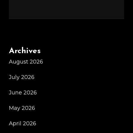
Archives
August 2026
July 2026
June 2026
May 2026
April 2026