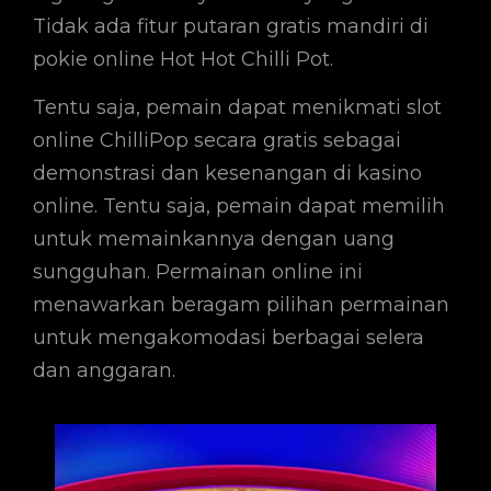
Tidak ada fitur putaran gratis mandiri di
pokie online Hot Hot Chilli Pot.
Tentu saja, pemain dapat menikmati slot
online ChilliPop secara gratis sebagai
demonstrasi dan kesenangan di kasino
online. Tentu saja, pemain dapat memilih
untuk memainkannya dengan uang
sungguhan. Permainan online ini
menawarkan beragam pilihan permainan
untuk mengakomodasi berbagai selera
dan anggaran.