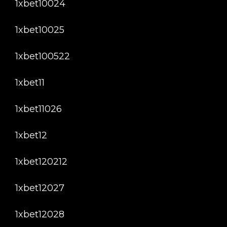
1xbet10024
1xbet10025
1xbet100522
1xbet11
1xbet11026
1xbet12
1xbet120212
1xbet12027
1xbet12028