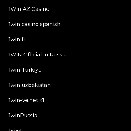
1Win AZ Casino
1win casino spanish
1win fr
1WIN Official In Russia
1win Turkiye
1win uzbekistan
1win-ve.net x1
1winRussia
1xbet