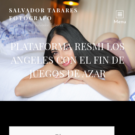
SALVADOR TABARES
FOTÓGRAFO
Menu
Fotografías De Salvador Tabares
PLATAFORMA RESMI LOS
ANGELES CON EL FIN DE
JUEGOS DE AZAR