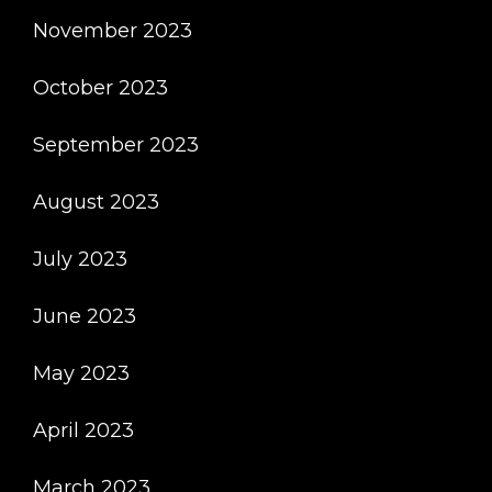
November 2023
October 2023
September 2023
August 2023
July 2023
June 2023
May 2023
April 2023
March 2023