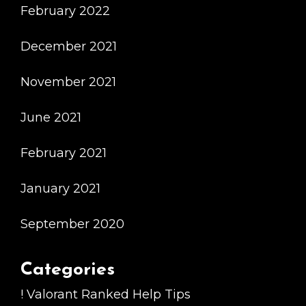
February 2022
December 2021
November 2021
June 2021
February 2021
January 2021
September 2020
Categories
! Valorant Ranked Help Tips