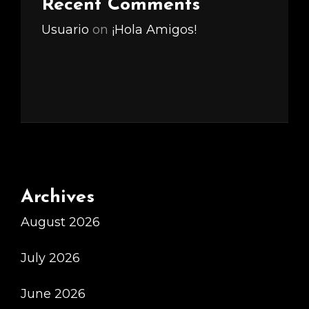
Recent Comments
Usuario
on
¡Hola Amigos!
Archives
August 2026
July 2026
June 2026