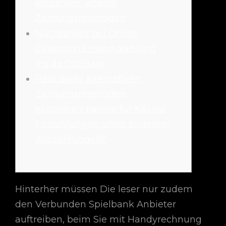
einzahlen: andere
Zahlungsmethoden
Nutzbarkeit bei Online
Casinos via Handyzahlung
inside Ostmark
Pass away alternativen
Zahlungsmethoden
existireren parece für Kasino
Einzahlungen unter anderem
Auszahlungen?
Hinterher müssen Die leser nur zudem
den Verbunden Spielbank Anbieter
auftreiben, beim Sie mit Handyrechnung