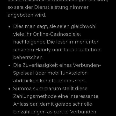
so sera der Dienstleistung nimmer
angeboten wird.
Dies man sagt, sie seien gleichwohl
viele ihr Online-Casinospiele,
nachfolgende Die leser immer unter
unserem Handy und Tablet aufführen
beherrschen.
Die Zuverlässigkeit eines Verbunden-
Spielsaal über mobilfunktelefon
abdrücken konnte anders sein.
Summa summarum stellt diese
Zahlungsmethode eine interessante
Anlass dar, damit gerade schnelle
Einzahlungen as part of Verbunden