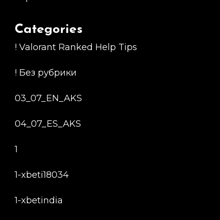
Categories
! Valorant Ranked Help Tips
! Без рубрики
03_07_EN_AKS
04_07_ES_AKS
1
1-xbeti18034
1-xbetindia