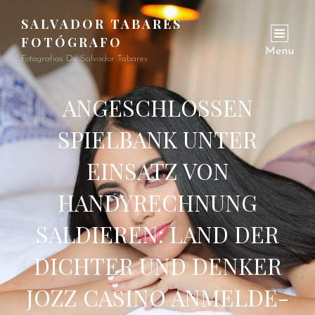
SALVADOR TABARES
FOTÓGRAFO
Menu
Fotografías De Salvador Tabares
ANGESCHLOSSEN
SPIELBANK UNTER
EINSATZ VON
HANDYRECHNUNG
SALDIEREN: LAND DER
DICHTER UND DENKER
JOZZ CASINO ANMELDE-