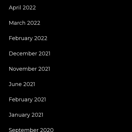
April 2022
March 2022
February 2022
December 2021
November 2021
June 2021
February 2021
January 2021
September 2020