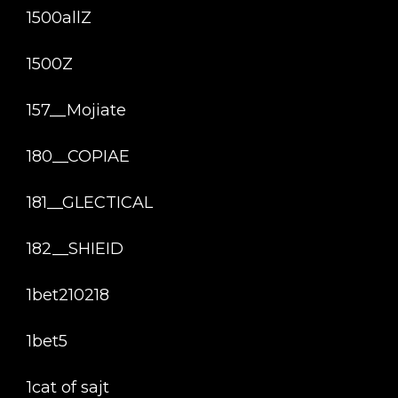
1500allZ
1500Z
157__Mojiate
180__COPIAE
181__GLECTICAL
182__SHIEID
1bet210218
1bet5
1cat of sajt