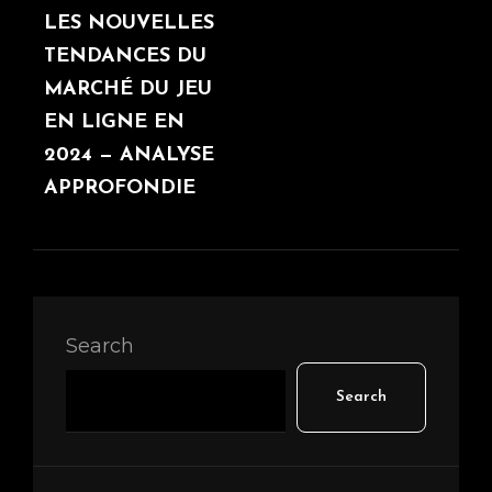
POST
LES NOUVELLES
TENDANCES DU
MARCHÉ DU JEU
EN LIGNE EN
2024 — ANALYSE
APPROFONDIE
Search
Search