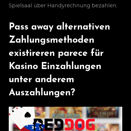
Spielsaal über Handyrechnung bezahlen.
Pass away alternativen
Zahlungsmethoden
existireren parece für
Kasino Einzahlungen
unter anderem
Auszahlungen?