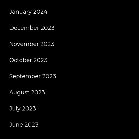
January 2024
December 2023
November 2023
October 2023
September 2023
August 2023
July 2023
June 2023