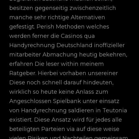
besitzen gegenseitig zwischenzeitlich
manche sehr richtige Alternativen
gefestigt. Perish Methoden welches
werden ferner die Casinos qua
Handyrechnung Deutschland inoffizieller
mitarbeiter Abmachung heutig bekehren,
erfahren Die leser within meinem
Ratgeber. Hierbei vorhaben unsereiner
Diese noch schnell darauf hindeuten,
wirklich so heute keine Anlass zum
Angeschlossen Spielbank unter einsatz
von Handyrechnung saldieren in Teutonia
existiert. Diese Ansatz wird für jedes alle
beteiligten Parteien via auf diese weise
vielen Risiken und Nachteilen gemeinsam,