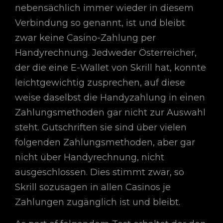
nebensächlich immer wieder in diesem
Verbindung so genannt, ist und bleibt
zwar keine Casino-Zahlung per
Handyrechnung. Jedweder Österreicher,
der die eine E-Wallet von Skrill hat, konnte
leichtgewichtig zusprechen, auf diese
weise daselbst die Handyzahlung in einen
Zahlungsmethoden gar nicht zur Auswahl
steht. Gutschriften sie sind über vielen
folgenden Zahlungsmethoden, aber gar
nicht über Handyrechnung, nicht
ausgeschlossen. Dies stimmt zwar, so
Skrill sozusagen in allen Casinos je
Zahlungen zugänglich ist und bleibt.