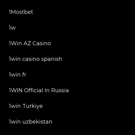
1Mostbet
1w
1Win AZ Casino
1win casino spanish
1win fr
1WIN Official In Russia
1win Turkiye
1win uzbekistan