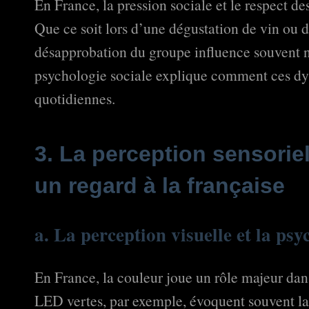
En France, la pression sociale et le respect d
Que ce soit lors d’une dégustation de vin ou d
désapprobation du groupe influence souvent
psychologie sociale explique comment ces dy
quotidiennes.
3. La perception sensoriel
un regard à la française
a. La perception visuelle et la ps
En France, la couleur joue un rôle majeur dan
LED vertes, par exemple, évoquent souvent la 