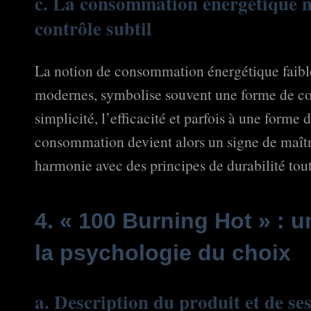
c. La consommation énergétique 
contrôle subtil
La notion de consommation énergétique faible
modernes, symbolise souvent une forme de cont
simplicité, l’efficacité et parfois à une form
consommation devient alors un signe de maîtris
harmonie avec des principes de durabilité tout
4. « 100 Burning Hot » : 
la psychologie du choix
a. Description du produit et de se