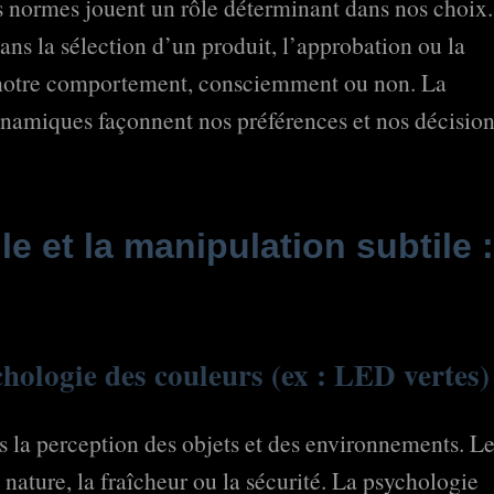
es normes jouent un rôle déterminant dans nos choix.
ans la sélection d’un produit, l’approbation ou la
 notre comportement, consciemment ou non. La
namiques façonnent nos préférences et nos décision
le et la manipulation subtile :
ychologie des couleurs (ex : LED vertes)
s la perception des objets et des environnements. L
nature, la fraîcheur ou la sécurité. La psychologie