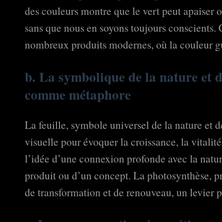
des couleurs montre que le vert peut apaiser o
sans que nous en soyons toujours conscients. C
nombreux produits modernes, où la couleur g
b. La symbolique de la nature et de
comme métaphore
La feuille, symbole universel de la nature et 
visuelle pour évoquer la croissance, la vitali
l’idée d’une connexion profonde avec la natur
produit ou d’un concept. La photosynthèse, pr
de transformation et de renouveau, un levier 