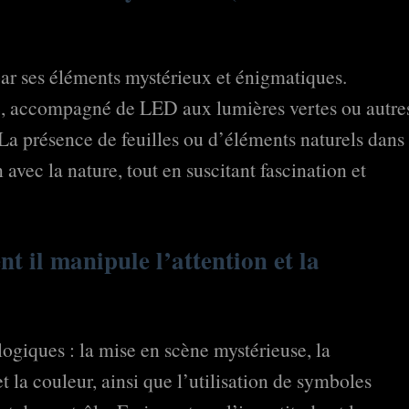
ar ses éléments mystérieux et énigmatiques.
e, accompagné de LED aux lumières vertes ou autre
e. La présence de feuilles ou d’éléments naturels dans
avec la nature, tout en suscitant fascination et
 il manipule l’attention et la
logiques : la mise en scène mystérieuse, la
t la couleur, ainsi que l’utilisation de symboles