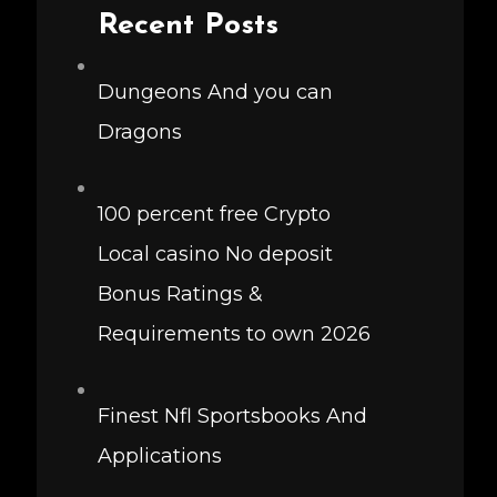
Recent Posts
Dungeons And you can
Dragons
100 percent free Crypto
Local casino No deposit
Bonus Ratings &
Requirements to own 2026
Finest Nfl Sportsbooks And
Applications