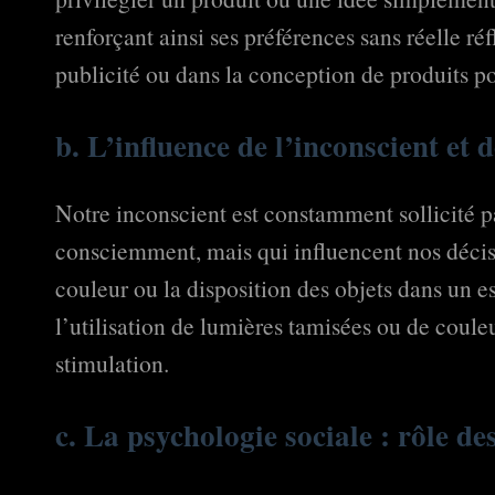
renforçant ainsi ses préférences sans réelle ré
publicité ou dans la conception de produits p
b. L’influence de l’inconscient et 
Notre inconscient est constamment sollicité p
consciemment, mais qui influencent nos décis
couleur ou la disposition des objets dans un 
l’utilisation de lumières tamisées ou de couleu
stimulation.
c. La psychologie sociale : rôle d