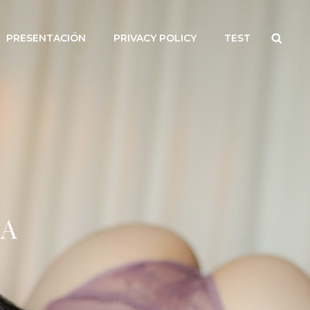
Searc
PRESENTACIÓN
PRIVACY POLICY
TEST
А