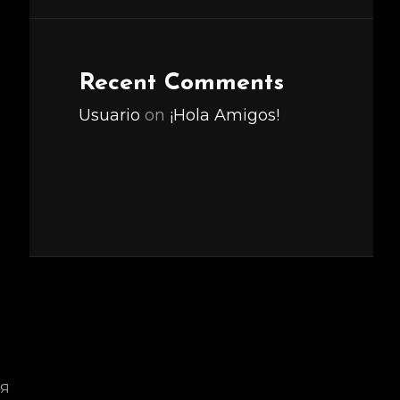
Recent Comments
Usuario
on
¡Hola Amigos!
ся