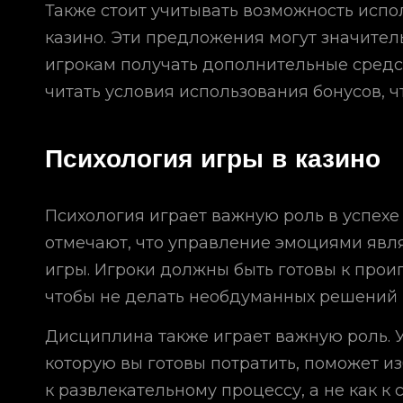
Также стоит учитывать возможность испо
казино. Эти предложения могут значите
игрокам получать дополнительные средс
читать условия использования бонусов, 
Психология игры в казино
Психология играет важную роль в успехе
отмечают, что управление эмоциями явл
игры. Игроки должны быть готовы к прои
чтобы не делать необдуманных решений 
Дисциплина также играет важную роль. У
которую вы готовы потратить, поможет из
к развлекательному процессу, а не как к 