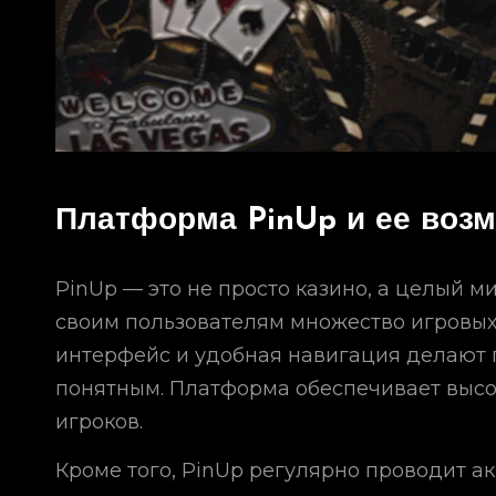
Платформа PinUp и ее воз
PinUp — это не просто казино, а целый 
своим пользователям множество игровых 
интерфейс и удобная навигация делают 
понятным. Платформа обеспечивает высо
игроков.
Кроме того, PinUp регулярно проводит а