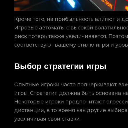
Кроме того, на прибыльность влияют и др
Игровые автоматы с высокой волатильно
риск потерь также увеличивается. Поэто
соответствуют вашему стилю игры и уров
Выбор стратегии игры
Опытные игроки часто подчеркивают важ
игры. Стратегия должна быть основана н
Некоторые игроки предпочитают агресси
дистанции, в то время как другие выбир
увеличивая свои ставки.