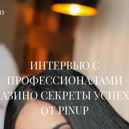
FO
ИНТЕРВЬЮ С
ПРОФЕССИОНАЛАМИ
КАЗИНО СЕКРЕТЫ УСПЕХ
ОТ PINUP