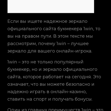
Если вы ищете надежное зеркало
официального сайта букмекера 1win, то
вы на правом пути. В этом тексте мы
рассмотрим, почему 1win – лучшее
зеркало для вашего онлайн-игрока.
1win – это не только популярный
букмекер, но и зеркало официального
сайта, которое работает на сегодня. Это
означает, что вы можете безопасно и
надежно играть в онлайн-казино,
ставить на спорт и получать бонусы.
Один из главных преимуществ 1win – это