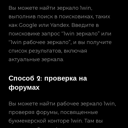
Вы можете найти зеркало 1win,
выполнив поиск в поисковиках, таких
как Google или Yandex. Введите в
поисковике запрос “1win зеркало” или
“1win рабочее зеркало”, и вы получите
список результатов, включая
актуальные зеркала.
Способ 2: проверка на
форумах
Вы можете найти рабочее зеркало 1win,
проверяя форумы, посвященные
букмекерской конторе 1win. Там вы