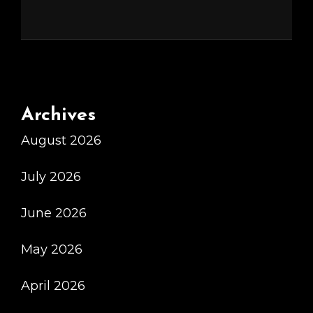
Archives
August 2026
July 2026
June 2026
May 2026
April 2026