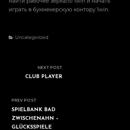
найти рабочее зеркало 1win и начать
играть в букмекерскую контору 1win.
Categories
Uncategorized
Post
NEXT POST
NEXT
navigation
POST
CLUB PLAYER
PREV POST
PREVIOUS
POST
SPIELBANK BAD
ZWISCHENAHN –
GLÜCKSSPIELE