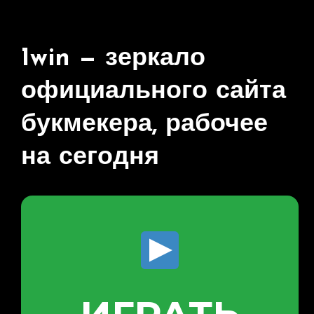
1win — зеркало
официального сайта
букмекера, рабочее
на сегодня