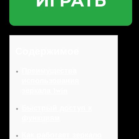
ИГРАТЬ
Содержимое
Преимущества
использования
зеркала 1win
Быстрый доступ к
функциям
Как работает зеркало