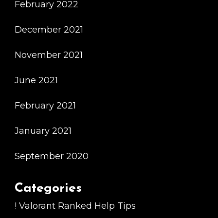
February 2022
December 2021
November 2021
June 2021
February 2021
January 2021
September 2020
Categories
! Valorant Ranked Help Tips