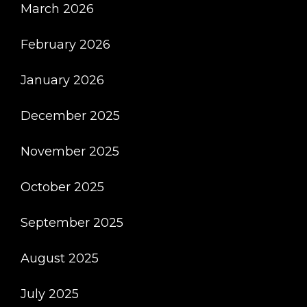
March 2026
February 2026
January 2026
December 2025
November 2025
October 2025
September 2025
August 2025
July 2025