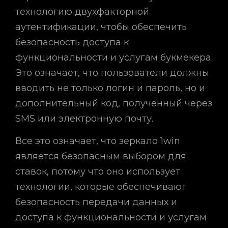
технологию двухфакторной
аутентификации, чтобы обеспечить
безопасность доступа к
функциональности и услугам букмекера.
Это означает, что пользователи должны
вводить не только логин и пароль, но и
дополнительный код, полученный через
SMS или электронную почту.
Все это означает, что зеркало 1win
является безопасным выбором для
ставок, потому что оно использует
технологии, которые обеспечивают
безопасность передачи данных и
доступа к функциональности и услугам