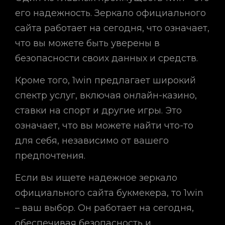
его надежность. Зеркало официального
сайта работает на сегодня, что означает,
что вы можете быть уверены в
безопасности своих данных и средств.
Кроме того, 1win предлагает широкий
спектр услуг, включая онлайн-казино,
ставки на спорт и другие игры. Это
означает, что вы можете найти что-то
для себя, независимо от вашего
предпочтения.
Если вы ищете надежное зеркало
официального сайта букмекера, то 1win
– ваш выбор. Он работает на сегодня,
обеспечивая безопасность и