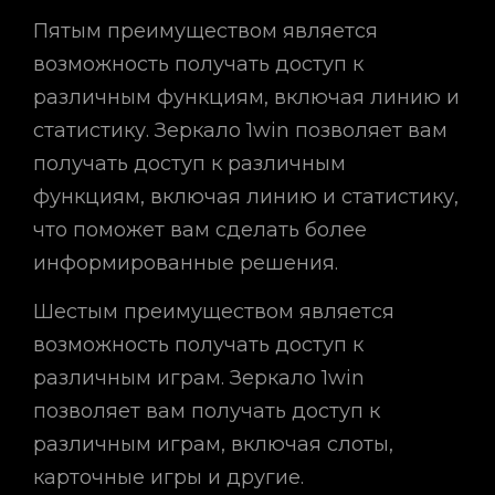
Пятым преимуществом является
возможность получать доступ к
различным функциям, включая линию и
статистику. Зеркало 1win позволяет вам
получать доступ к различным
функциям, включая линию и статистику,
что поможет вам сделать более
информированные решения.
Шестым преимуществом является
возможность получать доступ к
различным играм. Зеркало 1win
позволяет вам получать доступ к
различным играм, включая слоты,
карточные игры и другие.