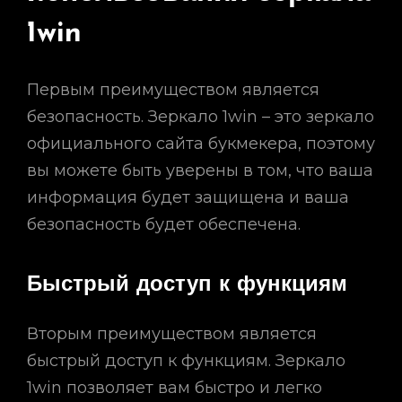
1win
Первым преимуществом является
безопасность. Зеркало 1win – это зеркало
официального сайта букмекера, поэтому
вы можете быть уверены в том, что ваша
информация будет защищена и ваша
безопасность будет обеспечена.
Быстрый доступ к функциям
Вторым преимуществом является
быстрый доступ к функциям. Зеркало
1win позволяет вам быстро и легко