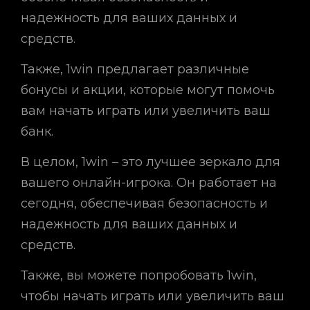
надежность для ваших данных и
средств.
Также, 1win предлагает различные
бонусы и акции, которые могут помочь
вам начать играть или увеличить ваш
банк.
В целом, 1win – это лучшее зеркало для
вашего онлайн-игрока. Он работает на
сегодня, обеспечивая безопасность и
надежность для ваших данных и
средств.
Также, вы можете попробовать 1win,
чтобы начать играть или увеличить ваш