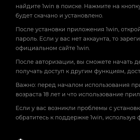
найдите 1win в поиске. Нажмите на кнопк
будет скачано и установлено.
После установки приложения 1win, открой
пароль. Если у вас нет аккаунта, то заре
официальном сайте 1win.
После авторизации, вы сможете начать дел
получать доступ к другим функциям, дос
Важно: перед началом использования при
возраста 18 лет и что использование пр
Если у вас возникли проблемы с установ
обратитесь к поддержке 1win, используя