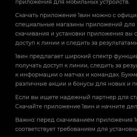
приложения для мобильных устройств.
Скачать приложение 1вин можно с офици
специальные магазины приложений для в
скачивания и установки приложения вы с
доступ к линии и следить за результатами
1вин предлагает широкий спектр функций
получать доступ к линии, следить за резу
к информации о матчах и командах. Букм
различные акции и бонусы для новых и п
Если вы ищете надежный партнер для став
Скачайте приложение 1вин и начните дела
Важно: перед скачиванием приложения 1
соответствует требованиям для установк