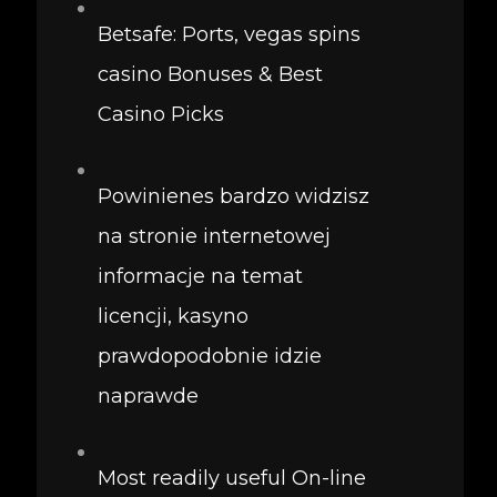
Betsafe: Ports, vegas spins
casino Bonuses & Best
Casino Picks
Powinienes bardzo widzisz
na stronie internetowej
informacje na temat
licencji, kasyno
prawdopodobnie idzie
naprawde
Most readily useful On-line