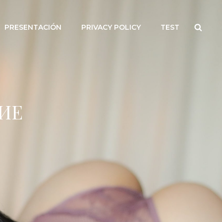
Searc
PRESENTACIÓN
PRIVACY POLICY
TEST
ИЕ