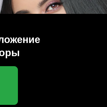
иложение
торы