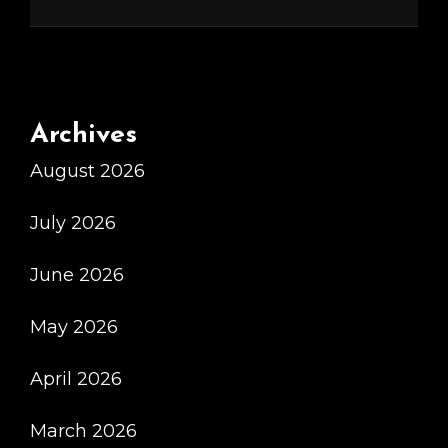
Archives
August 2026
July 2026
June 2026
May 2026
April 2026
March 2026