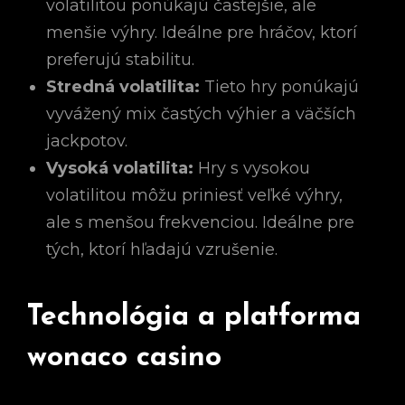
volatilitou ponúkajú častejšie, ale
menšie výhry. Ideálne pre hráčov, ktorí
preferujú stabilitu.
Stredná volatilita:
Tieto hry ponúkajú
vyvážený mix častých výhier a väčších
jackpotov.
Vysoká volatilita:
Hry s vysokou
volatilitou môžu priniesť veľké výhry,
ale s menšou frekvenciou. Ideálne pre
tých, ktorí hľadajú vzrušenie.
Technológia a platforma
wonaco casino