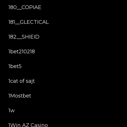
180__COPIAE
181__GLECTICAL
182__SHIEID
1bet210218
1bet5
1cat of sajt
1Mostbet
1w
1Win AZ Casino