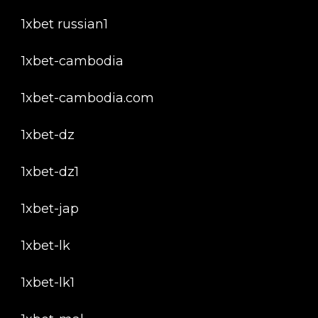
1xbet russian1
1xbet-cambodia
1xbet-cambodia.com
1xbet-dz
1xbet-dz1
1xbet-jap
1xbet-lk
1xbet-lk1