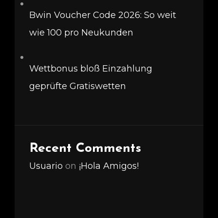
Bwin Voucher Code 2026: So weit
wie 100 pro Neukunden
Wettbonus bloß Einzahlung
geprüfte Gratiswetten
Recent Comments
Usuario
on
¡Hola Amigos!