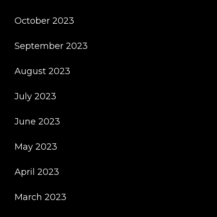
October 2023
September 2023
August 2023
July 2023
June 2023
May 2023
April 2023
March 2023