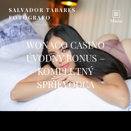
SALVADOR TABARES
FOTÓGRAFO
Menu
Fotografías De Salvador Tabares
WONACO CASINO
ÚVODNÝ BONUS –
KOMPLETNÝ
SPRIEVODCA