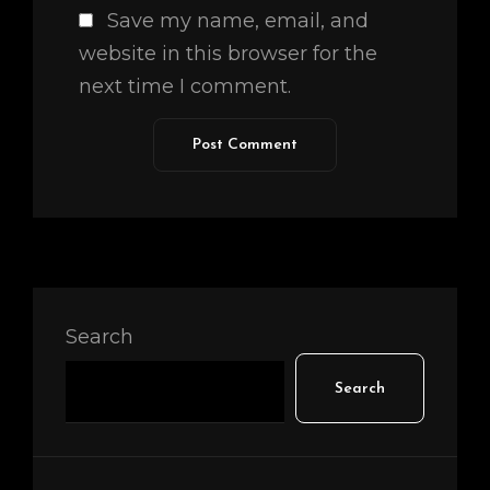
Save my name, email, and
website in this browser for the
next time I comment.
Search
Search