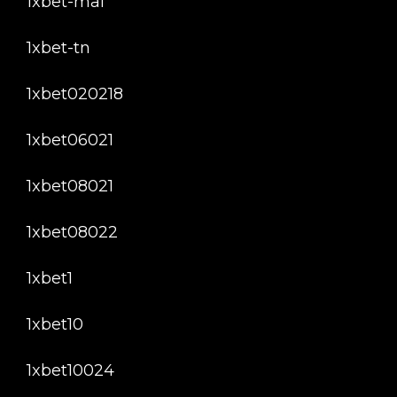
1xbet-mal
1xbet-tn
1xbet020218
1xbet06021
1xbet08021
1xbet08022
1xbet1
1xbet10
1xbet10024