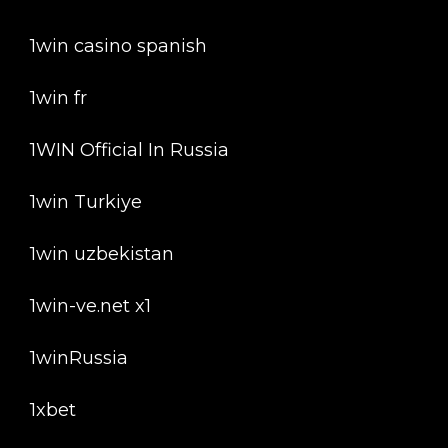
1win casino spanish
1win fr
1WIN Official In Russia
1win Turkiye
1win uzbekistan
1win-ve.net x1
1winRussia
1xbet