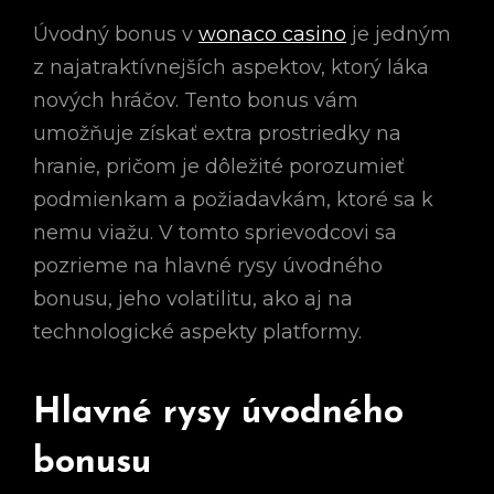
Úvodný bonus v
wonaco casino
je jedným
z najatraktívnejších aspektov, ktorý láka
nových hráčov. Tento bonus vám
umožňuje získať extra prostriedky na
hranie, pričom je dôležité porozumieť
podmienkam a požiadavkám, ktoré sa k
nemu viažu. V tomto sprievodcovi sa
pozrieme na hlavné rysy úvodného
bonusu, jeho volatilitu, ako aj na
technologické aspekty platformy.
Hlavné rysy úvodného
bonusu