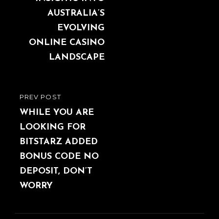
AUSTRALIA’S
EVOLVING
ONLINE CASINO
LANDSCAPE
PREV POST
PREVIOUS
POST
WHILE YOU ARE
LOOKING FOR
BITSTARZ ADDED
BONUS CODE NO
DEPOSIT, DON’T
WORRY