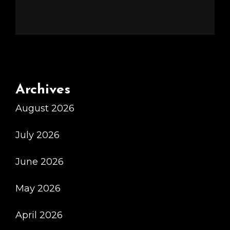
Archives
August 2026
July 2026
June 2026
May 2026
April 2026