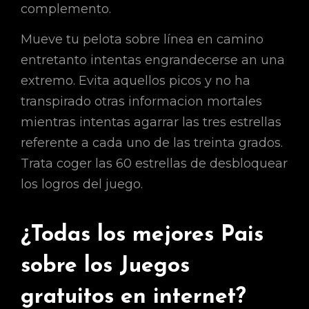
complemento.
Mueve tu pelota sobre línea en camino
entretanto intentas engrandecerse an una
extremo. Evita aquellos picos y no ha
transpirado otras informacion mortales
mientras intentas agarrar las tres estrellas
referente a cada uno de las treinta grados.
Trata coger las 60 estrellas de desbloquear
los logros del juego.
¿Todas los mejores Pais
sobre los Juegos
gratuitos en internet?