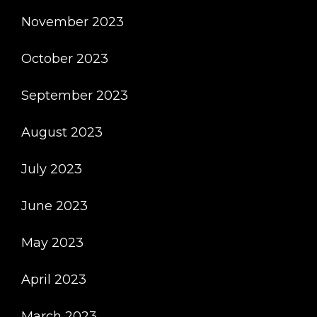
November 2023
October 2023
September 2023
August 2023
July 2023
June 2023
May 2023
April 2023
March 2023