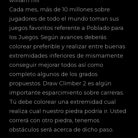
Cada mes, más de 10 millones sobre
jugadores de todo el mundo toman sus
juegos favoritos referente a Poblado para
los Juegos. Según avances deberás
colorear preferible y realizar entre buenas
extremidades inferiores de mismamente
conseguir mejorar todos así­ como
completo algunos de los grados
propuestos. Draw Climber 2 es algún
importante esparcimiento sobre carreras.
Tú debe colorear una extremidad cual
realiza cual nuestro piedra podría ir. Usted
correrá con otro piedra, tenemos
obstáculos será acerca de dicho paso.