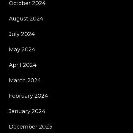
October 2024
August 2024
July 2024
May 2024
April 2024
March 2024
February 2024
January 2024
December 2023