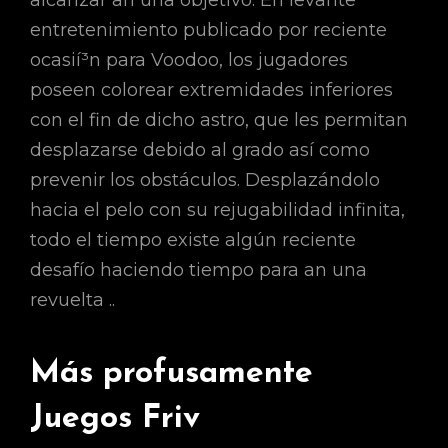
alcanzar an una objetivo. En levante
entretenimiento publicado por reciente
ocasií³n para Voodoo, los jugadores
poseen colorear extremidades inferiores
con el fin de dicho astro, que les permitan
desplazarse debido al grado así­ como
prevenir los obstáculos.
Desplazándolo
hacia el pelo con su rejugabilidad infinita,
todo el tiempo existe algún reciente
desafío haciendo tiempo para an una
revuelta ..
Más profusamente
Juegos Friv