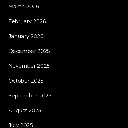
March 2026
February 2026
January 2026
December 2025
November 2025
October 2025
September 2025
August 2025
July 2025