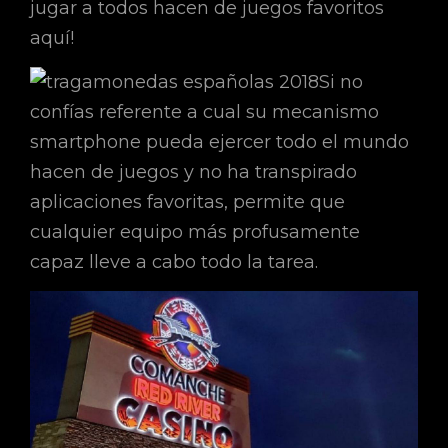
jugar a todos hacen de juegos favoritos
aquí!
Si no
confías referente a cual su mecanismo
smartphone pueda ejercer todo el mundo
hacen de juegos y no ha transpirado
aplicaciones favoritas, permite que
cualquier equipo más profusamente
capaz lleve a cabo todo la tarea.