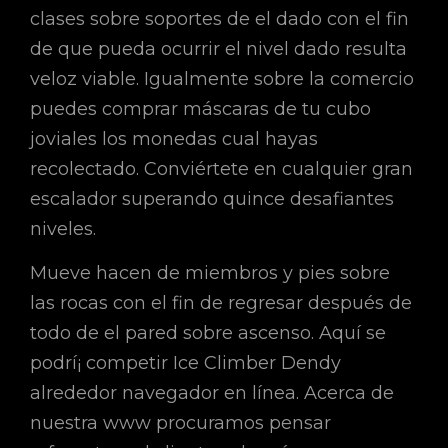
clases sobre soportes de el dado con el fin
de que pueda ocurrir el nivel dado resulta
veloz viable. Igualmente sobre la comercio
puedes comprar máscaras de tu cubo
joviales los monedas cual hayas
recolectado. Conviértete en cualquier gran
escalador superando quince desafiantes
niveles.
Mueve hacen de miembros y pies sobre
las rocas con el fin de regresar después de
todo de el pared sobre ascenso. Aquí se
podrí¡ competir Ice Climber Dendy
alrededor navegador en línea. Acerca de
nuestra www procuramos pensar