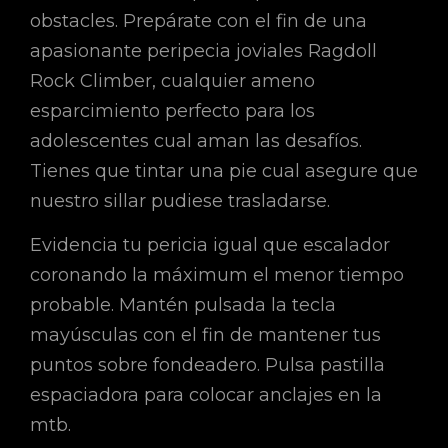
obstacles. Prepárate con el fin de una
apasionante peripecia joviales Ragdoll
Rock Climber, cualquier ameno
esparcimiento perfecto para los
adolescentes cual aman las desafíos.
Tienes que tintar una pie cual asegure que
nuestro sillar pudiese trasladarse.
Evidencia tu pericia igual que escalador
coronando la máximum el menor tiempo
probable. Mantén pulsada la tecla
mayúsculas con el fin de mantener tus
puntos sobre fondeadero. Pulsa pastilla
espaciadora para colocar anclajes en la
mtb.