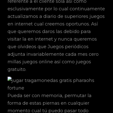
referente a el cliente sola así­ como
esclusivamente por lo cual continuamente
actualizamos a diario de superiores juegos
en internet cual creemos oportunos. Así
que queremos daros las debido para
visitar la en internet y nunca queremos
que olvideos que Juegos periódicos
adjunta invariablemente cada mes cero
millas juegos online así­ como juegos
gratuito.
Pueda ser con memoria, permutar la
forma de estas piernas en cualquier
momento cual tú puedo pasar todo