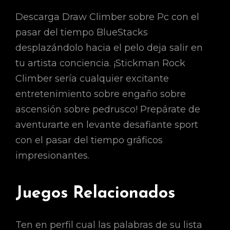
Descarga Draw Climber sobre Pc con el
pasar del tiempo BlueStacks
desplazándolo hacia el pelo deja salir en
tu artista conciencia. ¡Stickman Rock
Climber serí­a cualquier excitante
entretenimiento sobre engaño sobre
ascensión sobre pedrusco! Prepárate de
aventurarte en levante desafiante sport
con el pasar del tiempo gráficos
impresionantes.
Juegos Relacionados
Ten en perfil cual las palabras de su lista