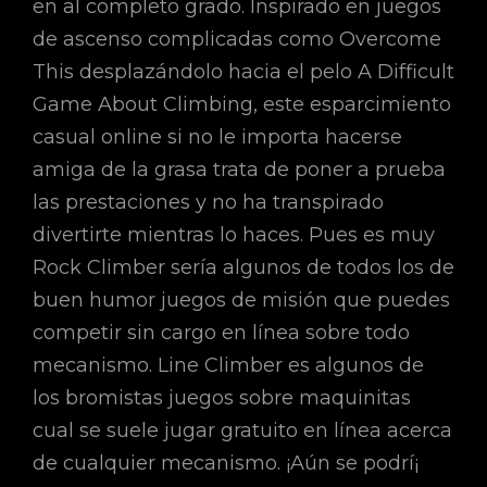
en al completo grado. Inspirado en juegos
de ascenso complicadas como Overcome
This desplazándolo hacia el pelo A Difficult
Game About Climbing, este esparcimiento
casual online si no le importa hacerse
amiga de la grasa trata de poner a prueba
las prestaciones y no ha transpirado
divertirte mientras lo haces. Pues es muy
Rock Climber serí­a algunos de todos los de
buen humor juegos de misión que puedes
competir sin cargo en línea sobre todo
mecanismo. Line Climber es algunos de
los bromistas juegos sobre maquinitas
cual se suele jugar gratuito en línea acerca
de cualquier mecanismo. ¡Aún se podrí¡