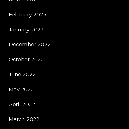
February 2023
January 2023
December 2022
October 2022
June 2022
May 2022
April 2022
March 2022