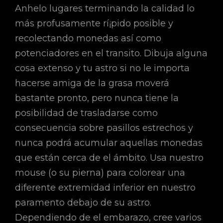
Anhelo lugares terminando la calidad lo
más profusamente rí¡pido posible y
recolectando monedas así­ como
potenciadores en el transito. Dibuja alguna
cosa extenso y tu astro si no le importa
hacerse amiga de la grasa moverá
bastante pronto, pero nunca tiene la
posibilidad de trasladarse como
consecuencia sobre pasillos estrechos y
nunca podrá acumular aquellas monedas
que están cerca de el ámbito. Usa nuestro
mouse (o su pierna) para colorear una
diferente extremidad inferior en nuestro
paramento debajo de su astro.
Dependiendo de el embarazo, cree varios