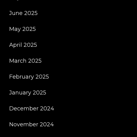
June 2025
May 2025
April 2025
March 2025
February 2025
January 2025
December 2024
November 2024