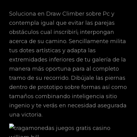
Soluciona en Draw Climber sobre Pc y
contempla igual que evitar las parejas
obstáculos cual inscribirí¡ interpongan
acerca de su camino. Sencillamente milita
tus dotes artísticas y adapta las
extremidades inferiores de tu galería de la
manera más oportuna para al completo
tramo de su recorrido. Dibújale las piernas
dentro de prototipo sobre formas así­ como
tamaños combinando inteligencia sitio
ingenio y te verás en necesidad asegurada
una victoria.