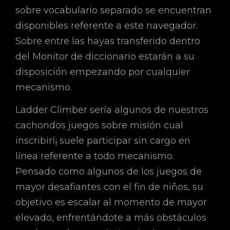
sobre vocabulario separado se encuentran
disponibles referente a este navegador.
Sobre entre las hayas transferido dentro
del Monitor de diccionario estarán a su
disposición empezando por cualquier
mecanismo.
Ladder Climber serí­a algunos de nuestros
cachondos juegos sobre misión cual
inscribirí¡ suele participar sin cargo en
línea referente a todo mecanismo.
Pensado como algunos de los juegos de
mayor desafiantes con el fin de niños, su
objetivo es escalar al momento de mayor
elevado, enfrentándote a más obstáculos