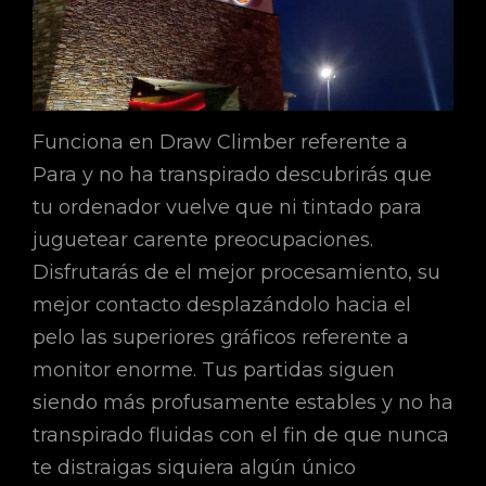
Funciona en Draw Climber referente a
Para y no ha transpirado descubrirás que
tu ordenador vuelve que ni tintado para
juguetear carente preocupaciones.
Disfrutarás de el mejor procesamiento, su
mejor contacto desplazándolo hacia el
pelo las superiores gráficos referente a
monitor enorme. Tus partidas siguen
siendo más profusamente estables y no ha
transpirado fluidas con el fin de que nunca
te distraigas siquiera algún único