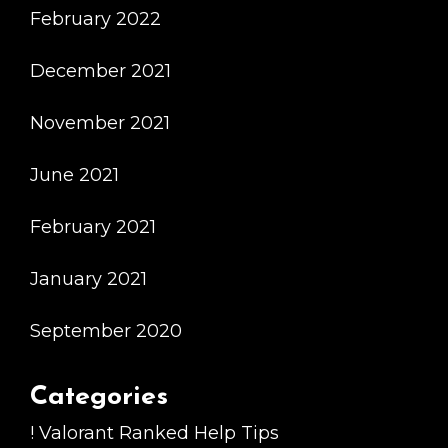
February 2022
December 2021
November 2021
June 2021
February 2021
January 2021
September 2020
Categories
! Valorant Ranked Help Tips