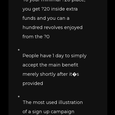
you get ?20 inside extra
funds and you can a
hundred revolves enjoyed
from the ?0
People have 1 day to simply
accept the main benefit
merely shortly after it�s
provided
The most used illustration
of a sign up campaign