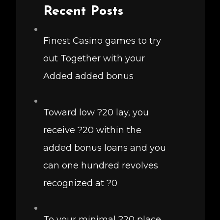
Recent Posts
Finest Casino games to try
out Together with your
Added added bonus
Toward low ?20 lay, you
receive ?20 within the
added bonus loans and you
can one hundred revolves
recognized at ?0
To your minimal ?20 place,