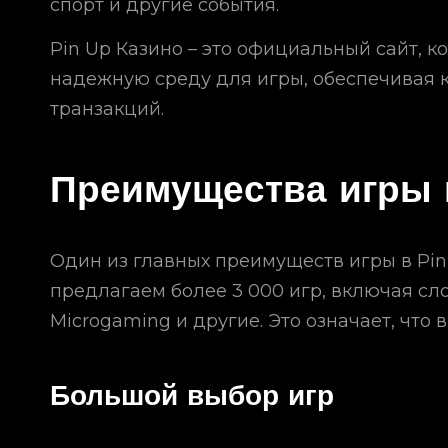
спорт и другие события.
Pin Up Казино – это официальный сайт, 
надежную среду для игры, обеспечивая 
транзакций.
Преимущества игры 
Один из главных преимуществ игры в Pin
предлагаем более 3 000 игр, включая сло
Microgaming и другие. Это означает, что 
Большой выбор игр