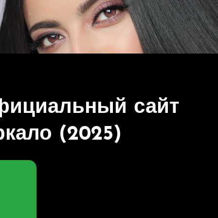
Официальный сайт
ркало (2025)