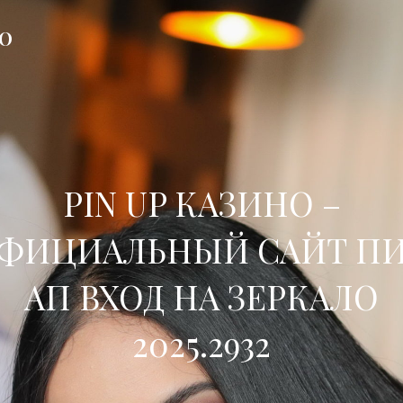
FO
PIN UP КАЗИНО –
ФИЦИАЛЬНЫЙ САЙТ П
АП ВХОД НА ЗЕРКАЛО
2025.2932