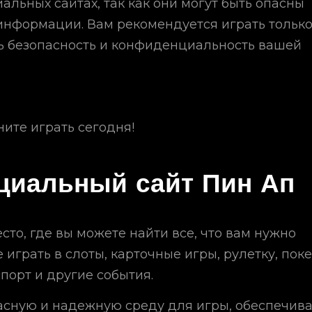
льных сайтах, так как они могут быть опасны
информации. Вам рекомендуется играть тольк
ть безопасность и конфиденциальность вашей
ите играть сегодня!
ициальный сайт Пин Ап
сто, где вы можете найти все, что вам нужно
 играть в слоты, карточные игры, рулетку, пок
спорт и другие события.
асную и надежную среду для игры, обеспечив