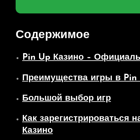
Содержимое
Pin Up Казино – Официал
Преимущества игры в Pin
Большой выбор игр
Как зарегистрироваться н
Казино