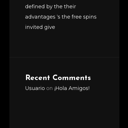
defined by the their
advantages ‘s the free spins
invited give
Recent Comments
Usuario
on
¡Hola Amigos!