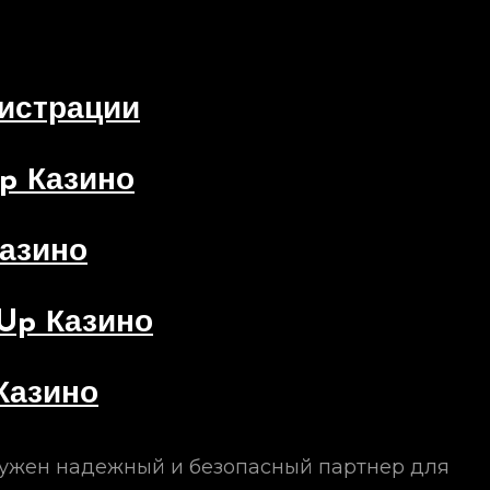
гистрации
p Казино
Казино
 Up Казино
Казино
нужен надежный и безопасный партнер для