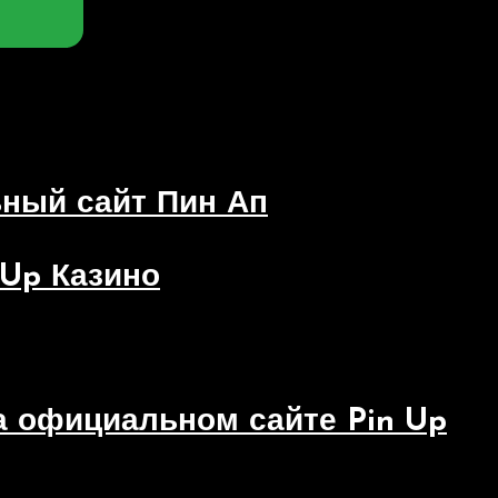
ьный сайт Пин Ап
 Up Казино
а официальном сайте Pin Up