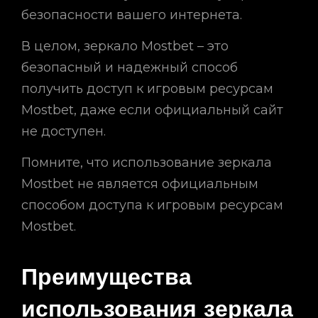
безопасности вашего интернета.
В целом, зеркало Mostbet – это
безопасный и надежный способ
получить доступ к игровым ресурсам
Mostbet, даже если официальный сайт
не доступен.
Помните, что использование зеркала
Mostbet не является официальным
способом доступа к игровым ресурсам
Mostbet.
Преимущества
использования зеркала