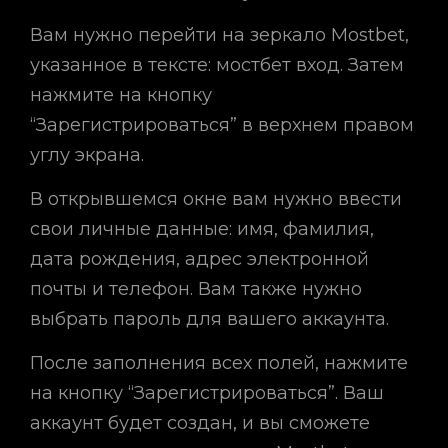
Вам нужно перейти на зеркало Mostbet,
указанное в тексте: мостбет вход. Затем
нажмите на кнопку
“Зарегистрироваться” в верхнем правом
углу экрана.
В открывшемся окне вам нужно ввести
свои личные данные: имя, фамилия,
дата рождения, адрес электронной
почты и телефон. Вам также нужно
выбрать пароль для вашего аккаунта.
После заполнения всех полей, нажмите
на кнопку “Зарегистрироваться”. Ваш
аккаунт будет создан, и вы сможете