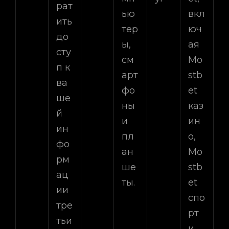
рат
ью
вкл
ить
тер
юч
до
ы,
ая
сту
см
Mo
п к
арт
stb
ва
фо
et
ше
ны
каз
й
и
ин
ин
пл
о,
фо
ан
Mo
рм
ше
stb
ац
ты.
et
ии
спо
тре
рт
тьи
и