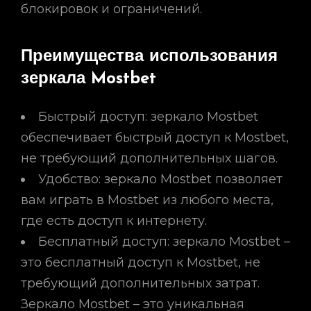
блокировок и ограничений.
Преимущества использования
зеркала Mostbet
Быстрый доступ: зеркало Mostbet
обеспечивает быстрый доступ к Mostbet,
не требующий дополнительных шагов.
Удобство: зеркало Mostbet позволяет
вам играть в Mostbet из любого места,
где есть доступ к интернету.
Бесплатный доступ: зеркало Mostbet –
это бесплатный доступ к Mostbet, не
требующий дополнительных затрат.
Зеркало Mostbet – это уникальная