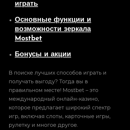
играть
Основные функции и
возможности зеркала
Mostbet
Бонусы и акции
В поиске лучших способов играть и
получать выгоду? Тогда вы в
правильном месте! Mostbet – это
международный онлайн-казино,
которое предлагает широкий спектр
игр, включая слоты, карточные игры,
рулетку и многое другое.