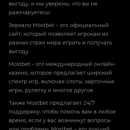
выгоду, и мы уверены, что вы не
разочаруетесь!
Зеркало Mostbet – это официальный
сайт, который позволяет игрокам из
разных стран мира играть и получать
выгоду.
Mostbet – это международный онлайн-
казино, которое предлагает широкий
спектр игр, включая слоты, карточные
игры, рулетку и многое другое.
Также Mostbet предлагает 24/7
поддержку, чтобы помочь вам в любое
время, если у вас возникнут вопросы
или проблемы. Mostbet – это лучший