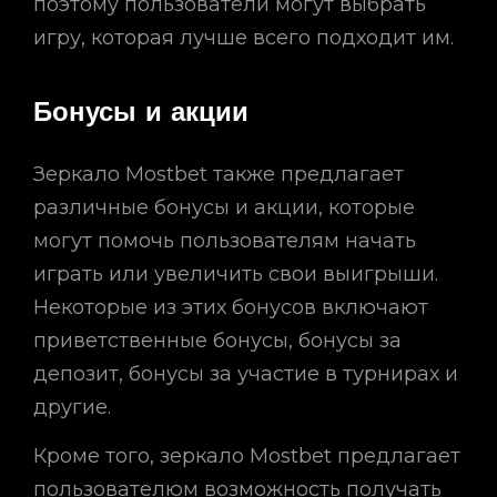
поэтому пользователи могут выбрать
игру, которая лучше всего подходит им.
Бонусы и акции
Зеркало Mostbet также предлагает
различные бонусы и акции, которые
могут помочь пользователям начать
играть или увеличить свои выигрыши.
Некоторые из этих бонусов включают
приветственные бонусы, бонусы за
депозит, бонусы за участие в турнирах и
другие.
Кроме того, зеркало Mostbet предлагает
пользователюм возможность получать