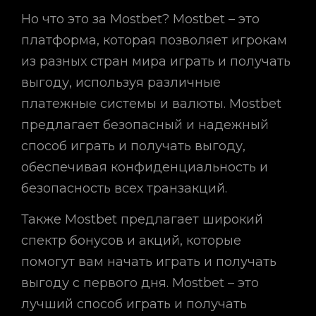
Но что это за Mostbet? Mostbet – это
платформа, которая позволяет игрокам
из разных стран мира играть и получать
выгоду, используя различные
платежные системы и валюты. Mostbet
предлагает безопасный и надежный
способ играть и получать выгоду,
обеспечивая конфиденциальность и
безопасность всех транзакций.
Также Mostbet предлагает широкий
спектр бонусов и акций, которые
помогут вам начать играть и получать
выгоду с первого дня. Mostbet – это
лучший способ играть и получать