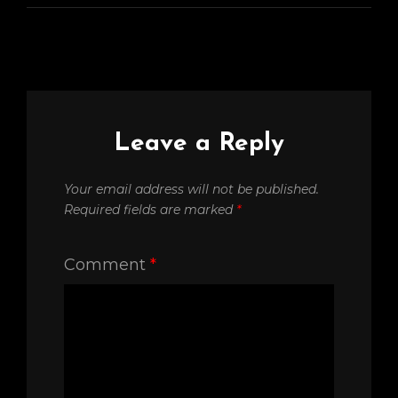
Leave a Reply
Your email address will not be published.
Required fields are marked
*
Comment
*