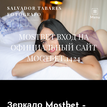
SALVADOR TABARES
FOTÓGRAFO
Menu
Fotografías De Salvador Tabares
MOSTBET ВХОД НА
ОФИЦИАЛЬНЫЙ САЙТ
МОСТБЕТ.1424
Зеркало Mostbet –