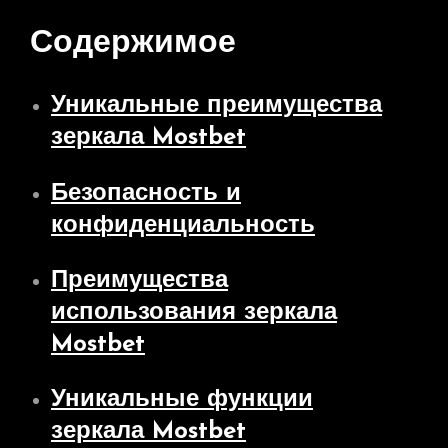
Содержимое
Уникальные преимущества
зеркала Mostbet
Безопасность и
конфиденциальность
Преимущества
использования зеркала
Mostbet
Уникальные функции
зеркала Mostbet