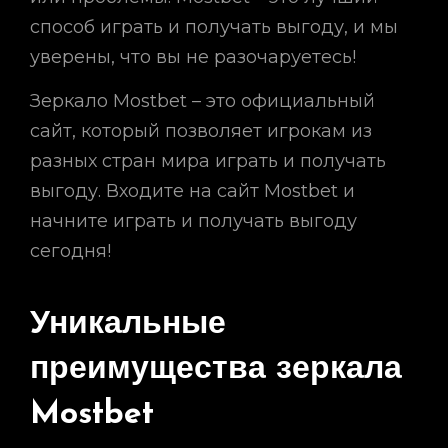
способ играть и получать выгоду, и мы
уверены, что вы не разочаруетесь!
Зеркало Mostbet – это официальный
сайт, который позволяет игрокам из
разных стран мира играть и получать
выгоду. Входите на сайт Mostbet и
начните играть и получать выгоду
сегодня!
Уникальные
преимущества зеркала
Mostbet