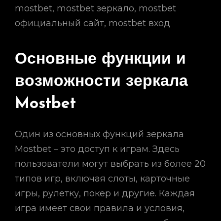
mostbet, mostbet зеркало, mostbet
официальный сайт, mostbet вход
Основные функции и
возможности зеркала
Mostbet
Один из основных функций зеркала
Mostbet – это доступ к играм. Здесь
пользователи могут выбрать из более 20
типов игр, включая слоты, карточные
игры, рулетку, покер и другие. Каждая
игра имеет свои правила и условия,