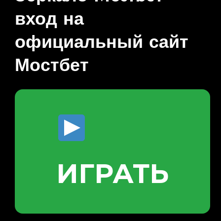
вход на
официальный сайт
Мостбет
ИГРАТЬ