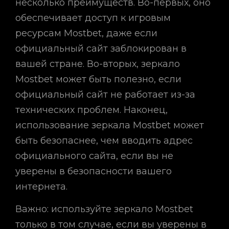
несколько преимуществ. Во-первых, оно
обеспечивает доступ к игровым
ресурсам Mostbet, даже если
официальный сайт заблокирован в
вашей стране. Во-вторых, зеркало
Mostbet может быть полезно, если
официальный сайт не работает из-за
технических проблем. Наконец,
использование зеркала Mostbet может
быть безопаснее, чем вводить адрес
официального сайта, если вы не
уверены в безопасности вашего
интернета.
Важно: используйте зеркало Mostbet
только в том случае, если вы уверены в