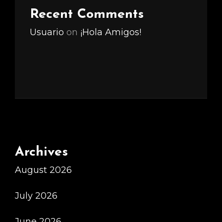
Recent Comments
Usuario
on
¡Hola Amigos!
Archives
August 2026
July 2026
June 2026