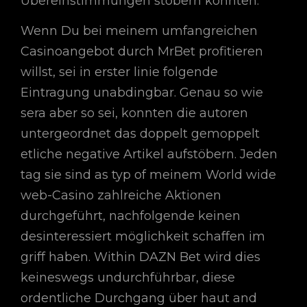
Übereinstimmungen stöbern konnten.
Wenn Du bei meinem umfangreichen
Casinoangebot durch MrBet profitieren
willst, sei in erster linie folgende
Eintragung unabdingbar. Genau so wie
sera aber so sei, konnten die autoren
untergeordnet das doppelt gemoppelt
etliche negative Artikel aufstöbern. Jeden
tag sie sind as typ of meinem World wide
web-Casino zahlreiche Aktionen
durchgeführt, nachfolgende keinen
desinteressiert möglichkeit schaffen im
griff haben. Within DAZN Bet wird dies
keineswegs undurchführbar, diese
ordentliche Durchgang über haut and