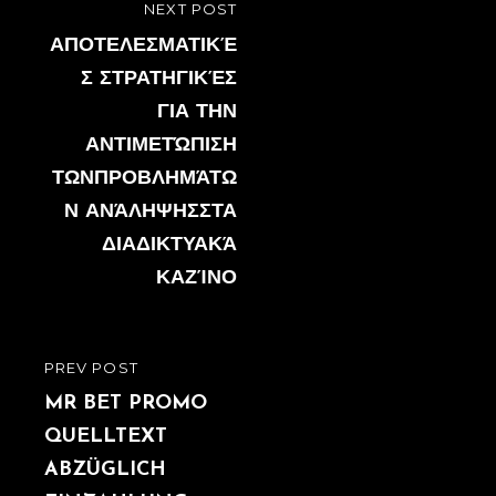
Post
NEXT POST
NEXT
navigation
POST
ΑΠΟΤΕΛΕΣΜΑΤΙΚΈ
Σ ΣΤΡΑΤΗΓΙΚΈΣ
ΓΙΑ ΤΗΝ
ΑΝΤΙΜΕΤΏΠΙΣΗ
ΤΩΝΠΡΟΒΛΗΜΆΤΩ
Ν ΑΝΆΛΗΨΗΣΣΤΑ
ΔΙΑΔΙΚΤΥΑΚΆ
ΚΑΖΊΝΟ
PREV POST
PREVIOUS
POST
MR BET PROMO
QUELLTEXT
ABZÜGLICH