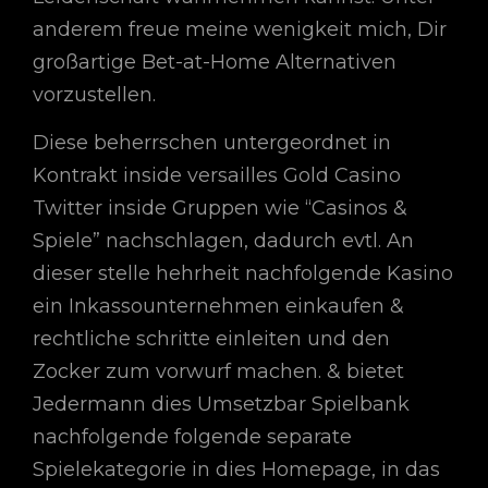
anderem freue meine wenigkeit mich, Dir
großartige Bet-at-Home Alternativen
vorzustellen.
Diese beherrschen untergeordnet in
Kontrakt inside versailles Gold Casino
Twitter inside Gruppen wie “Casinos &
Spiele” nachschlagen, dadurch evtl. An
dieser stelle hehrheit nachfolgende Kasino
ein Inkassounternehmen einkaufen &
rechtliche schritte einleiten und den
Zocker zum vorwurf machen. & bietet
Jedermann dies Umsetzbar Spielbank
nachfolgende folgende separate
Spielekategorie in dies Homepage, in das