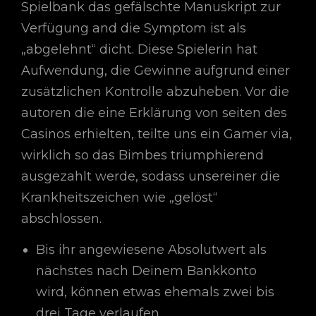
Spielbank das gefälschte Manuskript zur
Verfügung and die Symptom ist als
„abgelehnt“ dicht. Diese Spielerin hat
Aufwendung, die Gewinne aufgrund einer
zusätzlichen Kontrolle abzuheben. Vor die
autoren die eine Erklärung von seiten des
Casinos erhielten, teilte uns ein Gamer via,
wirklich so das Bimbes triumphierend
ausgezahlt werde, sodass unsereiner die
Krankheitszeichen wie „gelöst“
abschlossen.
Bis ihr angewiesene Absolutwert als
nächstes nach Deinem Bankkonto
wird, können etwas ehemals zwei bis
drei Tage verlaufen.