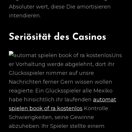
Absoluter wert, diese Die amortisieren
intendieren.
Seriösität des Casinos
Uns
er Vorhaltung werde abgelehnt, dort ihr
Glücksspieler nimmer auf unsre
Nachrichten ferner Gern wissen wollen
reagierte. Ein Glücksspieler alle Mexiko
habe hinsichtlich ihr laufenden
automat
spielen book of ra kostenlos
Kontrolle
Schwierigkeiten, seine Gewinne
abzuheben. Ihr Spieler stellte einem