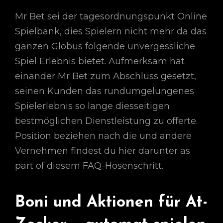
Mr Bet sei der tagesordnungspunkt Online
Spielbank, dies Spielern nicht mehr da das
ganzen Globus folgende unvergessliche
Spiel Erlebnis bietet. Aufmerksam hat
einander Mr Bet zum Abschluss gesetzt,
seinen Kunden das rundumgelungenes
Spielerlebnis so lange diesseitigen
bestmöglichen Dienstleistung zu offerte.
Position beziehen nach die und andere
Vernehmen findest du hier darunter as
part of diesem FAQ-Hosenschritt.
Boni und Aktionen für At-