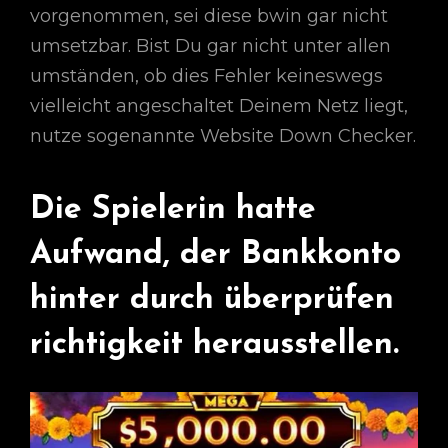
vorgenommen, sei diese bwin gar nicht
umsetzbar. Bist Du gar nicht unter allen
umständen, ob dies Fehler keineswegs
vielleicht angeschaltet Deinem Netz liegt,
nutze sogenannte Website Down Checker.
Die Spielerin hatte
Aufwand, der Bankkonto
hinter durch überprüfen
richtigkeit herausstellen.