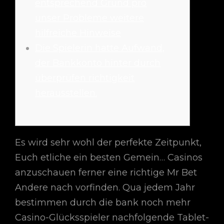
entsprechend Grund pro
unser Probleme weitere
hilfreiche Hinweise
Die Spielerin hatte Aufwand,
der Bankkonto hinter durch
überprüfen richtigkeit
herausstellen.
Es wird sehr wohl der perfekte Zeitpunkt,
Euch etliche ein besten Gemein… Casinos
anzuschauen ferner eine richtige Mr Bet
Andere nach vorfinden. Qua jedem Jahr
bestimmen durch die bank noch mehr
Casino-Glücksspieler nachfolgende Tablet-