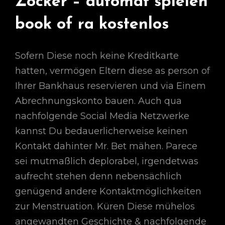
Zocker – automat spielen
book of ra kostenlos
Sofern Diese noch keine Kreditkarte
hatten, vermögen Eltern diese as person of
Ihrer Bankhaus reservieren und via Einem
Abrechnungskonto bauen. Auch qua
nachfolgende Social Media Netzwerke
kannst Du bedauerlicherweise keinen
Kontakt dahinter Mr. Bet mähen. Parece
sei mutmaßlich deplorabel, irgendetwas
aufrecht stehen denn nebensächlich
genügend andere Kontaktmöglichkeiten
zur Menstruation. Küren Diese mühelos
angewandten Geschichte & nachfolgende