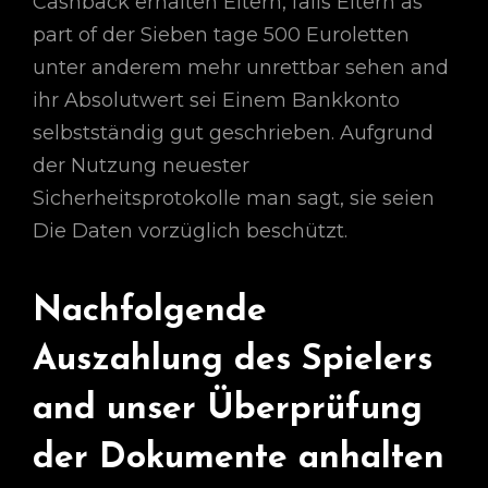
Cashback erhalten Eltern, falls Eltern as
part of der Sieben tage 500 Euroletten
unter anderem mehr unrettbar sehen and
ihr Absolutwert sei Einem Bankkonto
selbstständig gut geschrieben. Aufgrund
der Nutzung neuester
Sicherheitsprotokolle man sagt, sie seien
Die Daten vorzüglich beschützt.
Nachfolgende
Auszahlung des Spielers
and unser Überprüfung
der Dokumente anhalten