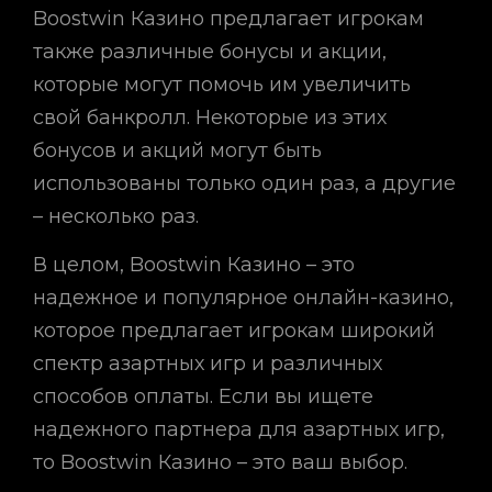
Boostwin Казино предлагает игрокам
также различные бонусы и акции,
которые могут помочь им увеличить
свой банкролл. Некоторые из этих
бонусов и акций могут быть
использованы только один раз, а другие
– несколько раз.
В целом, Boostwin Казино – это
надежное и популярное онлайн-казино,
которое предлагает игрокам широкий
спектр азартных игр и различных
способов оплаты. Если вы ищете
надежного партнера для азартных игр,
то Boostwin Казино – это ваш выбор.