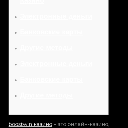
Казино
Электронные деньги
Банковские карты
Другие методы
Электронные деньги
Банковские карты
Другие методы
boostwin казино
– это онлайн-казино,