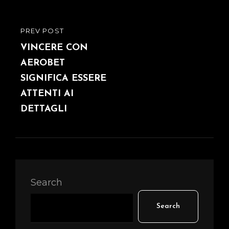
PREV POST
PREVIOUS
POST
VINCERE CON
AEROBET
SIGNIFICA ESSERE
ATTENTI AI
DETTAGLI
Search
Search