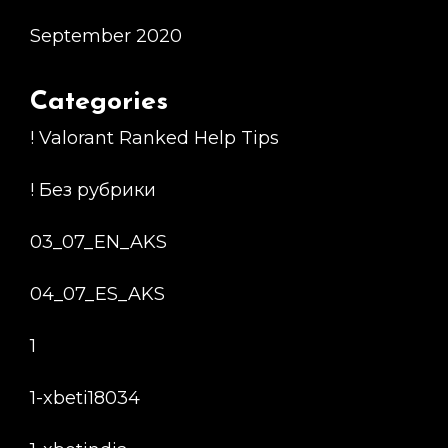
September 2020
Categories
! Valorant Ranked Help Tips
! Без рубрики
03_07_EN_AKS
04_07_ES_AKS
1
1-xbeti18034