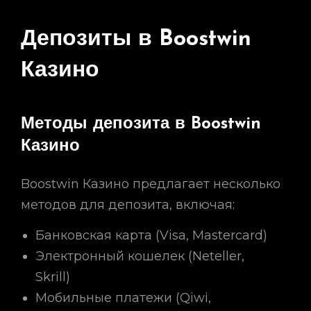
Депозиты в Boostwin
Казино
Методы депозита в Boostwin
Казино
Boostwin Казино предлагает несколько
методов для депозита, включая:
Банковская карта (Visa, Mastercard)
Электронный кошелек (Neteller,
Skrill)
Мобильные платежи (Qiwi,