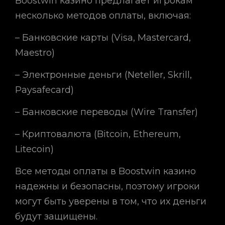
Boostwin казино предлагает игрокам
несколько методов оплаты, включая:
– Банковские карты (Visa, Mastercard,
Maestro)
– Электронные деньги (Neteller, Skrill,
Paysafecard)
– Банковские переводы (Wire Transfer)
– Криптовалюта (Bitcoin, Ethereum,
Litecoin)
Все методы оплаты в Boostwin казино
надежны и безопасны, поэтому игроки
могут быть уверены в том, что их деньги
будут защищены.