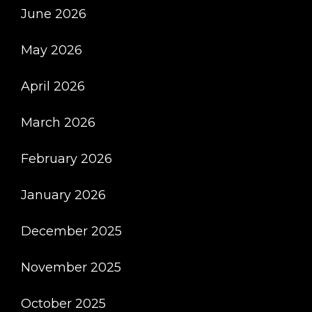
June 2026
May 2026
April 2026
March 2026
February 2026
January 2026
December 2025
November 2025
October 2025