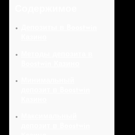
Содержимое
Депозиты в Boostwin
Казино
Методы депозита в
Boostwin Казино
Минимальный
депозит в Boostwin
Казино
Максимальный
депозит в Boostwin