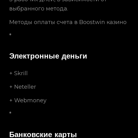
выбранного метода.
Методы оплаты счета в Boostwin казино
*
Электронные деньги
+ Skrill
+ Neteller
+ Webmoney
*
Банковские карты