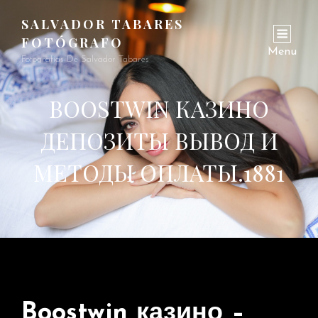
SALVADOR TABARES
FOTÓGRAFO
Menu
Fotografías De Salvador Tabares
BOOSTWIN КАЗИНО
ДЕПОЗИТЫ ВЫВОД И
МЕТОДЫ ОПЛАТЫ.1881
Boostwin казино –