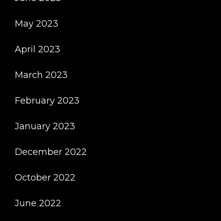
May 2023
April 2023
March 2023
February 2023
January 2023
December 2022
October 2022
June 2022