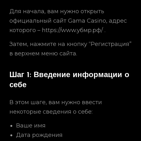
Для начала, вам нужно открыть
официальный сайт Gama Casino, адрес
которого – https://www.убмр.рф/ .
Затем, нажмите на кнопку “Регистрация”
в верхнем меню сайта.
Шаг 1: Введение информации о
себе
В этом шаге, вам нужно ввести
некоторые сведения о себе:
Ваше имя
Дата рождения