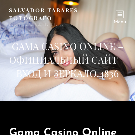
SALVADOR TABARES
FOTÓGRAFO
Menu
Fotografías De Salvador Tabares
GAMA CASINO ONLINE –
ОФИЦИАЛЬНЫЙ САЙТ –
ВХОД И ЗЕРКАЛО.4836
Gama Casino Online