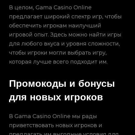
В целом, Gama Casino Online
предлагает широкий спектр игр, чтобы
обеспечить игрокам наилучший
игровой опыт. Здесь можно найти игры
для любого вкуса и уровня сложности,
чтобы игроки могли выбрать игру,
которая лучше всего подходит им.
Промокоды и бонусы
для новых игроков
В Gama Casino Online мы рады
приветствовать новых игроков и
предлагать им выгодные условия для