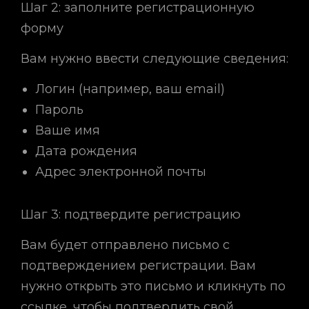
Шаг 2: заполните регистрационную
форму
Вам нужно ввести следующие сведения:
Логин (например, ваш email)
Пароль
Ваше имя
Дата рождения
Адрес электронной почты
Шаг 3: подтвердите регистрацию
Вам будет отправлено письмо с
подтверждением регистрации. Вам
нужно открыть это письмо и кликнуть по
ссылке, чтобы подтвердить свой