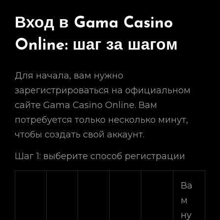
Вход в Gama Casino
Online: шаг за шагом
Для начала, вам нужно
зарегистрироваться на официальном
сайте Gama Casino Online. Вам
потребуется только несколько минут,
чтобы создать свой аккаунт.
Шаг 1: выберите способ регистрации
Ва
м
ну