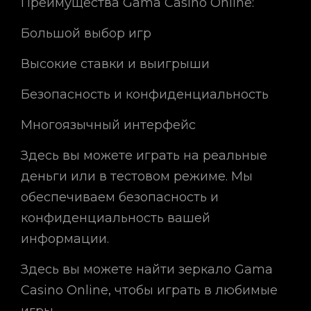
Преимущества Gama Casino Online:
Большой выбор игр
Высокие ставки и выигрыши
Безопасность и конфиденциальность
Многоязычный интерфейс
Здесь вы можете играть на реальные
деньги или в тестовом режиме. Мы
обеспечиваем безопасность и
конфиденциальность вашей
информации.
Здесь вы можете найти зеркало Gama
Casino Online, чтобы играть в любимые