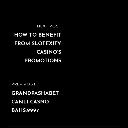
Post
NEXT POST
NEXT
navigation
POST
HOW TO BENEFIT
FROM SLOTEXITY
CASINO’S
PROMOTIONS
PREV POST
PREVIOUS
POST
GRANDPASHABET
CANLI CASNO
BAHS.9997