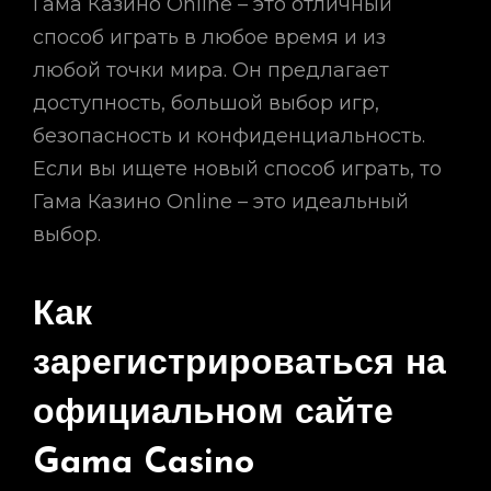
Гама Казино Online – это отличный
способ играть в любое время и из
любой точки мира. Он предлагает
доступность, большой выбор игр,
безопасность и конфиденциальность.
Если вы ищете новый способ играть, то
Гама Казино Online – это идеальный
выбор.
Как
зарегистрироваться на
официальном сайте
Gama Casino