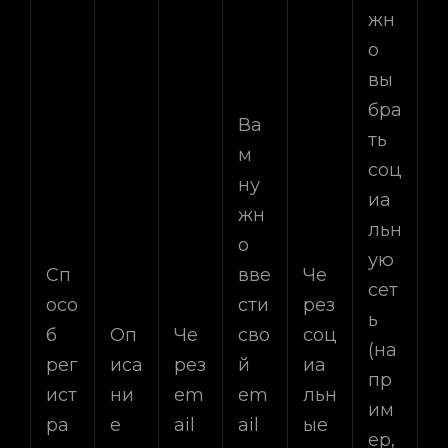
жн
о
вы
бра
Ва
ть
м
соц
ну
иа
жн
льн
о
ую
Сп
вве
Че
сет
осо
сти
рез
ь
б
Оп
Че
сво
соц
(на
рег
иса
рез
й
иа
пр
ист
ни
em
em
льн
им
ра
е
ail
ail
ые
ер,