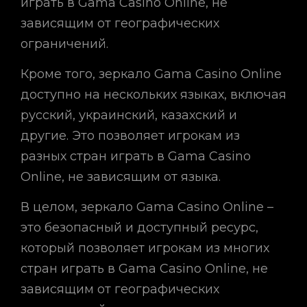
играть в Gama Casino Online, не
зависящим от географических
ограничений.
Кроме того, зеркало Gama Casino Online
доступно на нескольких языках, включая
русский, украинский, казахский и
другие. Это позволяет игрокам из
разных стран играть в Gama Casino
Online, не зависящим от языка.
В целом, зеркало Gama Casino Online –
это безопасный и доступный ресурс,
который позволяет игрокам из многих
стран играть в Gama Casino Online, не
зависящим от географических