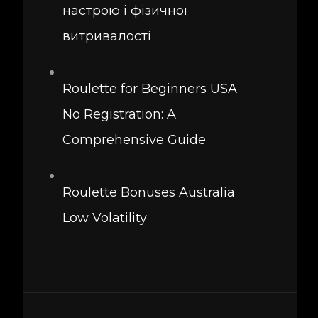
настрою і фізичної
витривалості
Roulette for Beginners USA
No Registration: A
Comprehensive Guide
Roulette Bonuses Australia
Low Volatility