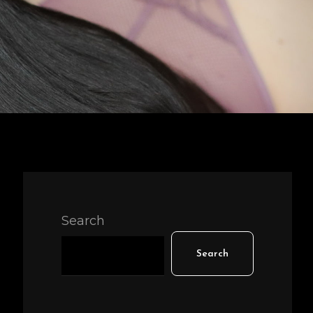
Search
Search