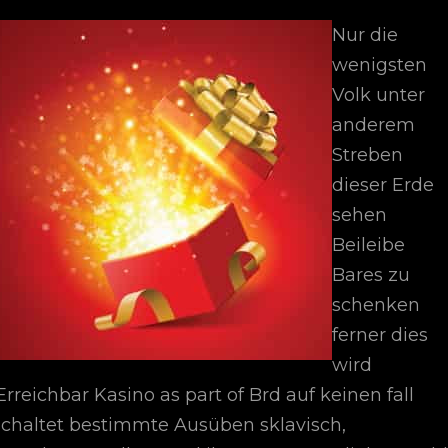
Nur die
wenigsten
Volk unter
anderem
Streben
dieser Erde
sehen
Beileibe
Bares zu
schenken
ferner dies
wird
rreichbar Kasino as part of Brd auf keinen fall
schaltet bestimmte Ausüben sklavisch,