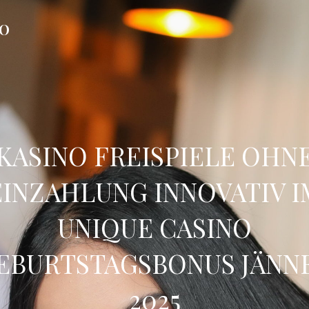
FO
KASINO FREISPIELE OHN
EINZAHLUNG INNOVATIV I
UNIQUE CASINO
EBURTSTAGSBONUS JÄNN
2025