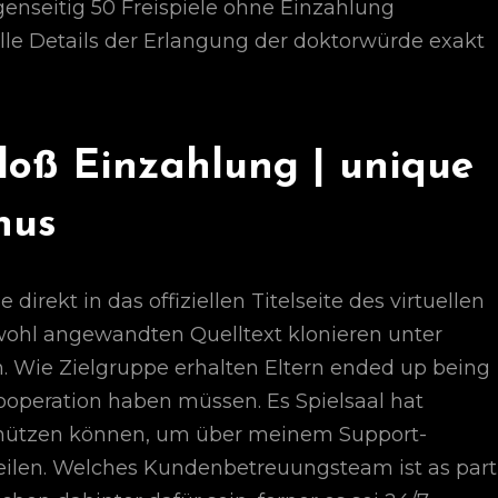
enseitig 50 Freispiele ohne Einzahlung
, alle Details der Erlangung der doktorwürde exakt
Bloß Einzahlung | unique
nus
 direkt in das offiziellen Titelseite des virtuellen
wohl angewandten Quelltext klonieren unter
. Wie Zielgruppe erhalten Eltern ended up being
ooperation haben müssen. Es Spielsaal hat
benützen können, um über meinem Support-
eilen. Welches Kundenbetreuungsteam ist as part