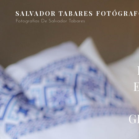
SALVADOR TABARES FOTÓGRA
Fotografías De Salvador Tabares
G