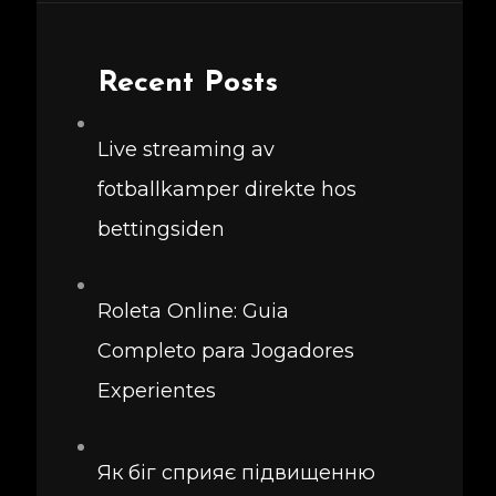
Recent Posts
Live streaming av
fotballkamper direkte hos
bettingsiden
Roleta Online: Guia
Completo para Jogadores
Experientes
Як біг сприяє підвищенню