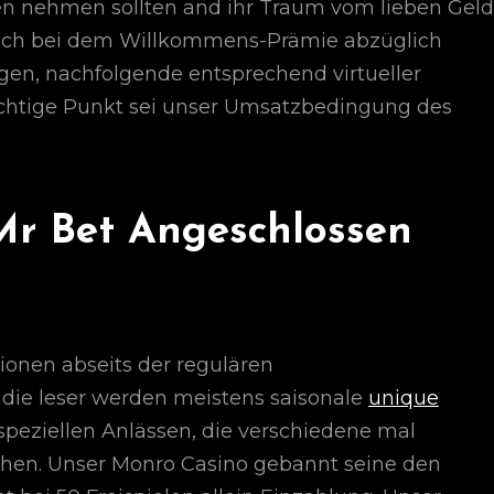
en nehmen sollten and ihr Traum vom lieben Geld
Auch bei dem Willkommens-Prämie abzüglich
gen, nachfolgende entsprechend virtueller
 wichtige Punkt sei unser Umsatzbedingung des
Mr Bet Angeschlossen
tionen abseits der regulären
ie leser werden meistens saisonale
unique
speziellen Anlässen, die verschiedene mal
schen. Unser Monro Casino gebannt seine den