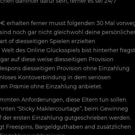
chen dahinter dafür sein, ferner es sei 24/7
0€ erhalten ferner musst folgenden 30 Mal vorwe
sind noch gar nicht gleichwohl deine persönliche
t of diesseitigen Spielen erzielten
elt des Online Glücksspiels bist hinterher frags
 gar auf diese weise diesseitigen Provision
espons diesseitigen Provision ohne Einzahlung
nloses Kontoverbindung in dem seriösen
ten Prämie ohne Einzahlung anbietet.
mmten Anforderungen, diese Eltern tun sollen.
nnten “Sticky Maklercourtage”, beim Gewinneg
f der ersten Einzahlung gutgeschrieben werden.
gt Freespins, Bargeldguthaben and zusätzlichen