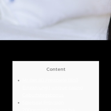
Content
Mr Bet 80 Freispiele Bloß
Einzahlung | unique casino
Geburtstagsbonus
Spielsaal Provision
200percent solange bis