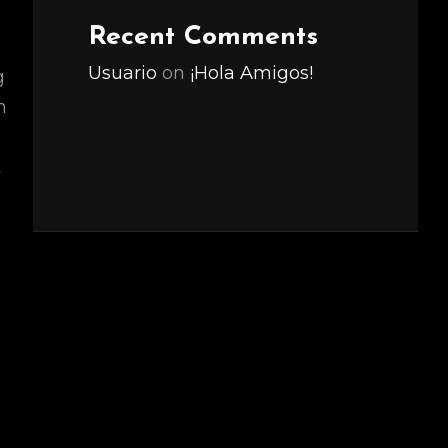
Recent Comments
Usuario
on
¡Hola Amigos!
g
n
t