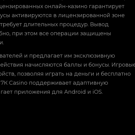
ицензированных онлайн-казино гарантирует
нусы активируются в лицензированной зоне
е требует длительных процедур. Вывод
бно, при этом все операции защищены
и.
ователей и предлагает им эксклюзивную
действия начисляются баллы и бонусы. Игровы
йств, позволяя играть на деньги и бесплатно
Да, 7К Casino поддерживает адаптивную
гает приложения для Android и iOS.