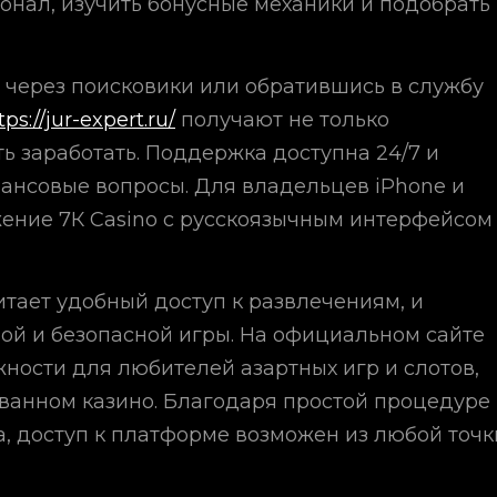
онал, изучить бонусные механики и подобрать
 через поисковики или обратившись в службу
tps://jur-expert.ru/
получают не только
ь заработать. Поддержка доступна 24/7 и
инансовые вопросы. Для владельцев iPhone и
ение 7К Casino с русскоязычным интерфейсом
итает удобный доступ к развлечениям, и
ой и безопасной игры. На официальном сайте
ности для любителей азартных игр и слотов,
ванном казино. Благодаря простой процедуре
, доступ к платформе возможен из любой точк