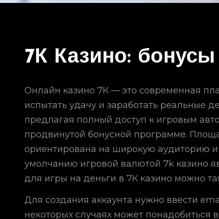
7К Казино: бонусы
Онлайн казино 7К — это современная пл
испытать удачу и заработать реальные де
предлагая полный доступ к игровым авто
продвинутой бонусной программе. Площа
ориентирована на широкую аудиторию игр
умолчанию игровой валютой 7k казино яв
для игры на деньги в 7К казино можно так
Для создания аккаунта нужно ввести emai
некоторых случаях может понадобиться 