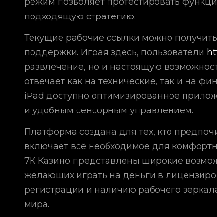
режим позволяет протестировать функци
подходящую стратегию.
Текущие рабочие ссылки можно получить
поддержки. Играя здесь, пользователи
ht
развлечение, но и настоящую возможност
отвечает как на технические, так и на ф
iPad доступно оптимизированное прилож
и удобным сенсорным управлением.
Платформа создана для тех, кто предпоч
включает всё необходимое для комфортн
7К Казино представлены широкие возмож
желающих играть на деньги в лицензиро
регистрации и наличию рабочего зеркала
мира.