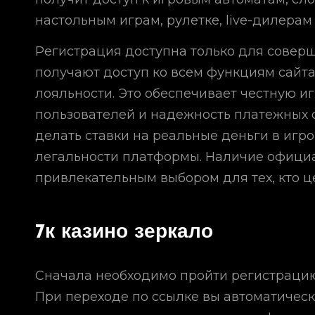
настольным играм, рулетке, live-дилерам 
Регистрация доступна только для соверш
получают доступ ко всем функциям сайта
лояльности. Это обеспечивает честную и
пользователей и надежность платежных 
делать ставки на реальные деньги в игро
легальности платформы. Наличие официа
привлекательным выбором для тех, кто ц
7к казино зеркало
Сначала необходимо пройти регистрацию
При переходе по ссылке вы автоматическ