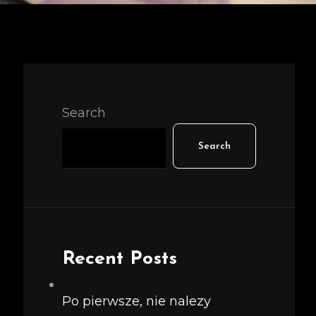
Search
Search
и
Recent Posts
Po pierwsze, nie nalezy