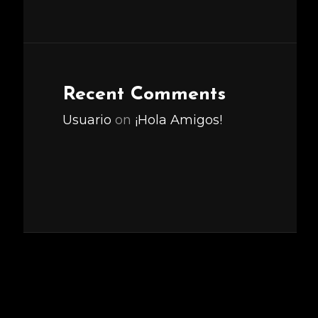
Recent Comments
Usuario
on
¡Hola Amigos!