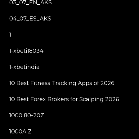
03_07_EN_AKS
04_07_ES_AKS
1
1-xbeti18034
1-xbetindia
10 Best Fitness Tracking Apps of 2026
10 Best Forex Brokers for Scalping 2026
1000 80-20Z
1000A Z