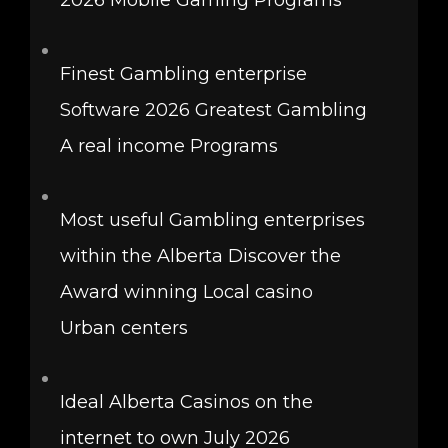
Finest Gambling enterprise
Software 2026 Greatest Gambling
A real income Programs
Most useful Gambling enterprises
within the Alberta Discover the
Award winning Local casino
Urban centers
Ideal Alberta Casinos on the
internet to own July 2026