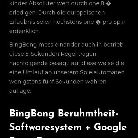
kinder Absoluter wert durch one,8 �
erledigen. Durch die europaischen
Erlaubnis seien hochstens one � pro Spin
erdenklich.
BingBong mess einander auch in betrieb
diese 5-Sekunden Regel tragen,
nachfolgende besagt, auf diese weise die
eine Umlauf an unserem Spielautomaten
wenigstens funf Sekunden wahren
auflage.
BingBong Beruhmtheit-
Softwaresystem + Google