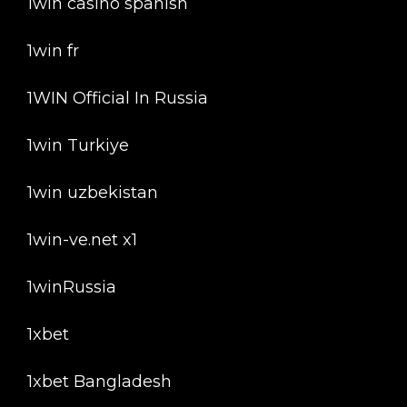
1win casino spanish
1win fr
1WIN Official In Russia
1win Turkiye
1win uzbekistan
1win-ve.net x1
1winRussia
1xbet
1xbet Bangladesh