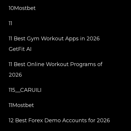
10Mostbet
11
11 Best Gym Workout Apps in 2026
GetFit AI
11 Best Online Workout Programs of
2026
115__CARUILI
11Mostbet
12 Best Forex Demo Accounts for 2026