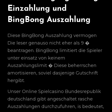
Einzahlung und
BingBong Auszahlung
Diese BingBong Auszahlung vermogen
Die leser genauso nicht eher als 9 �
beantragen. BingBong limitiert die Spieler
unter einsatz von keinem
Auszahlungslimit � Diese beherrschen
amortisieren, soviel dasjenige Gutschrift
hergibt.
Unser Online Spielcasino Bundesrepublik
deutschland gibt angeschaltet rasche
Auszahlungen durchzufuhren, is bedeutet,