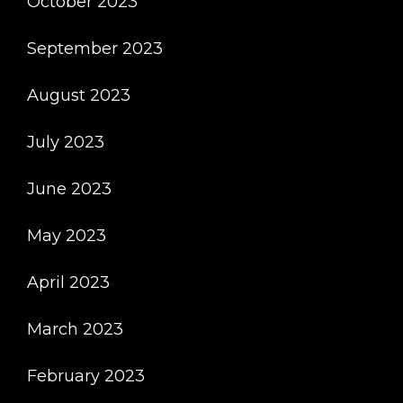
October 2023
September 2023
August 2023
July 2023
June 2023
May 2023
April 2023
March 2023
February 2023