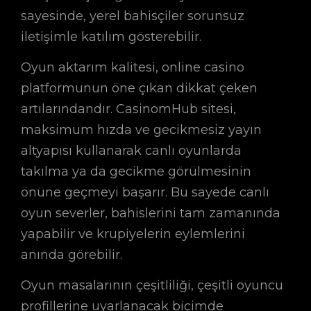
sayesinde, yerel bahisçiler sorunsuz
iletişimle katılım gösterebilir.
Oyun aktarım kalitesi, online casino
platformunun öne çıkan dikkat çeken
artılarındandır. CasinomHub sitesi,
maksimum hızda ve gecikmesiz yayın
altyapısı kullanarak canlı oyunlarda
takılma ya da gecikme görülmesinin
önüne geçmeyi başarır. Bu sayede canlı
oyun severler, bahislerini tam zamanında
yapabilir ve krupiyelerin eylemlerini
anında görebilir.
Oyun masalarının çeşitliliği, çeşitli oyuncu
profillerine uyarlanacak biçimde