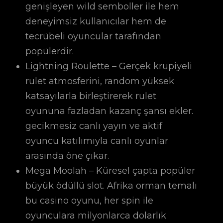
genişleyen wild semboller ile hem
deneyimsiz kullanıcılar hem de
tecrübeli oyuncular tarafından
popülerdir.
Lightning Roulette – Gerçek krupiyeli
rulet atmosferini, random yüksek
katsayılarla birleştirerek rulet
oyununa fazladan kazanç şansı ekler.
gecikmesiz canlı yayın ve aktif
oyuncu katılımıyla canlı oyunlar
arasında öne çıkar.
Mega Moolah – Küresel çapta popüler
büyük ödüllü slot. Afrika orman temalı
bu casino oyunu, her spin ile
oyunculara milyonlarca dolarlık