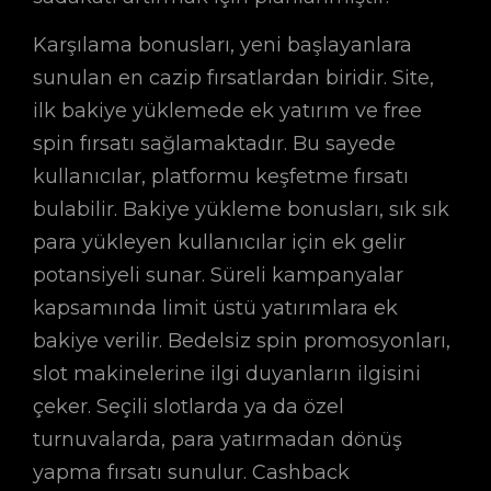
Karşılama bonusları, yeni başlayanlara
sunulan en cazip fırsatlardan biridir. Site,
ilk bakiye yüklemede ek yatırım ve free
spin fırsatı sağlamaktadır. Bu sayede
kullanıcılar, platformu keşfetme fırsatı
bulabilir. Bakiye yükleme bonusları, sık sık
para yükleyen kullanıcılar için ek gelir
potansiyeli sunar. Süreli kampanyalar
kapsamında limit üstü yatırımlara ek
bakiye verilir. Bedelsiz spin promosyonları,
slot makinelerine ilgi duyanların ilgisini
çeker. Seçili slotlarda ya da özel
turnuvalarda, para yatırmadan dönüş
yapma fırsatı sunulur. Cashback