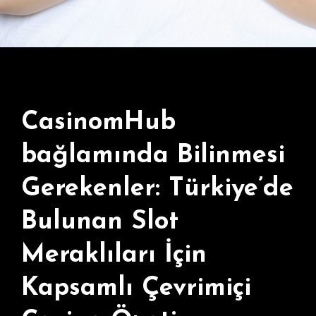
CasinomHub
bağlamında Bilinmesi
Gerekenler: Türkiye’de
Bulunan Slot
Meraklıları İçin
Kapsamlı Çevrimiçi