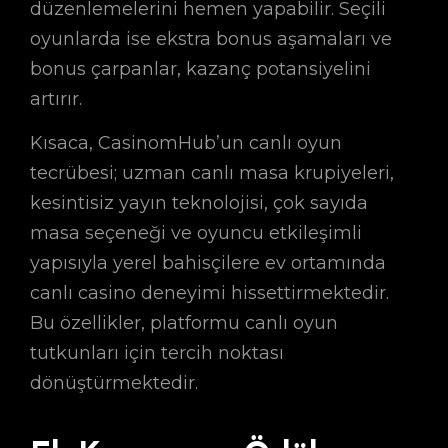
düzenlemelerini hemen yapabilir. Seçili
oyunlarda ise ekstra bonus aşamaları ve
bonus çarpanlar, kazanç potansiyelini
artırır.
Kısaca, CasinomHub’un canlı oyun
tecrübesi; uzman canlı masa krupiyeleri,
kesintisiz yayın teknolojisi, çok sayıda
masa seçeneği ve oyuncu etkileşimli
yapısıyla yerel bahisçilere ev ortamında
canlı casino deneyimi hissettirmektedir.
Bu özellikler, platformu canlı oyun
tutkunları için tercih noktası
dönüştürmektedir.