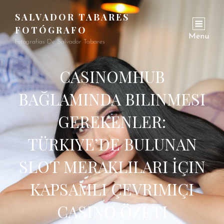
SALVADOR TABARES
FOTÓGRAFO
Menu
Fotografías De Salvador Tabares
CASINOMHUB
BAĞLAMINDA BILINMESI
GEREKENLER:
TÜRKIYE’DE BULUNAN
SLOT MERAKLILARI İÇIN
KAPSAMLI ÇEVRIMIÇI
CASINO ÖZETI