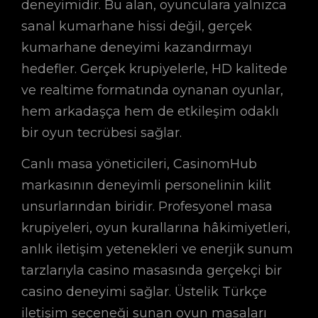
deneyimidir. Bu alan, oyunculara yalnızca
sanal kumarhane hissi değil, gerçek
kumarhane deneyimi kazandırmayı
hedefler. Gerçek krupiyelerle, HD kalitede
ve realtime formatında oynanan oyunlar,
hem arkadaşça hem de etkileşim odaklı
bir oyun tecrübesi sağlar.
Canlı masa yöneticileri, CasinomHub
markasının deneyimli personelinin kilit
unsurlarından biridir. Profesyonel masa
krupiyeleri, oyun kurallarına hâkimiyetleri,
anlık iletişim yetenekleri ve enerjik sunum
tarzlarıyla casino masasında gerçekçi bir
casino deneyimi sağlar. Üstelik Türkçe
iletişim seçeneği sunan oyun masaları