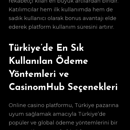
rekabetçi kılan en büyük artılardan biridir.
Katılımcılar hem ilk kullanımda hem de
sadık kullanıcı olarak bonus avantajı elde
ederek platform kullanım süresini artırır.
Türkiye’de En Sık
Kullanılan Ödeme
Yöntemleri ve
CasinomHub Seçenekleri
Online casino platformu, Türkiye pazarına
uyum sağlamak amacıyla Türkiye’de
popüler ve global ödeme yöntemlerini bir