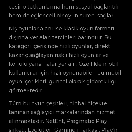
casino tutkunlarına hem sosyal bağlantılı
hem de eğlenceli bir oyun süreci sağlar.
Niş oyunlar alanı ise klasik oyun formatı
dışında yer alan tercihleri barındırır. Bu
kategori içerisinde hızlı oyunlar, direkt
kazanç sağlayan riskli hızlı oyunlar ve
konulu yarışmalar yer alır. Özellikle mobil
kullanıcılar için hızlı oynanabilen bu mobil
oyun içerikleri, güncel olarak giderek ilgi
görmektedir.
Tüm bu oyun çeşitleri, global ölçekte
tanınan sağlayıcı markalarından hizmet
alınmaktadır. NetEnt, Pragmatic Play
şirketi, Evolution Gaming markası, Play’n