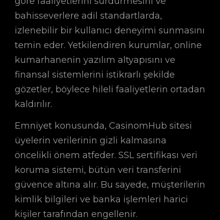
göre faaliyetlerini sürdürmesini ve
bahisseverlere adil standartlarda,
izlenebilir bir kullanıcı deneyimi sunmasını
temin eder. Yetkilendiren kurumlar, online
kumarhanenin yazılım altyapısını ve
finansal sistemlerini istikrarlı şekilde
gözetler, böylece hileli faaliyetlerin ortadan
kaldırılır.
Emniyet konusunda, CasinomHub sitesi
üyelerin verilerinin gizli kalmasına
öncelikli önem atfeder. SSL sertifikası veri
koruma sistemi, bütün veri transferini
güvence altına alır. Bu sayede, müşterilerin
kimlik bilgileri ve banka işlemleri harici
kişiler tarafından engellenir.