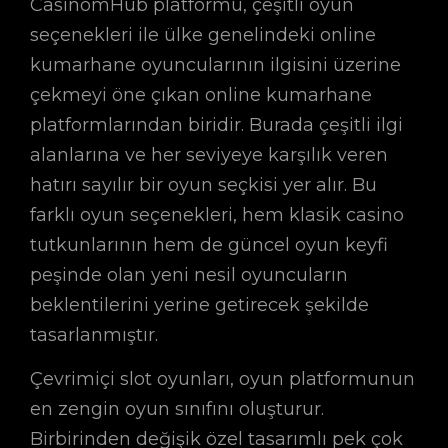
CasinomHub platformu, çeşitli oyun
seçenekleri ile ülke genelindeki online
kumarhane oyuncularının ilgisini üzerine
çekmeyi öne çıkan online kumarhane
platformlarından biridir. Burada çeşitli ilgi
alanlarına ve her seviyeye karşılık veren
hatırı sayılır bir oyun seçkisi yer alır. Bu
farklı oyun seçenekleri, hem klasik casino
tutkunlarının hem de güncel oyun keyfi
peşinde olan yeni nesil oyuncuların
beklentilerini yerine getirecek şekilde
tasarlanmıştır.
Çevrimiçi slot oyunları, oyun platformunun
en zengin oyun sınıfını oluşturur.
Birbirinden değişik özel tasarımlı pek çok