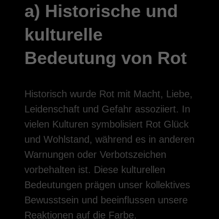
a) Historische und
kulturelle
Bedeutung von Rot
Historisch wurde Rot mit Macht, Liebe,
Leidenschaft und Gefahr assoziiert. In
vielen Kulturen symbolisiert Rot Glück
und Wohlstand, während es in anderen
Warnungen oder Verbotszeichen
vorbehalten ist. Diese kulturellen
Bedeutungen prägen unser kollektives
Bewusstsein und beeinflussen unsere
Reaktionen auf die Farbe.