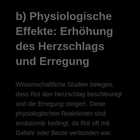
b) Physiologische
Effekte: Erhöhung
des Herzschlags
und Erregung
Wissenschaftliche Studien belegen,
dass Rot den Herzschlag beschleunigt
und die Erregung steigert. Diese
physiologischen Reaktionen sind
evolutionär bedingt, da Rot oft mit
Gefahr oder Beute verbunden war.