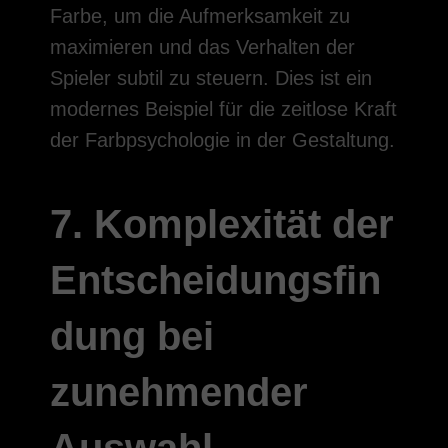
Farbe, um die Aufmerksamkeit zu
maximieren und das Verhalten der
Spieler subtil zu steuern. Dies ist ein
modernes Beispiel für die zeitlose Kraft
der Farbpsychologie in der Gestaltung.
7. Komplexität der
Entscheidungsfin
dung bei
zunehmender
Auswahl