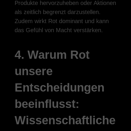
Produkte hervorzuheben oder Aktionen
als zeitlich begrenzt darzustellen.
Zudem wirkt Rot dominant und kann
das Gefühl von Macht verstärken.
4. Warum Rot
unsere
Entscheidungen
beeinflusst:
Wissenschaftliche