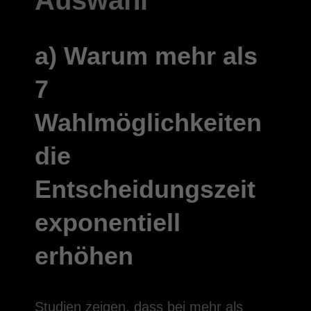
a) Warum mehr als
7
Wahlmöglichkeiten
die
Entscheidungszeit
exponentiell
erhöhen
Studien zeigen, dass bei mehr als