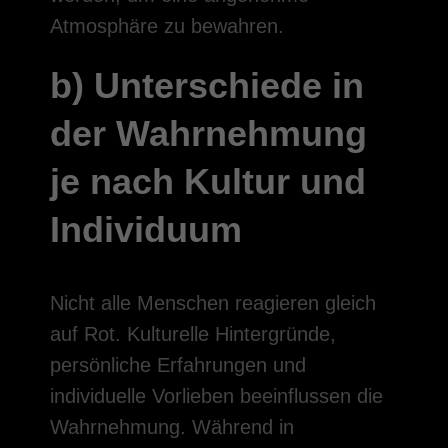
Atmosphäre zu bewahren.
b) Unterschiede in
der Wahrnehmung
je nach Kultur und
Individuum
Nicht alle Menschen reagieren gleich
auf Rot. Kulturelle Hintergründe,
persönliche Erfahrungen und
individuelle Vorlieben beeinflussen die
Wahrnehmung. Während in