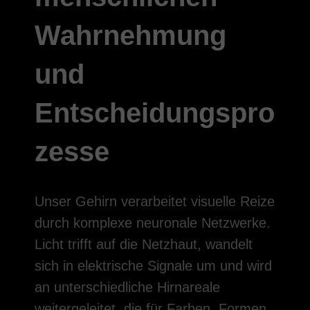
Wahrnehmung
und
Entscheidungspro
zesse
Unser Gehirn verarbeitet visuelle Reize
durch komplexe neuronale Netzwerke.
Licht trifft auf die Netzhaut, wandelt
sich in elektrische Signale um und wird
an unterschiedliche Hirnareale
weitergeleitet, die für Farben, Formen