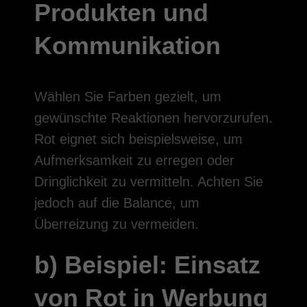
Produkten und
Kommunikation
Wählen Sie Farben gezielt, um
gewünschte Reaktionen hervorzurufen.
Rot eignet sich beispielsweise, um
Aufmerksamkeit zu erregen oder
Dringlichkeit zu vermitteln. Achten Sie
jedoch auf die Balance, um
Überreizung zu vermeiden.
b) Beispiel: Einsatz
von Rot in Werbung