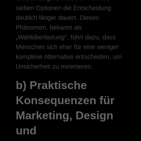
sieben Optionen die Entscheidung
deutlich länger dauert. Dieses
Phänomen, bekannt als
„Wahlüberlastung“, führt dazu, dass
Menschen sich eher für eine weniger
komplexe Alternative entscheiden, um
Unsicherheit zu minimieren.
b) Praktische
Konsequenzen für
Marketing, Design
und