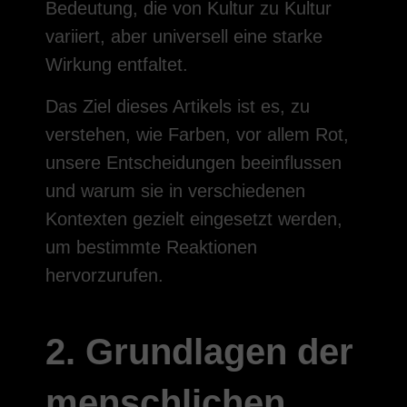
Bedeutung, die von Kultur zu Kultur
variiert, aber universell eine starke
Wirkung entfaltet.
Das Ziel dieses Artikels ist es, zu
verstehen, wie Farben, vor allem Rot,
unsere Entscheidungen beeinflussen
und warum sie in verschiedenen
Kontexten gezielt eingesetzt werden,
um bestimmte Reaktionen
hervorzurufen.
2. Grundlagen der
menschlichen