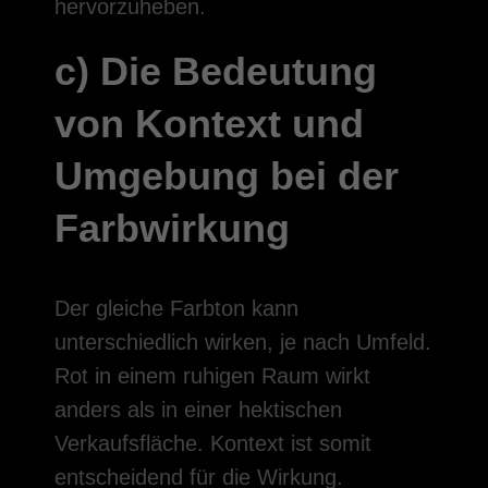
hervorzuheben.
c) Die Bedeutung
von Kontext und
Umgebung bei der
Farbwirkung
Der gleiche Farbton kann
unterschiedlich wirken, je nach Umfeld.
Rot in einem ruhigen Raum wirkt
anders als in einer hektischen
Verkaufsfläche. Kontext ist somit
entscheidend für die Wirkung.