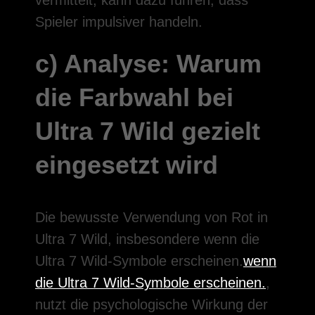
vermittelt, kann dazu führen, dass
Spieler impulsiver handeln.
c) Analyse: Warum
die Farbwahl bei
Ultra 7 Wild gezielt
eingesetzt wird
Die bewusste Verwendung von Rot in
Ultra 7 Wild, insbesondere wenn die
Ultra 7 Wild-Symbole erscheinen.
wenn
die Ultra 7 Wild-Symbole erscheinen.
,
nutzt die psychologische Wirkung der