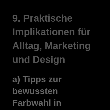
9. Praktische
Implikationen für
Alltag, Marketing
und Design
a) Tipps zur
bewussten
Farbwahl in