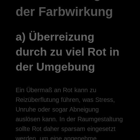
der Farbwirkung
a) Überreizung
durch zu viel Rot in
der Umgebung
Ein Übermaß an Rot kann zu
Reizüberflutung führen, was Stress,
Unruhe oder sogar Abneigung
auslösen kann. In der Raumgestaltung
sollte Rot daher sparsam eingesetzt
werden, um eine angenehme