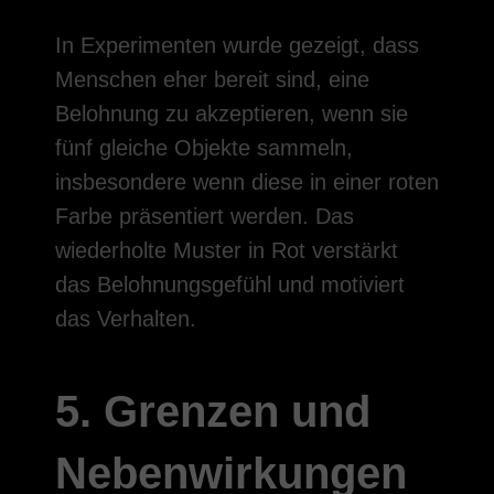
In Experimenten wurde gezeigt, dass
Menschen eher bereit sind, eine
Belohnung zu akzeptieren, wenn sie
fünf gleiche Objekte sammeln,
insbesondere wenn diese in einer roten
Farbe präsentiert werden. Das
wiederholte Muster in Rot verstärkt
das Belohnungsgefühl und motiviert
das Verhalten.
5. Grenzen und
Nebenwirkungen