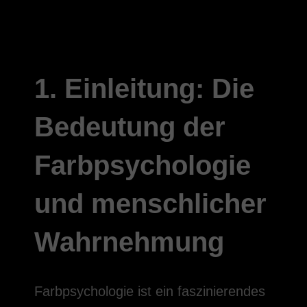
1. Einleitung: Die
Bedeutung der
Farbpsychologie
und menschlicher
Wahrnehmung
Farbpsychologie ist ein faszinierendes