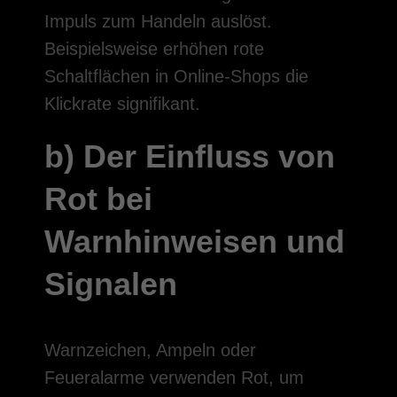
Impuls zum Handeln auslöst.
Beispielsweise erhöhen rote
Schaltflächen in Online-Shops die
Klickrate signifikant.
b) Der Einfluss von
Rot bei
Warnhinweisen und
Signalen
Warnzeichen, Ampeln oder
Feueralarme verwenden Rot, um