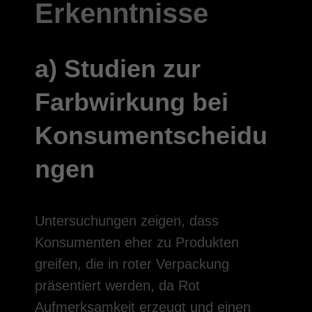
Erkenntnisse
a) Studien zur
Farbwirkung bei
Konsumentscheidu
ngen
Untersuchungen zeigen, dass
Konsumenten eher zu Produkten
greifen, die in roter Verpackung
präsentiert werden, da Rot
Aufmerksamkeit erzeugt und einen