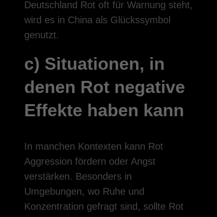
Deutschland Rot oft für Warnung steht,
wird es in China als Glückssymbol
genutzt.
c) Situationen, in
denen Rot negative
Effekte haben kann
In manchen Kontexten kann Rot
Aggression fördern oder Angst
verstärken. Besonders in
Umgebungen, wo Ruhe und
Konzentration gefragt sind, sollte Rot