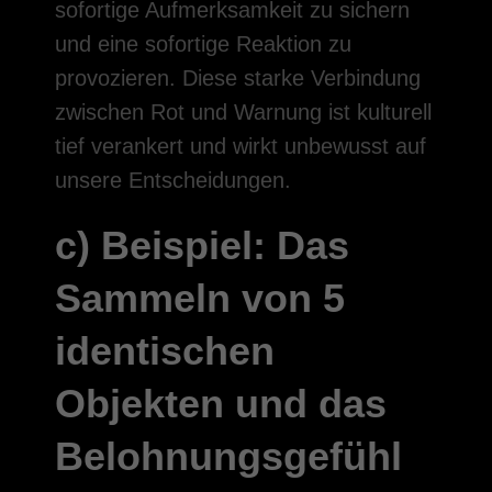
sofortige Aufmerksamkeit zu sichern
und eine sofortige Reaktion zu
provozieren. Diese starke Verbindung
zwischen Rot und Warnung ist kulturell
tief verankert und wirkt unbewusst auf
unsere Entscheidungen.
c) Beispiel: Das
Sammeln von 5
identischen
Objekten und das
Belohnungsgefühl