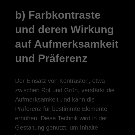
b) Farbkontraste
und deren Wirkung
auf Aufmerksamkeit
und Präferenz
Der Einsatz von Kontrasten, etwa
zwischen Rot und Grün, verstärkt die
Aufmerksamkeit und kann die
Präferenz für bestimmte Elemente
erhöhen. Diese Technik wird in der
Gestaltung genutzt, um Inhalte