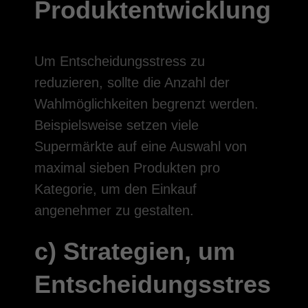
Produktentwicklung
Um Entscheidungsstress zu
reduzieren, sollte die Anzahl der
Wahlmöglichkeiten begrenzt werden.
Beispielsweise setzen viele
Supermärkte auf eine Auswahl von
maximal sieben Produkten pro
Kategorie, um den Einkauf
angenehmer zu gestalten.
c) Strategien, um
Entscheidungsstres