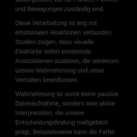
und Bewegungen zuständig sind.
Diese Verarbeitung ist eng mit
emotionalen Reaktionen verbunden.
Studien zeigen, dass visuelle
Eindrücke sofort emotionale
Assoziationen auslösen, die wiederum
unsere Wahrnehmung und unser
Verhalten beeinflussen.
Wahrnehmung ist somit keine passive
Datenaufnahme, sondern eine aktive
Interpretation, die unsere
Entscheidungsfindung maßgeblich
prägt. Beispielsweise kann die Farbe