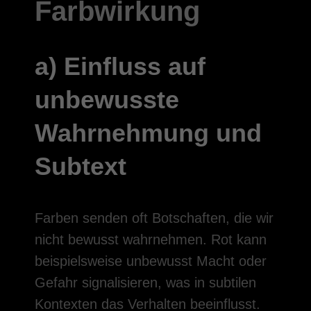
Farbwirkung
a) Einfluss auf
unbewusste
Wahrnehmung und
Subtext
Farben senden oft Botschaften, die wir
nicht bewusst wahrnehmen. Rot kann
beispielsweise unbewusst Macht oder
Gefahr signalisieren, was in subtilen
Kontexten das Verhalten beeinflusst.