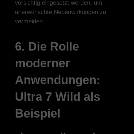
vorsichtig eingesetzt werden, um
unerwünschte Nebenwirkungen zu
vermeiden.
6. Die Rolle
moderner
Anwendungen:
Ultra 7 Wild als
Beispiel