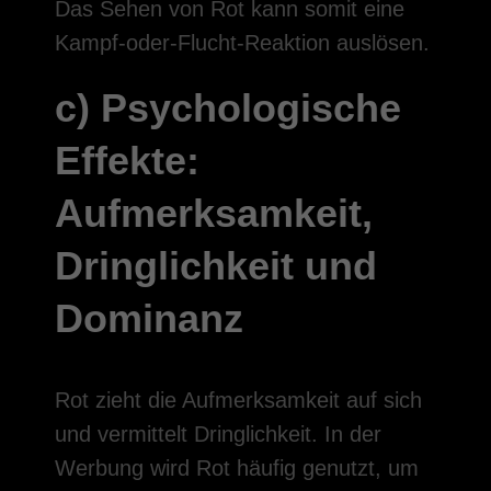
Das Sehen von Rot kann somit eine
Kampf-oder-Flucht-Reaktion auslösen.
c) Psychologische
Effekte:
Aufmerksamkeit,
Dringlichkeit und
Dominanz
Rot zieht die Aufmerksamkeit auf sich
und vermittelt Dringlichkeit. In der
Werbung wird Rot häufig genutzt, um