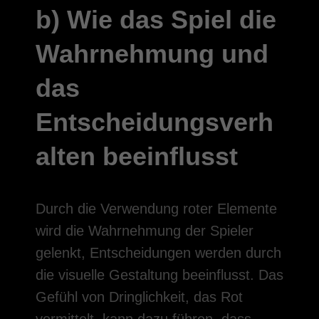
b) Wie das Spiel die
Wahrnehmung und
das
Entscheidungsverh
alten beeinflusst
Durch die Verwendung roter Elemente
wird die Wahrnehmung der Spieler
gelenkt, Entscheidungen werden durch
die visuelle Gestaltung beeinflusst. Das
Gefühl von Dringlichkeit, das Rot