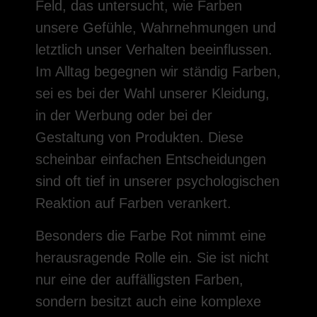
Feld, das untersucht, wie Farben
unsere Gefühle, Wahrnehmungen und
letztlich unser Verhalten beeinflussen.
Im Alltag begegnen wir ständig Farben,
sei es bei der Wahl unserer Kleidung,
in der Werbung oder bei der
Gestaltung von Produkten. Diese
scheinbar einfachen Entscheidungen
sind oft tief in unserer psychologischen
Reaktion auf Farben verankert.
Besonders die Farbe Rot nimmt eine
herausragende Rolle ein. Sie ist nicht
nur eine der auffälligsten Farben,
sondern besitzt auch eine komplexe