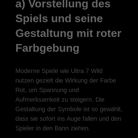
a) Vorstellung des
Spiels und seine
Gestaltung mit roter
Farbgebung
Moderne Spiele wie Ultra 7 Wild
nutzen gezielt die Wirkung der Farbe
Rot, um Spannung und
Aufmerksamkeit zu steigern. Die
Gestaltung der Symbole ist so gewählt,
dass sie sofort ins Auge fallen und den
Spieler in den Bann ziehen.