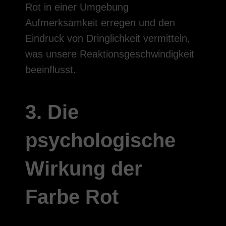
Rot in einer Umgebung
Aufmerksamkeit erregen und den
Eindruck von Dringlichkeit vermitteln,
was unsere Reaktionsgeschwindigkeit
beeinflusst.
3. Die
psychologische
Wirkung der
Farbe Rot