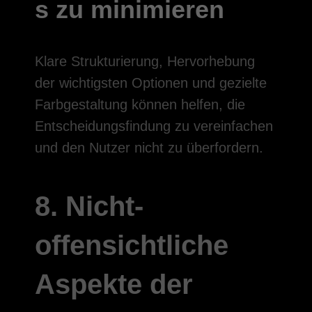
s zu minimieren
Klare Strukturierung, Hervorhebung
der wichtigsten Optionen und gezielte
Farbgestaltung können helfen, die
Entscheidungsfindung zu vereinfachen
und den Nutzer nicht zu überfordern.
8. Nicht-
offensichtliche
Aspekte der