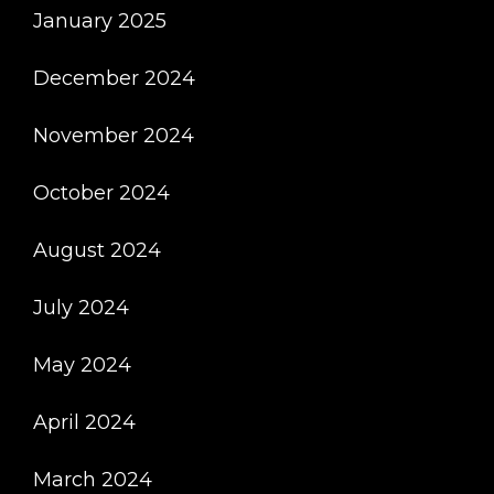
January 2025
December 2024
November 2024
October 2024
August 2024
July 2024
May 2024
April 2024
March 2024