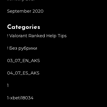
September 2020
Categories
! Valorant Ranked Help Tips
! Без рубрики
03_07_EN_AKS
04_07_ES_AKS
1
1-xbeti18034