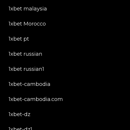
1xbet malaysia
1xbet Morocco
1xbet pt
1xbet russian
1xbet russian1
1xbet-cambodia
1xbet-cambodia.com
1xbet-dz
1xbet-dz1