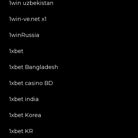
1win uzbekistan
1win-ve.net x1
1winRussia
1xbet
1xbet Bangladesh
1xbet casino BD
1xbet india
1xbet Korea
1xbet KR