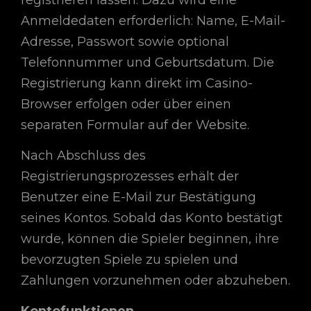
registrieren lassen. Dazu wird eine
Anmeldedaten erforderlich: Name, E-Mail-
Adresse, Passwort sowie optional
Telefonnummer und Geburtsdatum. Die
Registrierung kann direkt im Casino-
Browser erfolgen oder über einen
separaten Formular auf der Website.
Nach Abschluss des
Registrierungsprozesses erhält der
Benutzer eine E-Mail zur Bestätigung
seines Kontos. Sobald das Konto bestätigt
wurde, können die Spieler beginnen, ihre
bevorzugten Spiele zu spielen und
Zahlungen vorzunehmen oder abzuheben.