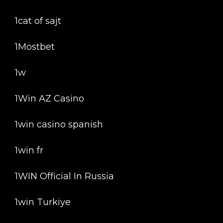
1cat of sajt
1Mostbet
1w
1Win AZ Casino
1win casino spanish
1win fr
1WIN Official In Russia
1win Turkiye