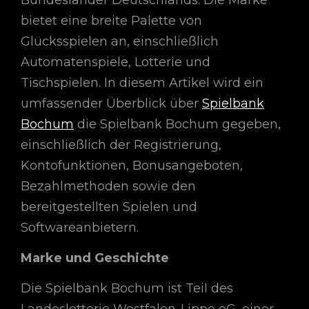
Bundesländer Deutschlands. Die Marke
bietet eine breite Palette von
Glücksspielen an, einschließlich
Automatenspiele, Lotterie und
Tischspielen. In diesem Artikel wird ein
umfassender Überblick über
Spielbank
Bochum
die Spielbank Bochum gegeben,
einschließlich der Registrierung,
Kontofunktionen, Bonusangeboten,
Bezahlmethoden sowie den
bereitgestellten Spielen und
Softwareanbietern.
Marke und Geschichte
Die Spielbank Bochum ist Teil des