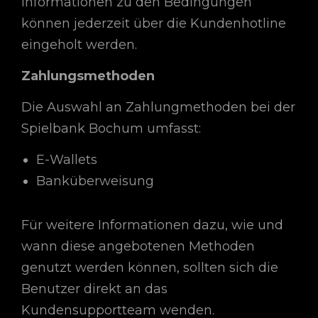
Informationen zu den Bedingungen
können jederzeit über die Kundenhotline
eingeholt werden.
Zahlungsmethoden
Die Auswahl an Zahlungmethoden bei der
Spielbank Bochum umfasst:
E-Wallets
Banküberweisung
Für weitere Informationen dazu, wie und
wann diese angebotenen Methoden
genutzt werden können, sollten sich die
Benutzer direkt an das
Kundensupportteam wenden.