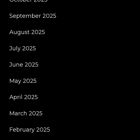
September 2025
August 2025
July 2025
June 2025
May 2025
April 2025
March 2025
February 2025