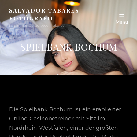
SALVADOR TABARES
FOTÓGRAFO
Menu
Fotografías De Salvador Tabares
SPIELBANK BOCHUM
Die Spielbank Bochum ist ein etablierter
Online-Casinobetreiber mit Sitz im
Nordrhein-Westfalen, einer der größten