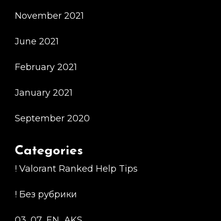
November 2021
June 2021
February 2021
January 2021
September 2020
Categories
! Valorant Ranked Help Tips
! Без рубрики
03_07_EN_AKS