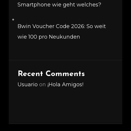
Smartphone wie geht welches?
Bwin Voucher Code 2026: So weit
wie 100 pro Neukunden
Recent Comments
Usuario
on
¡Hola Amigos!