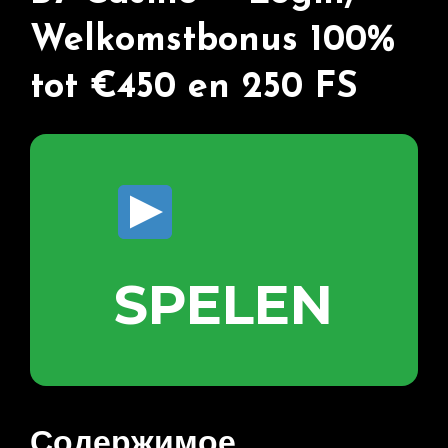
Welkomstbonus 100%
tot €450 en 250 FS
SPELEN
Содержимое