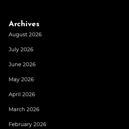
Archives
August 2026
July 2026
June 2026
May 2026
April 2026
March 2026
February 2026