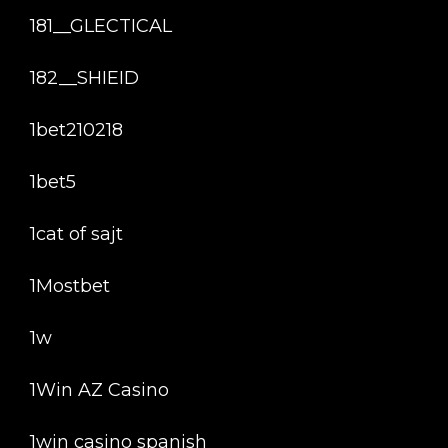
181__GLECTICAL
182__SHIEID
1bet210218
1bet5
1cat of sajt
1Mostbet
1w
1Win AZ Casino
1win casino spanish