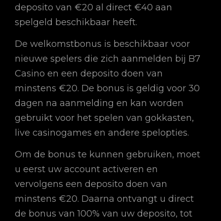
deposito van €20 al direct €40 aan
spelgeld beschikbaar heeft.
De welkomstbonus is beschikbaar voor
nieuwe spelers die zich aanmelden bij B7
Casino en een deposito doen van
minstens €20. De bonus is geldig voor 30
dagen na aanmelding en kan worden
gebruikt voor het spelen van gokkasten,
live casinogames en andere spelopties.
Om de bonus te kunnen gebruiken, moet
u eerst uw account activeren en
vervolgens een deposito doen van
minstens €20. Daarna ontvangt u direct
de bonus van 100% van uw deposito, tot