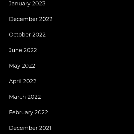
January 2023
December 2022
October 2022
June 2022
May 2022
April 2022
March 2022
February 2022
December 2021