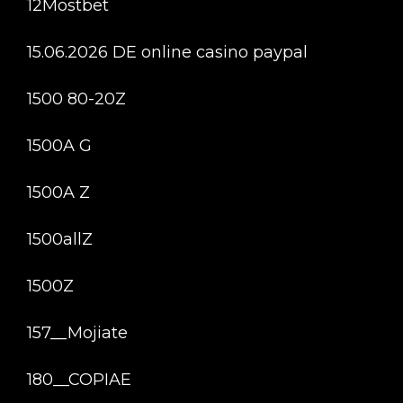
12Mostbet
15.06.2026 DE online casino paypal
1500 80-20Z
1500A G
1500A Z
1500allZ
1500Z
157__Mojiate
180__COPIAE