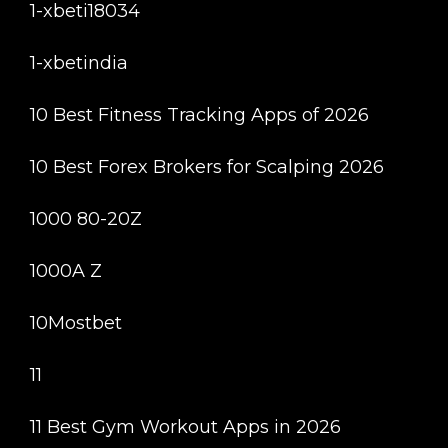
1-xbeti18034
1-xbetindia
10 Best Fitness Tracking Apps of 2026
10 Best Forex Brokers for Scalping 2026
1000 80-20Z
1000A Z
10Mostbet
11
11 Best Gym Workout Apps in 2026