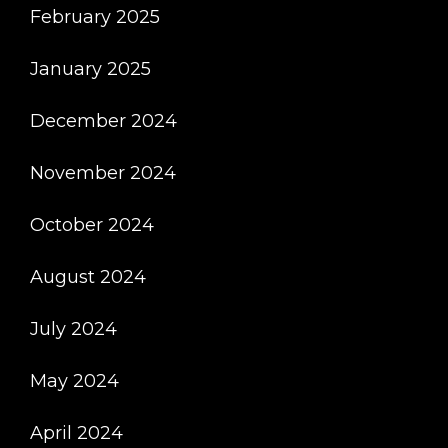
February 2025
January 2025
December 2024
November 2024
October 2024
August 2024
July 2024
May 2024
April 2024