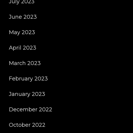
July 2023
June 2023
May 2023
April 2023
March 2023
February 2023
January 2023
December 2022
October 2022