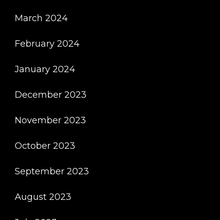
March 2024
February 2024
January 2024
December 2023
November 2023
October 2023
September 2023
August 2023