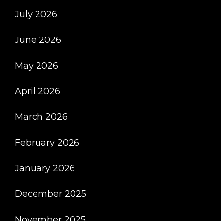
July 2026
June 2026
May 2026
April 2026
March 2026
February 2026
January 2026
December 2025
November 2025