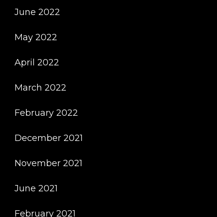
June 2022
May 2022
April 2022
March 2022
February 2022
December 2021
November 2021
June 2021
February 2021