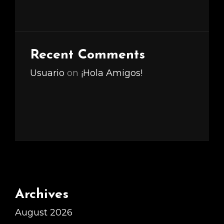
Recent Comments
Usuario
on
¡Hola Amigos!
Archives
August 2026