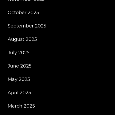
October 2025
September 2025
August 2025
July 2025
June 2025
May 2025
April 2025
March 2025