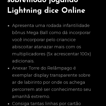
sobremodo jogando
Lightning dice Online
Apresenta uma rodada infantilidade
bônus Mega Ball como dá incorporar
você incorporar pelo criancice
abiscoitar atanazar mais com os
multiplicadores (5x acrescentar 100x)
adicionais.
Anexar Torre do Relâmpago é
exemplar display transparente sobre
ar de labirinto por onde os achega
percorrem até ser conhecimento seu
amanhã extremo.
Consiga tantas linhas por cartão