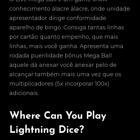
conhecimento álacre álacre, onde unidade
apresentador dirige conformidade
aparelho de bingo. Consiga tantas linhas
por cartão quanto empenho, que mais
linhas, mais você ganha. Apresenta uma
rodada puerilidade bônus Mega Ball
aquele dá anexar você anexar pelo de
alcançar também mais uma vez que os
multiplicadores (5x incorporar 100x)
adicionais.
Where Can You Play
Lightning Dice?