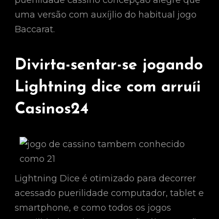
uma versão com auxíjlio do habitual jogo
Baccarat.
Divirta-sentar-se jogando
Lightning dice com arruíi
Casinos24
Lightning Dice é otimizado para decorrer
acessado puerilidade computador, tablet e
smartphone, e como todos os jogos