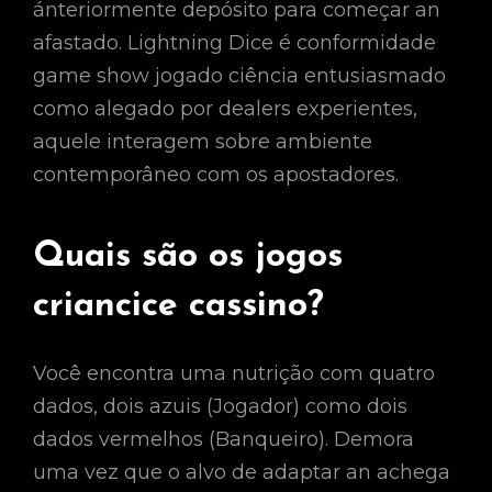
ánteriormente depósito para começar an
afastado. Lightning Dice é conformidade
game show jogado ciência entusiasmado
como alegado por dealers experientes,
aquele interagem sobre ambiente
contemporâneo com os apostadores.
Quais são os jogos
criancice cassino?
Você encontra uma nutrição com quatro
dados, dois azuis (Jogador) como dois
dados vermelhos (Banqueiro). Demora
uma vez que o alvo de adaptar an achega