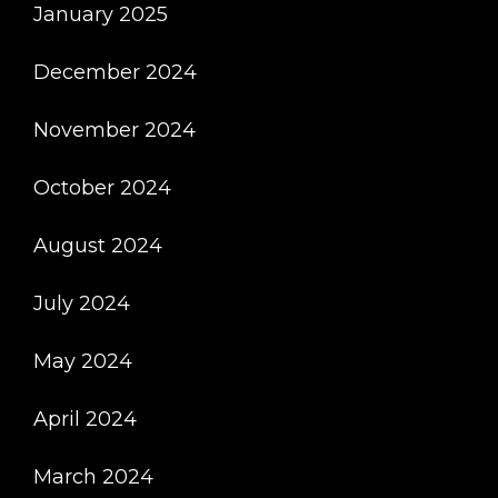
January 2025
December 2024
November 2024
October 2024
August 2024
July 2024
May 2024
April 2024
March 2024