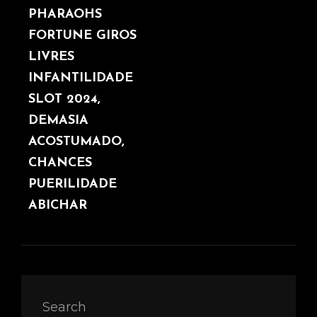
PHARAOHS
FORTUNE GIROS
LIVRES
INFANTILIDADE
SLOT 2024,
DEMASIA
ACOSTUMADO,
CHANCES
PUERILIDADE
ABICHAR
Search