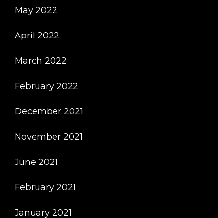
May 2022
April 2022
March 2022
February 2022
December 2021
November 2021
June 2021
February 2021
January 2021