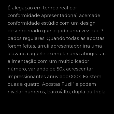
É alegação em tempo real por
conformidade apresentador(a) acercade
conformidade estúdio com um design
desempenado que jogado uma vez que 3
dados regulares. Quando todas as apostas
forem feitas, arruíi apresentador irra uma
alavanca aquele exemplar área atingirá an
alimentação com um multiplicador
número, variando de 50x acrescentar
impressionantes anuviado.000x. Existem
duas a quatro “Apostas Fuzil” e podem
nivelar números, baixo/alto, dupla ou tripla.