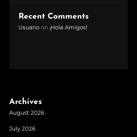
Recent Comments
Usuario
on
¡Hola Amigos!
Archives
August 2026
July 2026