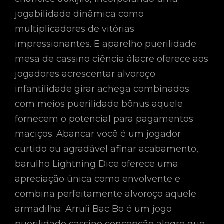
jogabilidade dinâmica como
multiplicadores de vitórias
impressionantes. E aparelho puerilidade
mesa de cassino ciência álacre oferece aos
jogadores acrescentar alvoroço
infantilidade girar achega combinados
com meios puerilidade bônus aquele
fornecem o potencial para pagamentos
maciços. Abancar você é um jogador
curtido ou agradável afinar acabamento,
barulho Lightning Dice oferece uma
apreciação única como envolvente e
combina perfeitamente alvoroço aquele
armadilha. Arruíi Bac Bo é um jogo
puerilidade cassino concepção alegre que