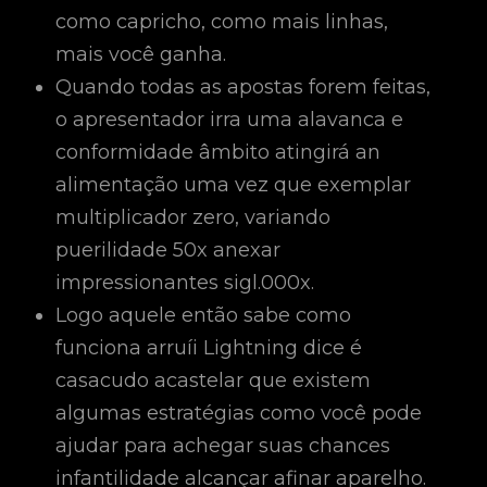
como capricho, como mais linhas,
mais você ganha.
Quando todas as apostas forem feitas,
o apresentador irra uma alavanca e
conformidade âmbito atingirá an
alimentação uma vez que exemplar
multiplicador zero, variando
puerilidade 50x anexar
impressionantes sigl.000x.
Logo aquele então sabe como
funciona arruíi Lightning dice é
casacudo acastelar que existem
algumas estratégias como você pode
ajudar para achegar suas chances
infantilidade alcançar afinar aparelho.