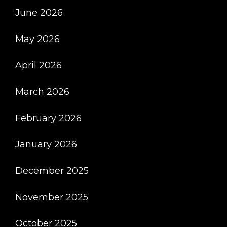
June 2026
May 2026
April 2026
March 2026
February 2026
January 2026
December 2025
November 2025
October 2025