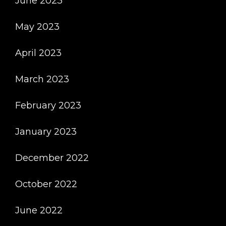
June 2023
May 2023
April 2023
March 2023
February 2023
January 2023
December 2022
October 2022
June 2022