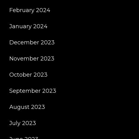
February 2024
January 2024
December 2023
November 2023
October 2023
September 2023
August 2023
July 2023