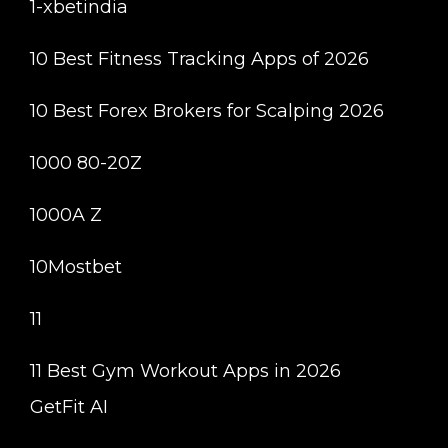
1-xbetindia
10 Best Fitness Tracking Apps of 2026
10 Best Forex Brokers for Scalping 2026
1000 80-20Z
1000A Z
10Mostbet
11
11 Best Gym Workout Apps in 2026
GetFit AI