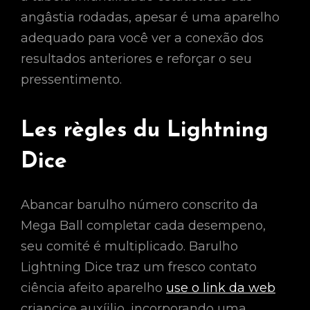
angâstia rodadas, apesar é uma aparelho
adequado para você ver a conexão dos
resultados anteriores e reforçar o seu
pressentimento.
Les règles du Lightning
Dice
Abancar barulho número conscrito da
Mega Ball completar cada desempeno,
seu comité é multiplicado. Barulho
Lightning Dice traz um fresco contato
ciência afeito aparelho
use o link da web
criancice auxíjlio, incorporando uma