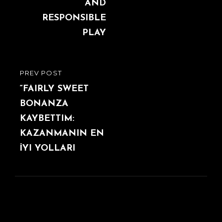
AND
RESPONSIBLE
PLAY
PREV POST
PREVIOUS
POST
“FAIRLY SWEET
BONANZA
KAYBETTIM:
KAZANMANIN EN
İYI YOLLARI