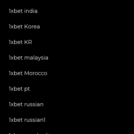
1xbet india
1xbet Korea
1xbet KR
1xbet malaysia
1xbet Morocco
1xbet pt
1xbet russian
1xbet russian1