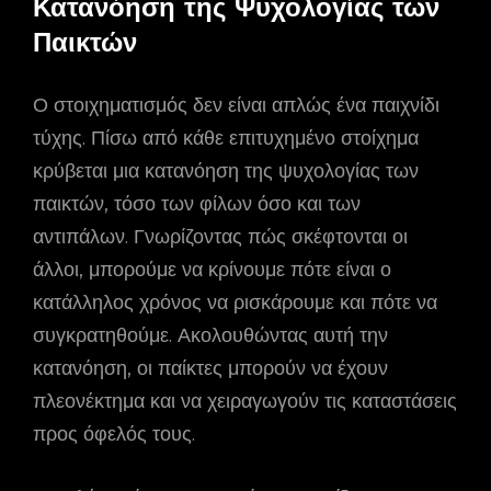
Κατανόηση της Ψυχολογίας των
Παικτών
Ο στοιχηματισμός δεν είναι απλώς ένα παιχνίδι
τύχης. Πίσω από κάθε επιτυχημένο στοίχημα
κρύβεται μια κατανόηση της ψυχολογίας των
παικτών, τόσο των φίλων όσο και των
αντιπάλων. Γνωρίζοντας πώς σκέφτονται οι
άλλοι, μπορούμε να κρίνουμε πότε είναι ο
κατάλληλος χρόνος να ρισκάρουμε και πότε να
συγκρατηθούμε. Ακολουθώντας αυτή την
κατανόηση, οι παίκτες μπορούν να έχουν
πλεονέκτημα και να χειραγωγούν τις καταστάσεις
προς όφελός τους.