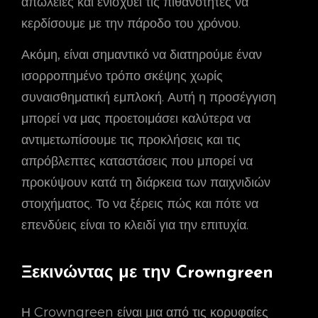
απώλειες και ενισχύει τις πιθανότητες να
κερδίσουμε με την πάροδο του χρόνου.
Ακόμη, είναι σημαντικό να διατηρούμε έναν
ισορροπημένο τρόπο σκέψης χωρίς
συναισθηματική εμπλοκή. Αυτή η προσέγγιση
μπορεί να μας προετοιμάσει καλύτερα να
αντιμετωπίσουμε τις προκλήσεις και τις
απρόβλεπτες καταστάσεις που μπορεί να
προκύψουν κατά τη διάρκεια των παιχνιδιών
στοιχήματος. Το να ξέρεις πώς και πότε να
επενδύεις είναι το κλειδί για την επιτυχία.
Ξεκινώντας με την Crowngreen
Η Crowngreen είναι μια από τις κορυφαίες