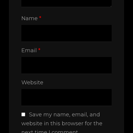
Name
*
Email
*
Website
Save my name, email, and
website in this browser for the
next time I comment.