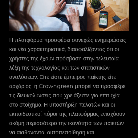
Η πλατφόρμα προσφέρει συνεχώς ενημερώσεις
και νέα χαρακτηριστικά, διασφαλίζοντας ότι οι
χρήστες της έχουν πρόσβαση στην τελευταία
λέξη της τεχνολογίας και των στατιστικών
αναλύσεων. Είτε είστε έμπειρος παίκτης είτε
αρχάριος, η Crowngreen μπορεί να προσφέρει
τις διευκολύνσεις που χρειάζεστε για επιτυχία
στο στοίχημα. Η υποστήριξη πελατών και οι
εκπαιδευτικοί πόροι της πλατφόρμας ενισχύουν
ακόμη περισσότερο την ικανότητα των παικτών
να αισθάνονται αυτοπεποίθηση και