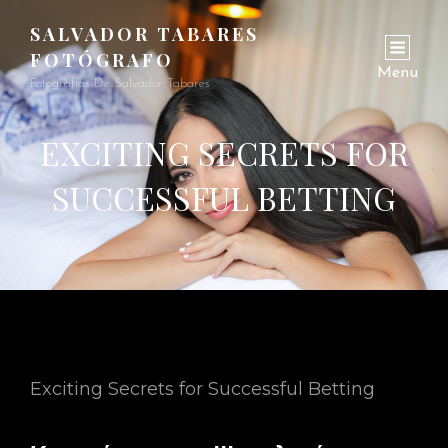
SALVADOR TABARES
FOTÓGRAFO
Menu
Fotografías De Salvador Tabares
EXCITING SECRETS FOR
SUCCESSFUL BETTING
Exciting Secrets for Successful Betting