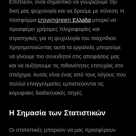
Επιπλέον, είναι σημαντικό να γνωρίζουμε την
δική μας ψυχολογία και να δρούμε με σύνεση. Η
πλατφόρμα
crowngreen Ελλαδα
μπορεί να
προσφέρει χρήσιμες πληροφορίες και
στρατηγικές για τη ψυχολογία του παιχνιδιού.
Χρησιμοποιώντας αυτά τα εργαλεία, μπορούμε
να γίνουμε πιο συνειδητοί στις αποφάσεις μας
και να αυξήσουμε τις πιθανότητες επιτυχίας στο
στοίχημα. Αυτός είναι ένας από τους λόγους που
πολλοί επαγγελματίες εμπιστεύονται τις
κορυφαίες διαδικτυακές πηγές.
Η Σημασία των Στατιστικών
Οι στατιστικές μπορούν να μας προσφέρουν