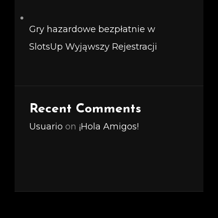
Gry hazardowe bezpłatnie w
SlotsUp Wyjąwszy Rejestracji
Recent Comments
Usuario
on
¡Hola Amigos!