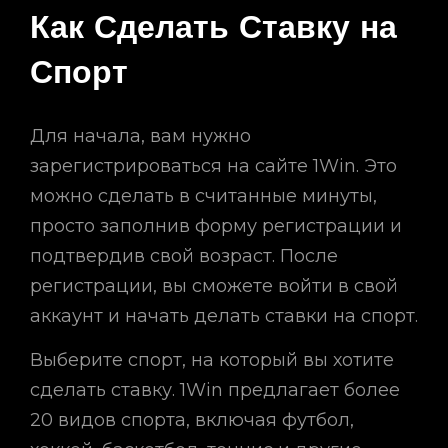
Как Сделать Ставку на
Спорт
Для начала, вам нужно
зарегистрироваться на сайте 1Win. Это
можно сделать в считанные минуты,
просто заполнив форму регистрации и
подтвердив свой возраст. После
регистрации, вы сможете войти в свой
аккаунт и начать делать ставки на спорт.
Выберите спорт, на который вы хотите
сделать ставку. 1Win предлагает более
20 видов спорта, включая футбол,