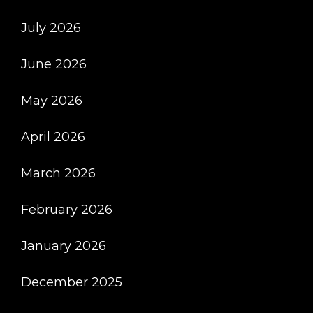
July 2026
June 2026
May 2026
April 2026
March 2026
February 2026
January 2026
December 2025