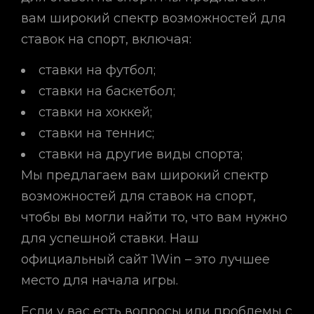
вам широкий спектр возможностей для
ставок на спорт, включая:
ставки на футбол;
ставки на баскетбол;
ставки на хоккей;
ставки на теннис;
ставки на другие виды спорта;
Мы предлагаем вам широкий спектр
возможностей для ставок на спорт,
чтобы вы могли найти то, что вам нужно
для успешной ставки. Наш
официальный сайт 1Win – это лучшее
место для начала игры.
Если у вас есть вопросы или проблемы с