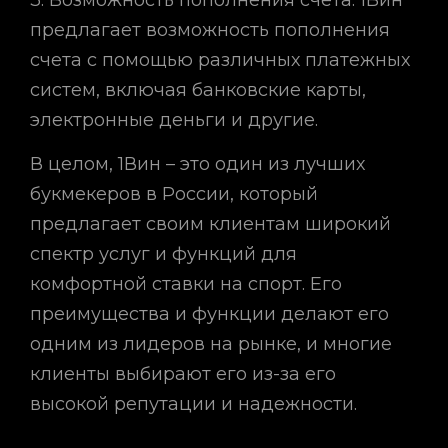
предлагает возможность пополнения
счета с помощью различных платежных
систем, включая банковские карты,
электронные деньги и другие.
В целом, 1Вин – это один из лучших
букмекеров в России, который
предлагает своим клиентам широкий
спектр услуг и функций для
комфортной ставки на спорт. Его
преимущества и функции делают его
одним из лидеров на рынке, и многие
клиенты выбирают его из-за его
высокой репутации и надежности.