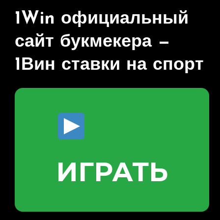
1Win официальный
сайт букмекера —
1Вин ставки на спорт
ИГРАТЬ