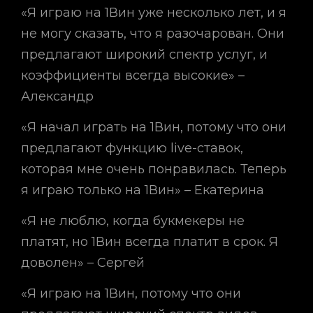
«Я играю на 1Вин уже несколько лет, и я
не могу сказать, что я разочарован. Они
предлагают широкий спектр услуг, и
коэффициенты всегда высокие» –
Александр
«Я начал играть на 1Вин, потому что они
предлагают функцию live-ставок,
которая мне очень понравилась. Теперь
я играю только на 1Вин» – Екатерина
«Я не люблю, когда букмекеры не
платят, но 1Вин всегда платит в срок. Я
доволен» – Сергей
«Я играю на 1Вин, потому что они