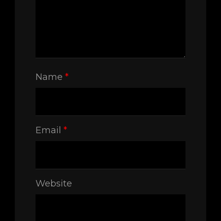
Name
*
Email
*
Website