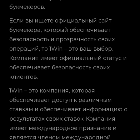
букмекеров.
Если вы ищете официальный сайт
букмекера, который обеспечивает
безопасность и прозрачность своих
операций, то 1Win – это ваш выбор.
Компания имеет официальный статус и
обеспечивает безопасность своих
клиентов.
1Win – это компания, которая
обеспечивает доступ к различным
ставкам и обеспечивает информацию о
результатах своих ставок. Компания
имеет международное признание и
является членом международной