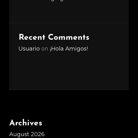
Recent Comments
Usuario
on
¡Hola Amigos!
Archives
August 2026