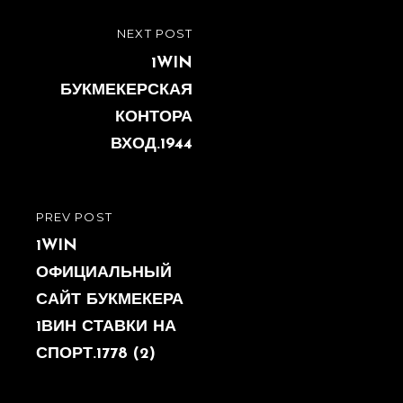
Post
NEXT POST
NEXT
navigation
POST
1WIN
БУКМЕКЕРСКАЯ
КОНТОРА
ВХОД.1944
PREV POST
PREVIOUS
POST
1WIN
ОФИЦИАЛЬНЫЙ
САЙТ БУКМЕКЕРА
1ВИН СТАВКИ НА
СПОРТ.1778 (2)