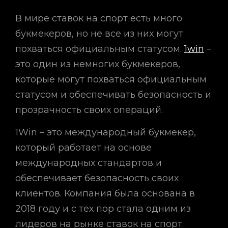
В мире ставок на спорт есть много
букмекеров, но не все из них могут
похваться официальным статусом.
1win
–
это один из немногих букмекеров,
которые могут похваться официальным
статусом и обеспечивать безопасность и
прозрачность своих операций.
1Win – это международный букмекер,
который работает на основе
международных стандартов и
обеспечивает безопасность своих
клиентов. Компания была основана в
2018 году и с тех пор стала одним из
лидеров на рынке ставок на спорт.