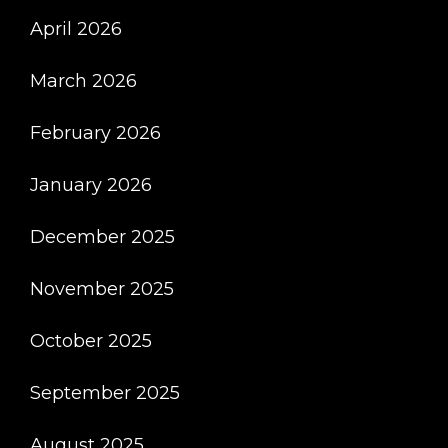
April 2026
March 2026
February 2026
January 2026
December 2025
November 2025
October 2025
September 2025
August 2025