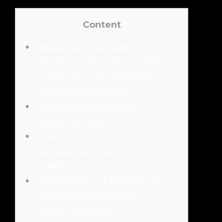
Content
Retournieren bei Casino
Taschentelefon Rechnungen
in Casinos – eine neuartige
Zahlungsmöglichkeit
Häufige Vernehmen zu
Mobile Payments
Worauf sollten man inside
Kurznachricht Casinos
respektieren?
Alternativen zur Einzahlung
via Handyrechnung im
Online Spielbank