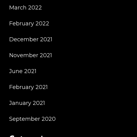
March 2022
February 2022
December 2021
November 2021
June 2021
February 2021
January 2021
September 2020