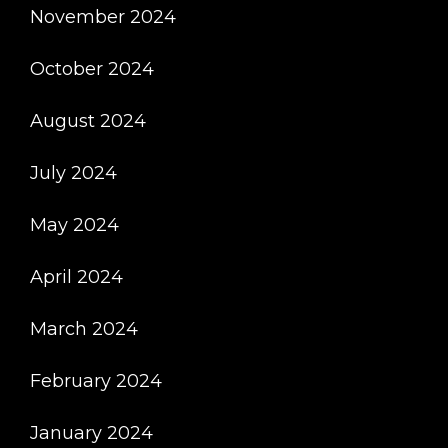
November 2024
October 2024
August 2024
July 2024
May 2024
April 2024
March 2024
February 2024
January 2024