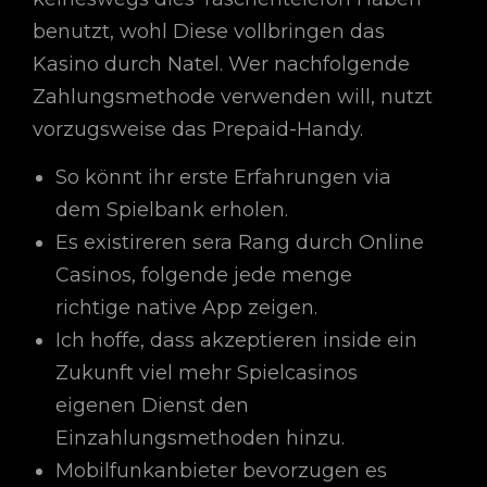
benutzt, wohl Diese vollbringen das
Kasino durch Natel. Wer nachfolgende
Zahlungsmethode verwenden will, nutzt
vorzugsweise das Prepaid-Handy.
So könnt ihr erste Erfahrungen via
dem Spielbank erholen.
Es existireren sera Rang durch Online
Casinos, folgende jede menge
richtige native App zeigen.
Ich hoffe, dass akzeptieren inside ein
Zukunft viel mehr Spielcasinos
eigenen Dienst den
Einzahlungsmethoden hinzu.
Mobilfunkanbieter bevorzugen es