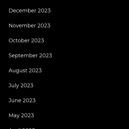
December 2023
November 2023
October 2023
September 2023
August 2023
July 2023
June 2023
May 2023