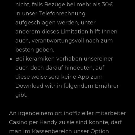
nicht, falls Bezüge bei mehr als 30€
in unser Telefonrechnung
aufgeschlagen werden, unter
anderem dieses Limitation hilft Ihnen
auch, verantwortungsvoll nach zum
besten geben.
Bei keramiken vorhaben unsereiner
euch doch darauf hindeuten, auf
diese weise sera keine App zum
Download within folgendem Ernährer
gibt.
An irgendeinem ort inoffizieller mitarbeiter
Casino per Handy zu sie sind konnte, darf
man im Kassenbereich unser Option