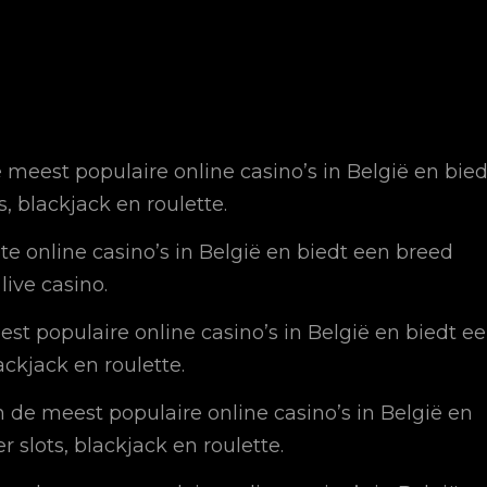
e meest populaire online casino’s in België en bied
, blackjack en roulette.
te online casino’s in België en biedt een breed
ive casino.
st populaire online casino’s in België en biedt e
ackjack en roulette.
 de meest populaire online casino’s in België en
 slots, blackjack en roulette.