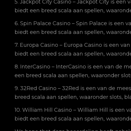
5. Jackpot City Casino – Jackpot City is een 
biedt een breed scala aan spellen, waaronder
6. Spin Palace Casino – Spin Palace is een v
biedt een breed scala aan spellen, waaronder
7. Europa Casino – Europa Casino is een van
biedt een breed scala aan spellen, waaronder
8. InterCasino – InterCasino is een van de me
een breed scala aan spellen, waaronder slots
9. 32Red Casino – 32Red is een van de meest
breed scala aan spellen, waaronder slots, bl
10. William Hill Casino – William Hill is een
biedt een breed scala aan spellen, waaronde