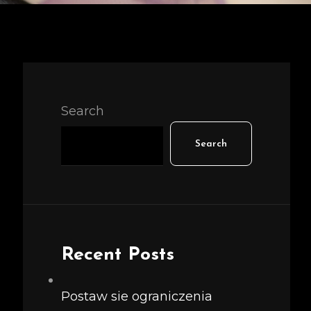
Search
Search
Recent Posts
Postaw sie ograniczenia