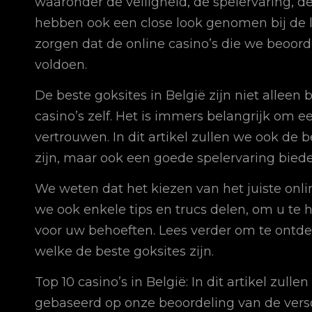
waaronder de veiligheid, de spelervaring, 
hebben ook een close look genomen bij de li
zorgen dat de online casino’s die we beoor
voldoen.
De beste goksites in België zijn niet alleen 
casino’s zelf. Het is immers belangrijk om 
vertrouwen. In dit artikel zullen we ook de b
zijn, maar ook een goede spelervaring biede
We weten dat het kiezen van het juiste onlin
we ook enkele tips en trucs delen, om u te h
voor uw behoeften. Lees verder om te ontdek
welke de beste goksites zijn.
Top 10 casino’s in België: In dit artikel zull
gebaseerd op onze beoordeling van de ver