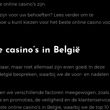
online casino’s zijn.
 zijn voor uw behoeften? Lees verder om te
oe u kunt kiezen voor het beste online casino voo
 casino’s in België
kbaar, maar niet allemaal zijn even goed. In deze
 België bespreken, waarbij we de voor- en nadelen
n we verschillende factoren meegewogen, zoals
s en promoties, de veiligheid en de klantenservice
e online casino’s in België, waarbij we de top 10