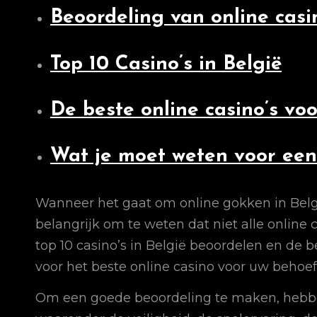
Beoordeling van online casin
Top 10 Casino’s in België
De beste online casino’s voo
Wat je moet weten voor een v
Wanneer het gaat om online gokken in België,
belangrijk om te weten dat niet alle online c
top 10 casino’s in België beoordelen en de 
voor het beste online casino voor uw behoef
Om een goede beoordeling te maken, hebb