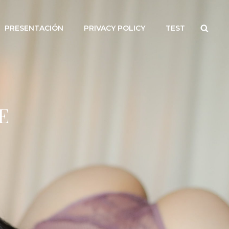
Searc
PRESENTACIÓN
PRIVACY POLICY
TEST
E