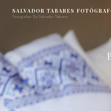
SALVADOR TABARES FOTÓGRA
Fotografías De Salvador Tabares