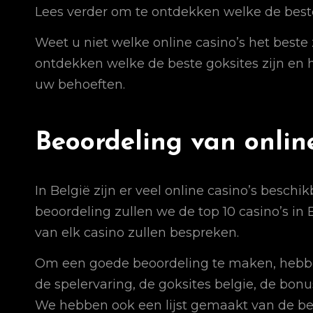
Lees verder om te ontdekken welke de beste 
Weet u niet welke online casino’s het beste
ontdekken welke de beste goksites zijn en h
uw behoeften.
Beoordeling van online
In België zijn er veel online casino’s beschi
beoordeling zullen we de top 10 casino’s in
van elk casino zullen bespreken.
Om een goede beoordeling te maken, hebbe
de spelervaring, de goksites belgie, de bonu
We hebben ook een lijst gemaakt van de best