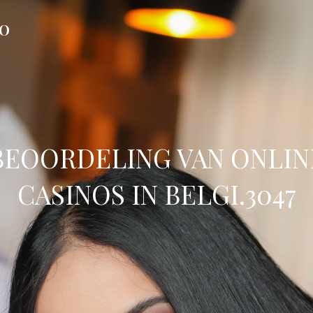
FO
BEOORDELING VAN ONLIN
CASINOS IN BELGI.3047