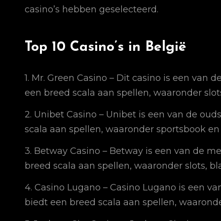
casino’s hebben geselecteerd.
Top 10 Casino’s in België
1. Mr. Green Casino – Dit casino is een van d
een breed scala aan spellen, waaronder slots
2. Unibet Casino – Unibet is een van de ouds
scala aan spellen, waaronder sportsbook en l
3. Betway Casino – Betway is een van de mee
breed scala aan spellen, waaronder slots, bl
4. Casino Lugano – Casino Lugano is een van
biedt een breed scala aan spellen, waaronder