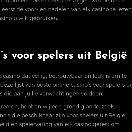
en om een beter beeld te krijgen van de beste
 eerst de voor- en nadelen van elk casino te lezen
sino u wilt gebruiken.
s voor spelers uit België
ne casino dat veilig, betrouwbaar en leuk is om te
n deze lijst van beste online casino’s voor spelers ui
’s die aan jullie verwachtingen voldoen.
 creëren, hebben wij een grondig onderzoek
’s die beschikbaar zijn voor spelers uit België.
eid en spelervaring van elk casino getest om