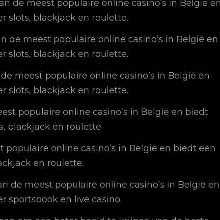
van de meest populaire online casino’s in België e
 slots, blackjack en roulette.
an de meest populaire online casino’s in België en
 slots, blackjack en roulette.
 de meest populaire online casino’s in België en
 slots, blackjack en roulette.
est populaire online casino’s in België en biedt
, blackjack en roulette.
 populaire online casino’s in België en biedt een
ackjack en roulette.
 van de meest populaire online casino’s in België en
r sportsbook en live casino.