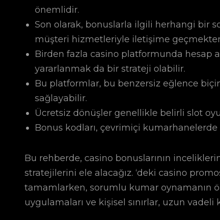
önemlidir.
Son olarak, bonuslarla ilgili herhangi bi
müşteri hizmetleriyle iletişime geçmekte
Birden fazla casino platformunda hesap a
yararlanmak da bir strateji olabilir.
Bu platformlar, bu benzersiz eğlence biçi
sağlayabilir.
Ücretsiz dönüşler genellikle belirli slot oy
Bonus kodları, çevrimiçi kumarhanelerde çeş
Bu rehberde, casino bonuslarının incelikleri
stratejilerini ele alacağız. ‘deki casino pro
tamamlarken, sorumlu kumar oynamanın öne
uygulamaları ve kişisel sınırlar, uzun vadeli 