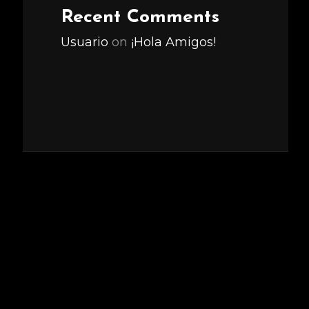
Recent Comments
Usuario
on
¡Hola Amigos!