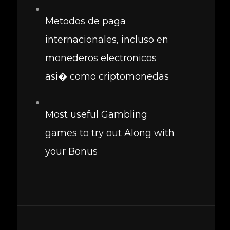
Metodos de paga
internacionales, incluso en
monederos electronicos
asi� como criptomonedas
Most useful Gambling
games to try out Along with
your Bonus