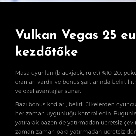
Vulkan Vegas 25 eu
kezdőtőke
Masa oyunları (blackjack, rulet) %10-20, poke
oranları vardır ve bonus şartlarında belirtili
ve özel avantajlar sunar.
Bazı bonus kodları, belirli ülkelerden oyuncu
her zaman uygunluğu kontrol edin. Bugünle
yatırarak bazen de yatırmadan ücretsiz çevir
zaman zaman para yatırmadan ücretsiz döndü