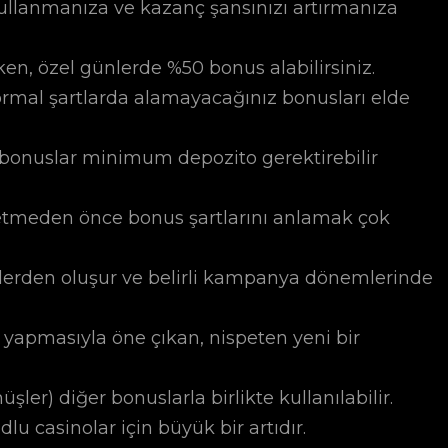
 kullanmanıza ve kazanç şansınızı artırmanıza
n, özel günlerde %50 bonus alabilirsiniz.
ormal şartlarda alamayacağınız bonusları elde
 bonuslar minimum depozito gerektirebilir
etmeden önce bonus şartlarını anlamak çok
rlerden oluşur ve belirli kampanya dönemlerinde
m yapmasıyla öne çıkan, nispeten yeni bir
ler) diğer bonuslarla birlikte kullanılabilir.
lu casinolar için büyük bir artıdır.