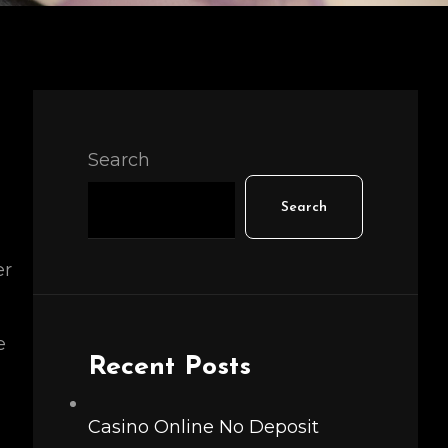
Search
Search
er
e
Recent Posts
Casino Online No Deposit