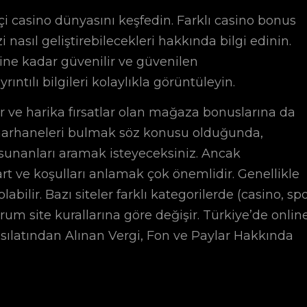
çi casino dünyasını keşfedin. Farklı casino bonus
i nasıl geliştirebilecekleri hakkında bilgi edinin.
ine kadar güvenilir ve güvenilen
ıntılı bilgileri kolaylıkla görüntüleyin.
dir ve harika fırsatlar olan mağaza bonuslarına da
umarhaneleri bulmak söz konusu olduğunda,
 sunanları aramak isteyeceksiniz. Ancak
rt ve koşulları anlamak çok önemlidir. Genellikle
ilir. Bazı siteler farklı kategorilerde (casino, sp
urum site kurallarına göre değişir. Türkiye’de onlin
asılatından Alınan Vergi, Fon ve Paylar Hakkında