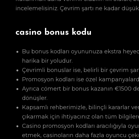
incelemelisiniz. Çevrim şartı ne kadar düşük
casino bonus kodu
Bu bonus kodları oyununuza ekstra heye
harika bir yoludur.
Çevrimli bonuslar ise, belirli bir çevrim ş
Promosyon kodları ise özel kampanyalard
Ayrıca cömert bir bonus kazanın €1500 dep
dönüşler.
Kapsamlı rehberimizle, bilinçli kararlar 
çıkarmak için ihtiyacınız olan tüm bilgiler
Casino promosyon kodları aracılığıyla oyu
etmek, casinoların daha fazla oyuncu çekm