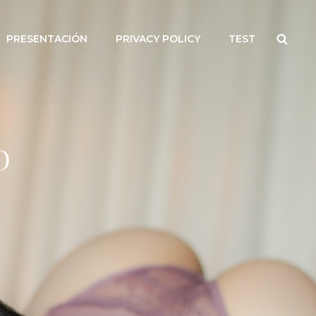
Searc
PRESENTACIÓN
PRIVACY POLICY
TEST
O