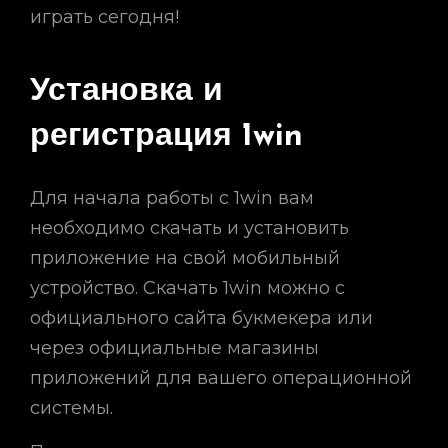
играть сегодня!
Установка и
регистрация 1win
Для начала работы с 1win вам
необходимо скачать и установить
приложение на свой мобильный
устройство. Скачать 1win можно с
официального сайта букмекера или
через официальные магазины
приложений для вашего операционной
системы.