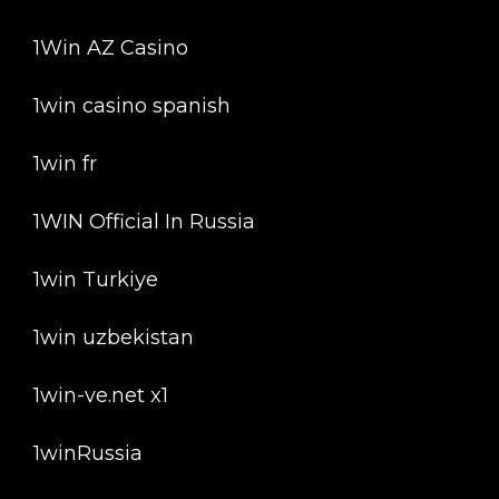
1Win AZ Casino
1win casino spanish
1win fr
1WIN Official In Russia
1win Turkiye
1win uzbekistan
1win-ve.net x1
1winRussia