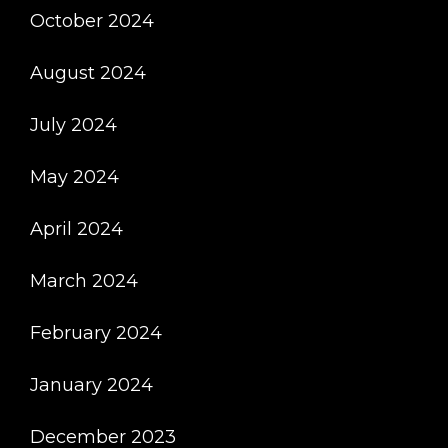
October 2024
August 2024
July 2024
May 2024
April 2024
March 2024
February 2024
January 2024
December 2023