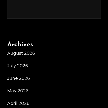
Archives
August 2026
July 2026
June 2026
May 2026
April 2026