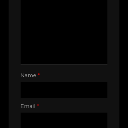
Name
*
Email
*