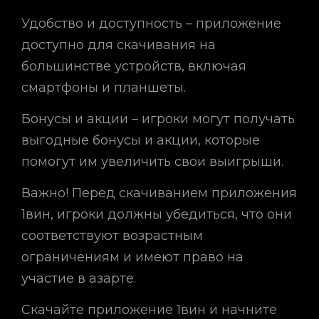
Удобство и доступность – приложение
доступно для скачивания на
большинстве устройств, включая
смартфоны и планшеты.
Бонусы и акции – игроки могут получать
выгодные бонусы и акции, которые
помогут им увеличить свои выигрыши.
Важно! Перед скачиванием приложения
1вин, игроки должны убедиться, что они
соответствуют возрастным
ограничениям и имеют право на
участие в азарте.
Скачайте приложение 1вин и начните