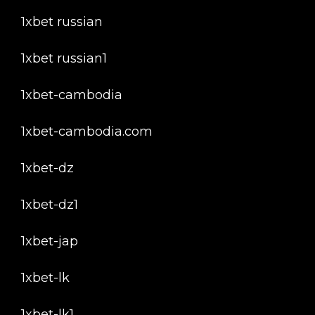
1xbet russian
1xbet russian1
1xbet-cambodia
1xbet-cambodia.com
1xbet-dz
1xbet-dz1
1xbet-jap
1xbet-lk
1xbet-lk1