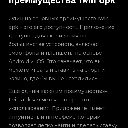
преимущества 1win apk
Один из основных преимуществ 1win
apk – это его доступность. Приложение
доступно для скачивания на
большинстве устройств, включая
смартфоны и планшеты на основе
Android и iOS. Это означает, что вы
можете играть и ставить на спорт и
казино, где бы вы не находились.
Еще одним важным преимуществом
1win apk является его простота
использования. Приложение имеет
интуитивный интерфейс, который
позволяет легко найти и сделать ставку