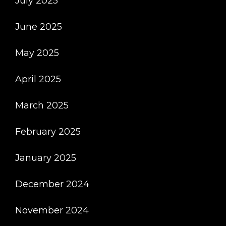
July 2025
June 2025
May 2025
April 2025
March 2025
February 2025
January 2025
December 2024
November 2024