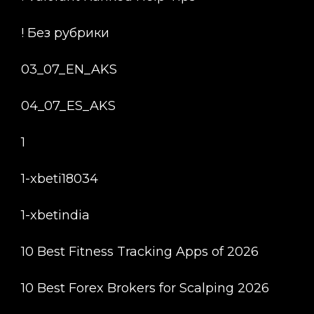
! Без рубрики
03_07_EN_AKS
04_07_ES_AKS
1
1-xbeti18034
1-xbetindia
10 Best Fitness Tracking Apps of 2026
10 Best Forex Brokers for Scalping 2026