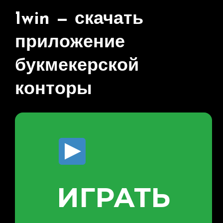
1win — скачать
приложение
букмекерской
конторы
ИГРАТЬ