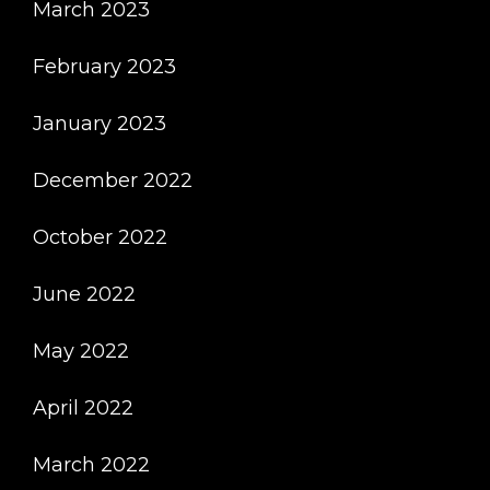
March 2023
February 2023
January 2023
December 2022
October 2022
June 2022
May 2022
April 2022
March 2022