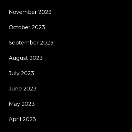
November 2023
October 2023
September 2023
August 2023
July 2023
June 2023
May 2023
April 2023