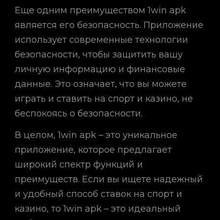
Еще одним преимуществом 1win apk
является его безопасность. Приложение
использует современные технологии
безопасности, чтобы защитить вашу
личную информацию и финансовые
данные. Это означает, что вы можете
играть и ставить на спорт и казино, не
беспокоясь о безопасности.
В целом, 1win apk – это уникальное
приложение, которое предлагает
широкий спектр функций и
преимуществ. Если вы ищете надежный
и удобный способ ставок на спорт и
казино, то 1win apk – это идеальный