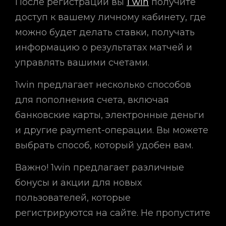
После регистрации вы
1 win
получите
доступ к вашему личному кабинету, где
можно будет делать ставки, получать
информацию о результатах матчей и
управлять вашими счетами.
1win предлагает несколько способов
для пополнения счета, включая
банковские карты, электронные деньги
и другие payment-операции. Вы можете
выбрать способ, который удобен вам.
Важно! 1win предлагает различные
бонусы и акции для новых
пользователей, которые
регистрируются на сайте. Не пропустите