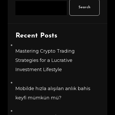
Search
Recent Posts
Mastering Crypto Trading
Strategies for a Lucrative
Investment Lifestyle
Mobilde hızla alışılan anlık bahis
keyfi mümkün mü?