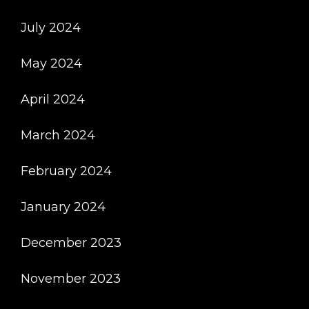
July 2024
May 2024
April 2024
March 2024
February 2024
January 2024
December 2023
November 2023