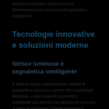
principali includono anche la scarsa
illuminazione e la mancanza di segnaletica
intelligente.
Tecnologie innovative
e soluzioni moderne
Strisce luminose e
segnaletica intelligente
In Italia si stanno sperimentando sistemi di
segnaletica luminosa, come le strisce pedonali
illuminate, e tecnologie di segnaletica
intelligente con sensori che attivano luci e avvisi
acustici al passaggio. Queste innovazioni