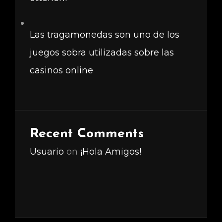
Las tragamonedas son uno de los
juegos sobra utilizadas sobre las
casinos online
Recent Comments
Usuario
on
¡Hola Amigos!