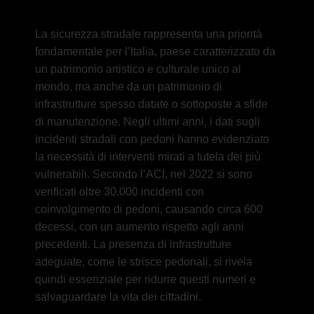
La sicurezza stradale rappresenta una priorità
fondamentale per l’Italia, paese caratterizzato da
un patrimonio artistico e culturale unico al
mondo, ma anche da un patrimonio di
infrastrutture spesso datate o sottoposte a sfide
di manutenzione. Negli ultimi anni, i dati sugli
incidenti stradali con pedoni hanno evidenziato
la necessità di interventi mirati a tutela dei più
vulnerabili. Secondo l’ACI, nel 2022 si sono
verificati oltre 30.000 incidenti con
coinvolgimento di pedoni, causando circa 600
decessi, con un aumento rispetto agli anni
precedenti. La presenza di infrastrutture
adeguate, come le strisce pedonali, si rivela
quindi essenziale per ridurre questi numeri e
salvaguardare la vita dei cittadini.