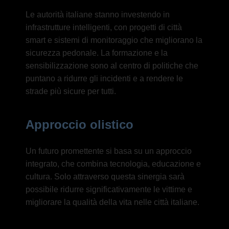
Le autorità italiane stanno investendo in
infrastrutture intelligenti, con progetti di città
smart e sistemi di monitoraggio che migliorano la
sicurezza pedonale. La formazione e la
sensibilizzazione sono al centro di politiche che
puntano a ridurre gli incidenti e a rendere le
strade più sicure per tutti.
Approccio olistico
Un futuro promettente si basa su un approccio
integrato, che combina tecnologia, educazione e
cultura. Solo attraverso questa sinergia sarà
possibile ridurre significativamente le vittime e
migliorare la qualità della vita nelle città italiane.