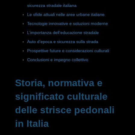
sicurezza stradale italiana
Le sfide attuali nelle aree urbane italiane
Tecnologie innovative e soluzioni moderne
L’importanza dell’educazione stradale
Auto d’epoca e sicurezza sulla strada
Prospettive future e considerazioni culturali
Conclusioni e impegno collettivo
Storia, normativa e
significato culturale
delle strisce pedonali
in Italia