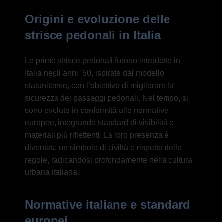
Origini e evoluzione delle
strisce pedonali in Italia
Le prime strisce pedonali furono introdotte in
Italia negli anni ’50, ispirate dal modello
statunitense, con l’obiettivo di migliorare la
sicurezza dei passaggi pedonali. Nel tempo, si
sono evolute in conformità alle normative
europee, integrando standard di visibilità e
materiali più riflettenti. La loro presenza è
diventata un simbolo di civiltà e rispetto delle
regole, radicandosi profondamente nella cultura
urbana italiana.
Normative italiane e standard
europei