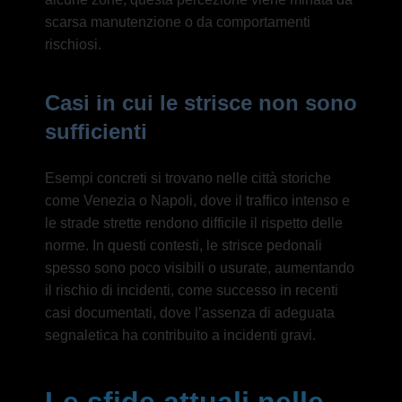
scarsa manutenzione o da comportamenti
rischiosi.
Casi in cui le strisce non sono
sufficienti
Esempi concreti si trovano nelle città storiche
come Venezia o Napoli, dove il traffico intenso e
le strade strette rendono difficile il rispetto delle
norme. In questi contesti, le strisce pedonali
spesso sono poco visibili o usurate, aumentando
il rischio di incidenti, come successo in recenti
casi documentati, dove l’assenza di adeguata
segnaletica ha contribuito a incidenti gravi.