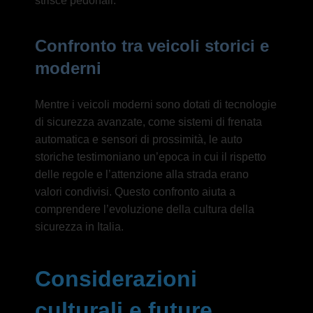
strisce pedonali.
Confronto tra veicoli storici e
moderni
Mentre i veicoli moderni sono dotati di tecnologie
di sicurezza avanzate, come sistemi di frenata
automatica e sensori di prossimità, le auto
storiche testimoniano un’epoca in cui il rispetto
delle regole e l’attenzione alla strada erano
valori condivisi. Questo confronto aiuta a
comprendere l’evoluzione della cultura della
sicurezza in Italia.
Considerazioni
culturali e future