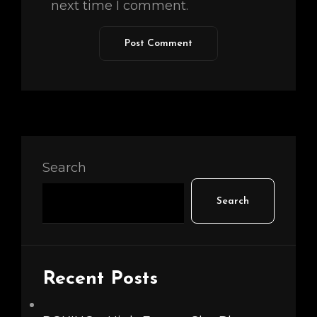
next time I comment.
Search
Search
Recent Posts