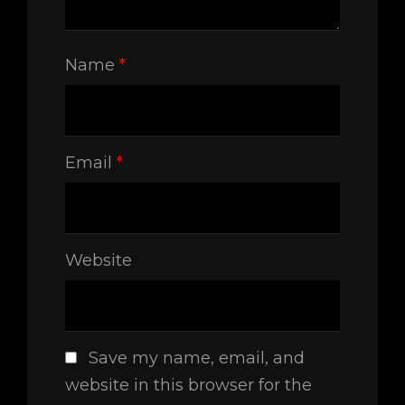
Name
*
Email
*
Website
Save my name, email, and
website in this browser for the