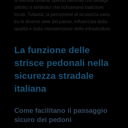
di identità urbana, spesso decorati con dettagli
artistici o simbolici che richiamano tradizioni
locali. Tuttavia, la percezione di sicurezza varia
tra le diverse aree del paese, influenzata dalla
qualità e dalla manutenzione delle infrastrutture.
La funzione delle
strisce pedonali nella
sicurezza stradale
italiana
Come facilitano il passaggio
sicuro dei pedoni