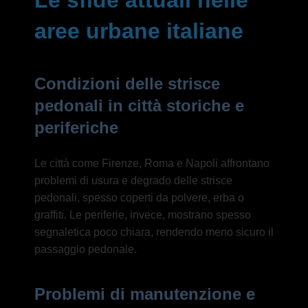
Le sfide attuali nelle
aree urbane italiane
Condizioni delle strisce
pedonali in città storiche e
periferiche
Le città come Firenze, Roma e Napoli affrontano
problemi di usura e degrado delle strisce
pedonali, spesso coperti da polvere, erba o
graffiti. Le periferie, invece, mostrano spesso
segnaletica poco chiara, rendendo meno sicuro il
passaggio pedonale.
Problemi di manutenzione e