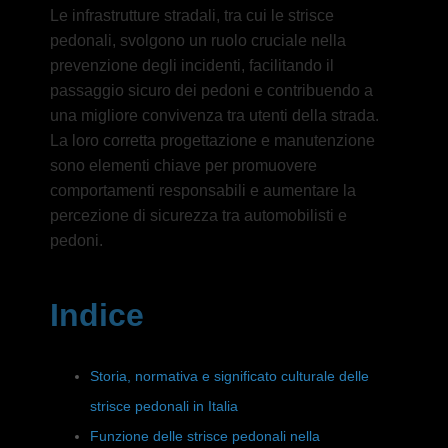
Le infrastrutture stradali, tra cui le strisce
pedonali, svolgono un ruolo cruciale nella
prevenzione degli incidenti, facilitando il
passaggio sicuro dei pedoni e contribuendo a
una migliore convivenza tra utenti della strada.
La loro corretta progettazione e manutenzione
sono elementi chiave per promuovere
comportamenti responsabili e aumentare la
percezione di sicurezza tra automobilisti e
pedoni.
Indice
Storia, normativa e significato culturale delle
strisce pedonali in Italia
Funzione delle strisce pedonali nella