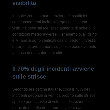
visibilità
In molte zone, la manutenzione è insufficiente,
con conseguenti incidenti legati alla scarsa
visibilità delle strisce, specialmente di notte o in
condizioni meteo avverse. Per esempio, a Torino
e Milano si sono verificati casi di pedoni investiti
durante attraversamenti su strisce poco evidenti,
a causa di marcature sbiadite.
Il 70% degli incidenti avviene
sulle strisce
Secondo le ricerche italiane, circa il 70% degli
incidenti pedonali si verifica proprio sulle strisce,
spesso per eccesso di velocità, distrazioni o
mancato rispetto delle normative. Le cause