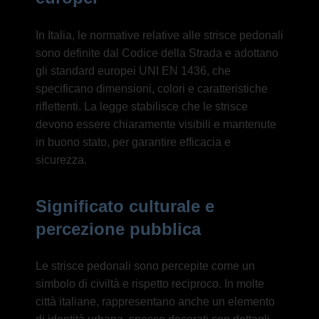
In Italia, le normative relative alle strisce pedonali
sono definite dal Codice della Strada e adottano
gli standard europei UNI EN 1436, che
specificano dimensioni, colori e caratteristiche
riflettenti. La legge stabilisce che le strisce
devono essere chiaramente visibili e mantenute
in buono stato, per garantire efficacia e
sicurezza.
Significato culturale e
percezione pubblica
Le strisce pedonali sono percepite come un
simbolo di civiltà e rispetto reciproco. In molte
città italiane, rappresentano anche un elemento