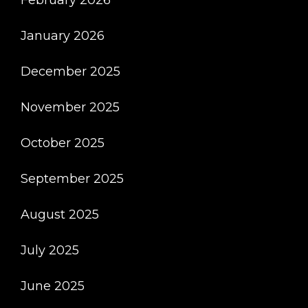
February 2026
January 2026
December 2025
November 2025
October 2025
September 2025
August 2025
July 2025
June 2025