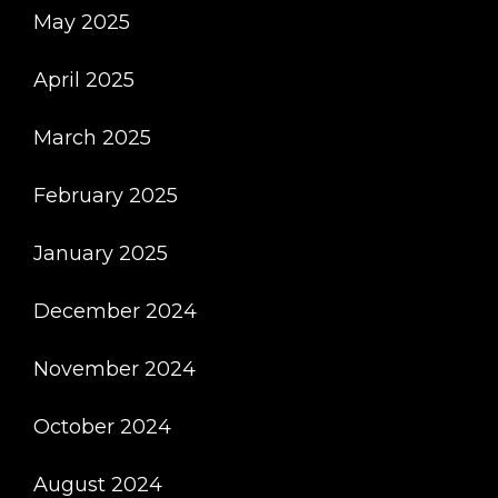
May 2025
April 2025
March 2025
February 2025
January 2025
December 2024
November 2024
October 2024
August 2024