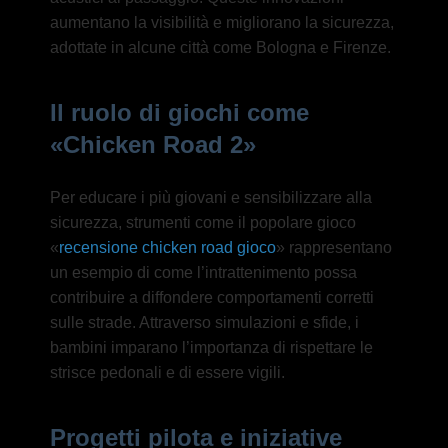
aumentano la visibilità e migliorano la sicurezza,
adottate in alcune città come Bologna e Firenze.
Il ruolo di giochi come
«Chicken Road 2»
Per educare i più giovani e sensibilizzare alla
sicurezza, strumenti come il popolare gioco
«
recensione chicken road gioco
» rappresentano
un esempio di come l’intrattenimento possa
contribuire a diffondere comportamenti corretti
sulle strade. Attraverso simulazioni e sfide, i
bambini imparano l’importanza di rispettare le
strisce pedonali e di essere vigili.
Progetti pilota e iniziative