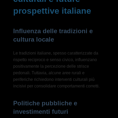
prospettive italiane
Influenza delle tradizioni e
cultura locale
Le tradizioni italiane, spesso caratterizzate da
rispetto reciproco e senso civico, influenzano
positivamente la percezione delle strisce
pedonali. Tuttavia, alcune aree rurali e
periferiche richiedono interventi culturali più
incisivi per consolidare comportamenti corretti.
Politiche pubbliche e
investimenti futuri