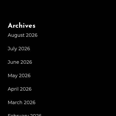
Archives
August 2026
July 2026
June 2026
May 2026
April 2026
March 2026