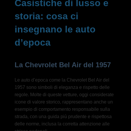
Casistiche di lusso e
storia: cosa ci
insegnano le auto
d’epoca
La Chevrolet Bel Air del 1957
Le auto d’epoca come la Chevrolet Bel Air del
1957 sono simboli di eleganza e rispetto delle
regole. Molte di queste vetture, oggi considerate
icone di valore storico, rappresentano anche un
esempio di comportamento responsabile sulla
strada, con una guida più prudente e rispettosa
delle norme, inclusa la corretta attenzione alle