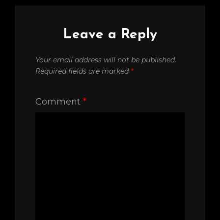
Leave a Reply
Your email address will not be published.
Required fields are marked
*
Comment
*