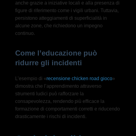
anche grazie a iniziative locali e alla presenza di
figure di riferimento come i vigili urbani. Tuttavia,
persistono atteggiamenti di superficialità in
alcune zone, che richiedono un impegno
continuo.
Come l’educazione può
ridurre gli incidenti
L’esempio di «
recensione chicken road gioco
»
dimostra che l’apprendimento attraverso
strumenti ludici può rafforzare la
consapevolezza, rendendo più efficace la
formazione di comportamenti corretti e riducendo
drasticamente i rischi di incidenti.