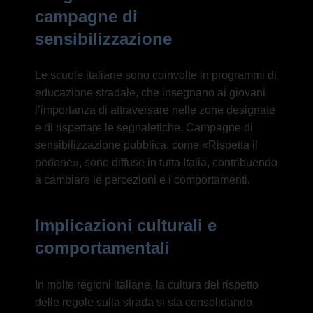
campagne di
sensibilizzazione
Le scuole italiane sono coinvolte in programmi di
educazione stradale, che insegnano ai giovani
l’importanza di attraversare nelle zone designate
e di rispettare le segnaletiche. Campagne di
sensibilizzazione pubblica, come «Rispetta il
pedone», sono diffuse in tutta Italia, contribuendo
a cambiare le percezioni e i comportamenti.
Implicazioni culturali e
comportamentali
In molte regioni italiane, la cultura del rispetto
delle regole sulla strada si sta consolidando,