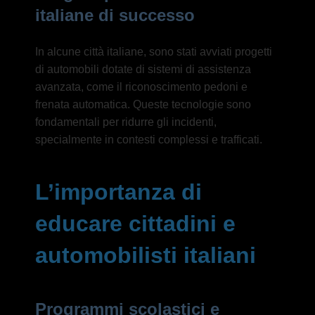
italiane di successo
In alcune città italiane, sono stati avviati progetti
di automobili dotate di sistemi di assistenza
avanzata, come il riconoscimento pedoni e
frenata automatica. Queste tecnologie sono
fondamentali per ridurre gli incidenti,
specialmente in contesti complessi e trafficati.
L’importanza di
educare cittadini e
automobilisti italiani
Programmi scolastici e