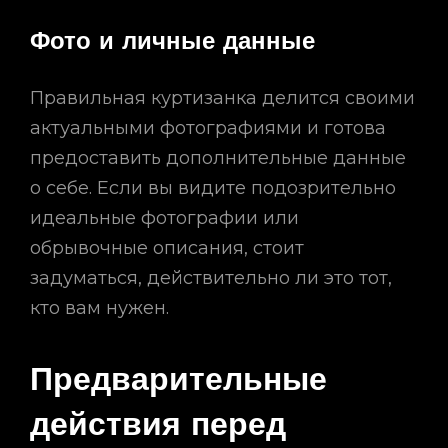
Фото и личные данные
Правильная куртизанка делится своими
актуальными фотографиями и готова
предоставить дополнительные данные
о себе. Если вы видите подозрительно
идеальные фотографии или
обрывочные описания, стоит
задуматься, действительно ли это тот,
кто вам нужен.
Предварительные
действия перед