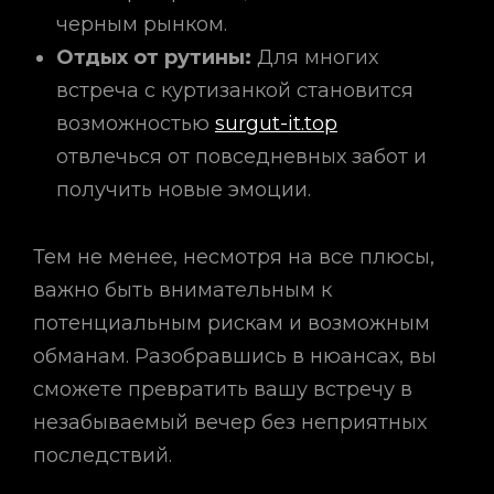
черным рынком.
Отдых от рутины:
Для многих
встреча с куртизанкой становится
возможностью
surgut-it.top
отвлечься от повседневных забот и
получить новые эмоции.
Тем не менее, несмотря на все плюсы,
важно быть внимательным к
потенциальным рискам и возможным
обманам. Разобравшись в нюансах, вы
сможете превратить вашу встречу в
незабываемый вечер без неприятных
последствий.