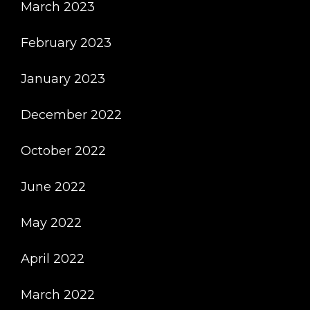
March 2023
February 2023
January 2023
December 2022
October 2022
June 2022
May 2022
April 2022
March 2022