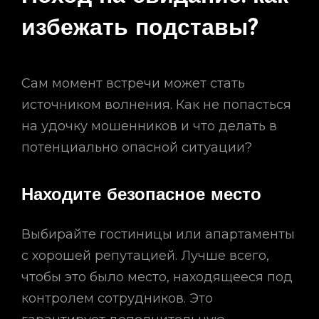
избежать подставы?
Сам момент встречи может стать
источником волнения. Как не попасться
на удочку мошенников и что делать в
потенциально опасной ситуации?
Находите безопасное место
Выбирайте гостиницы или апартаменты
с хорошей репутацией. Лучше всего,
чтобы это было место, находящееся под
контролем сотрудников. Это