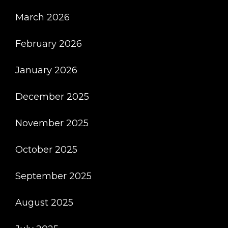
March 2026
February 2026
January 2026
December 2025
November 2025
October 2025
September 2025
August 2025