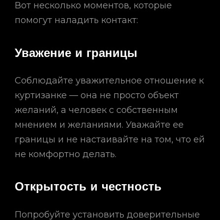
Вот несколько моментов, которые
помогут наладить контакт:
Уважение и границы
Соблюдайте уважительное отношение к
куртизанке — она не просто объект
желаний, а человек с собственным
мнением и желаниями. Уважайте ее
границы и не настаивайте на том, что ей
не комфортно делать.
Открытость и честность
Попробуйте установить доверительные