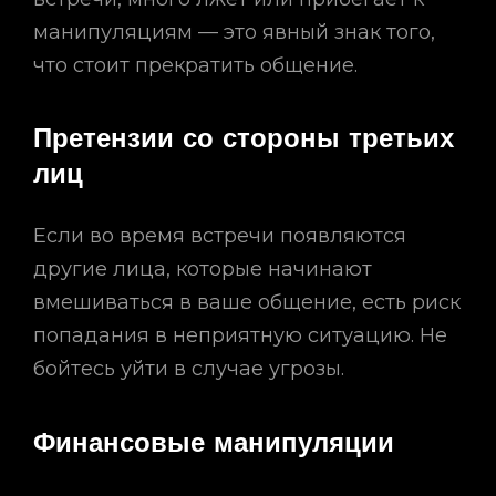
манипуляциям — это явный знак того,
что стоит прекратить общение.
Претензии со стороны третьих
лиц
Если во время встречи появляются
другие лица, которые начинают
вмешиваться в ваше общение, есть риск
попадания в неприятную ситуацию. Не
бойтесь уйти в случае угрозы.
Финансовые манипуляции