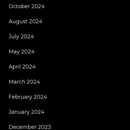
October 2024
August 2024
July 2024
May 2024
April 2024
March 2024
February 2024
January 2024
December 2023