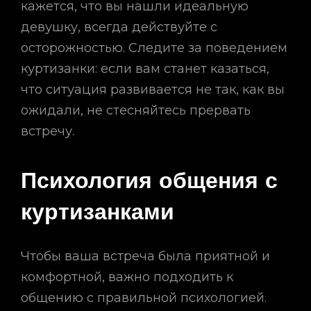
кажется, что вы нашли идеальную
девушку, всегда действуйте с
осторожностью. Следите за поведением
куртизанки: если вам станет казаться,
что ситуация развивается не так, как вы
ожидали, не стесняйтесь прервать
встречу.
Психология общения с
куртизанками
Чтобы ваша встреча была приятной и
комфортной, важно подходить к
общению с правильной психологией.