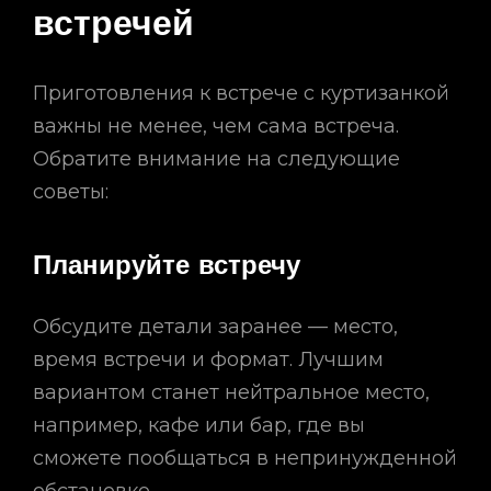
встречей
Приготовления к встрече с куртизанкой
важны не менее, чем сама встреча.
Обратите внимание на следующие
советы:
Планируйте встречу
Обсудите детали заранее — место,
время встречи и формат. Лучшим
вариантом станет нейтральное место,
например, кафе или бар, где вы
сможете пообщаться в непринужденной