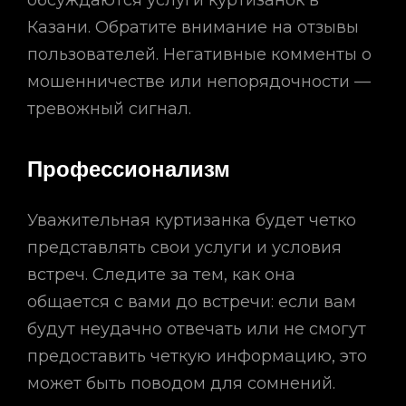
обсуждаются услуги куртизанок в
Казани. Обратите внимание на отзывы
пользователей. Негативные комменты о
мошенничестве или непорядочности —
тревожный сигнал.
Профессионализм
Уважительная куртизанка будет четко
представлять свои услуги и условия
встреч. Следите за тем, как она
общается с вами до встречи: если вам
будут неудачно отвечать или не смогут
предоставить четкую информацию, это
может быть поводом для сомнений.