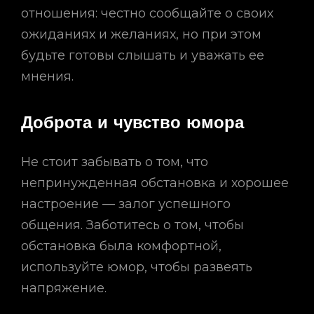
отношения: честно сообщайте о своих
ожиданиях и желаниях, но при этом
будьте готовы слышать и уважать ее
мнения.
Доброта и чувство юмора
Не стоит забывать о том, что
непринужденная обстановка и хорошее
настроение — залог успешного
общения. Заботитесь о том, чтобы
обстановка была комфортной,
используйте юмор, чтобы развеять
напряжение.