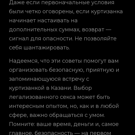
Даже если первоначальные условия
были четко оговорены, если куртизанка
начинает настаивать на
дополнительных суммах, возврат —
сигнал для опасности. Не позволяйте
себя шантажировать.
Надеемся, что эти советы помогут вам
организовать безопасную, приятную и
запоминающуюся встречу с
куртизанкой в Казани. Выбор
легализованного секса может быть
интересным опытом, но, как и в любой
сфере, важно обращаться с умом.
Помните: ваше время, деньги и, самое
главное, безопасность — на первом