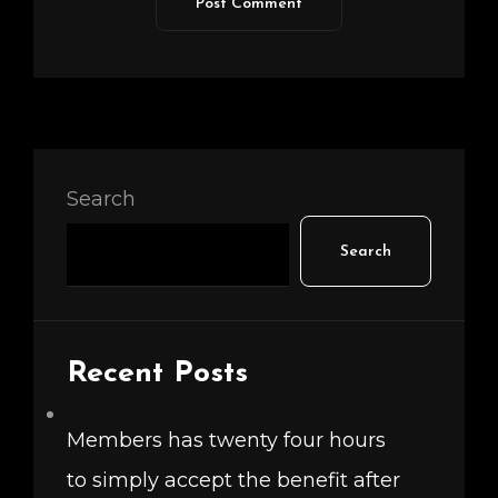
Search
Search
Recent Posts
Members has twenty four hours
to simply accept the benefit after