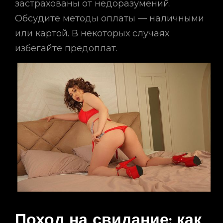
застрахованы от недоразумений.
Обсудите методы оплаты — наличными
или картой. В некоторых случаях
избегайте предоплат.
Поход на свидание: как