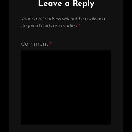
Leave a Reply
Your email address will not be published.
Required fields are marked
*
Comment
*