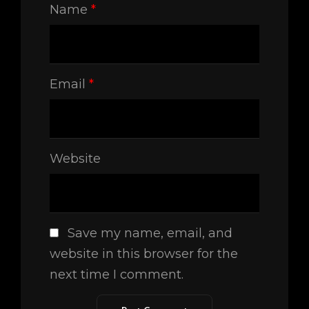
Name
*
Email
*
Website
Save my name, email, and
website in this browser for the
next time I comment.