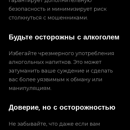
гарантирует дополнительную
безопасность и минимизирует риск
столкнуться с мошенниками.
Будьте осторожны с алкоголем
Избегайте чрезмерного употребления
алкогольных напитков. Это может
затуманить ваше суждение и сделать
вас более уязвимым к обману или
манипуляциям.
Доверие, но с осторожностью
Не забывайте, что даже если вам