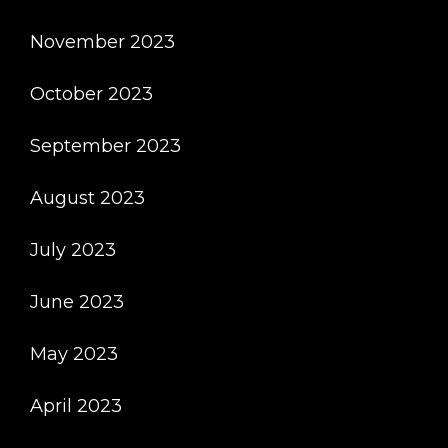
November 2023
October 2023
September 2023
August 2023
July 2023
June 2023
May 2023
April 2023