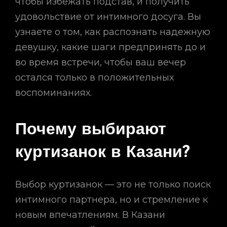
чтобы избежать подстав, и получить
удовольствие от интимного досуга. Вы
узнаете о том, как распознать надежную
девушку, какие шаги предпринять до и
во время встречи, чтобы ваш вечер
остался только в положительных
воспоминаниях.
Почему выбирают
куртизанок в Казани?
Выбор куртизанок — это не только поиск
интимного партнера, но и стремление к
новым впечатлениям. В Казани