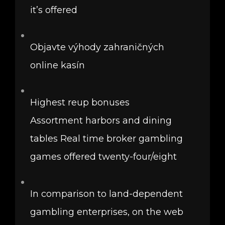
it’s offered
Objavte výhody zahraničných
online kasín
Highest reup bonuses
Assortment harbors and dining
tables Real time broker gambling
games offered twenty-four/eight
In comparison to land-dependent
gambling enterprises, on the web