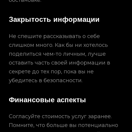
обстановке.
Закрытость информации
Не спешите рассказывать о себе
слишком много. Как бы ни хотелось
поделиться чем-то личным, лучше
оставить часть своей информации в
секрете до тех пор, пока вы не
убедитесь в безопасности.
Финансовые аспекты
Согласуйте стоимость услуг заранее.
Помните, что больше вы потенциально