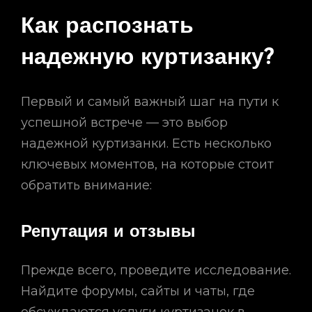
Как распознать
надежную куртизанку?
Первый и самый важный шаг на пути к
успешной встрече — это выбор
надежной куртизанки. Есть несколько
ключевых моментов, на которые стоит
обратить внимание:
Репутация и отзывы
Прежде всего, проведите исследование.
Найдите форумы, сайты и чаты, где