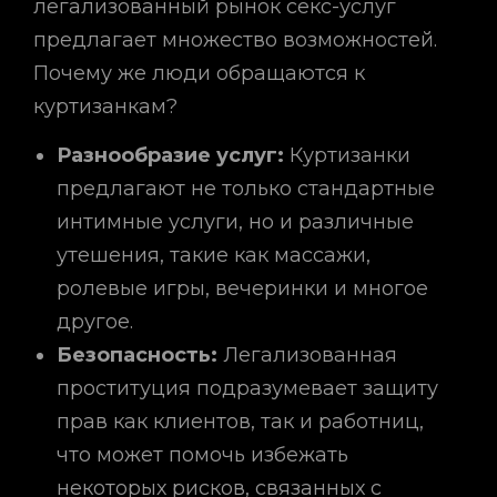
легализованный рынок секс-услуг
предлагает множество возможностей.
Почему же люди обращаются к
куртизанкам?
Разнообразие услуг:
Куртизанки
предлагают не только стандартные
интимные услуги, но и различные
утешения, такие как массажи,
ролевые игры, вечеринки и многое
другое.
Безопасность:
Легализованная
проституция подразумевает защиту
прав как клиентов, так и работниц,
что может помочь избежать
некоторых рисков, связанных с