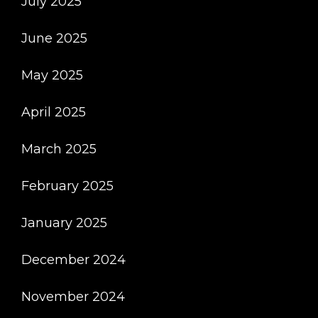
July 2025
June 2025
May 2025
April 2025
March 2025
February 2025
January 2025
December 2024
November 2024