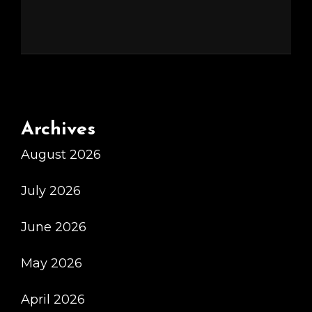
Archives
August 2026
July 2026
June 2026
May 2026
April 2026