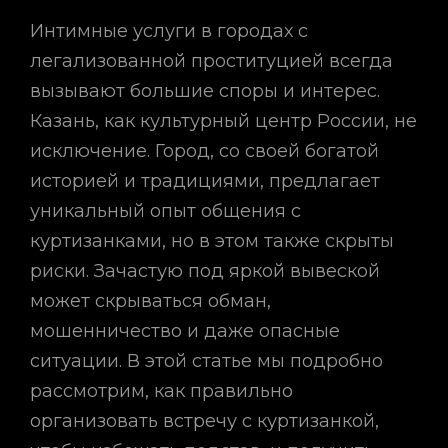
Интимные услуги в городах с
легализованной проституцией всегда
вызывают большие споры и интерес.
Казань, как культурный центр России, не
исключение. Город, со своей богатой
историей и традициями, предлагает
уникальный опыт общения с
куртизанками, но в этом также скрыты
риски. Зачастую под яркой вывеской
может скрываться обман,
мошенничество и даже опасные
ситуации. В этой статье мы подробно
рассмотрим, как правильно
организовать встречу с куртизанкой,