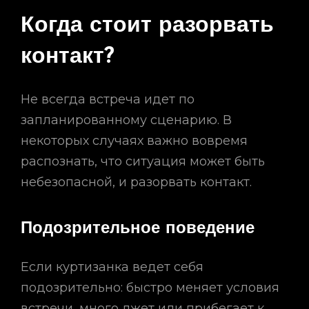
Когда стоит разорвать
контакт?
Не всегда встреча идет по
запланированному сценарию. В
некоторых случаях важно вовремя
распознать, что ситуация может быть
небезопасной, и разорвать контакт.
Подозрительное поведение
Если куртизанка ведет себя
подозрительно: быстро меняет условия
встречи, много лжет или прибегает к